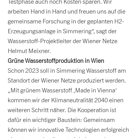
Testphase auch noch Kosten sparen. Wir
arbeiten Hand in Hand und freuen uns auf die
gemeinsame Forschung in der geplanten H2-
Erzeugungsanlage in Simmering“, sagt der
Wasserstoff-Projektleiter der Wiener Netze
Helmut Meixner.
Grüne Wasserstoffproduktion in Wien
Schon 2023 soll in Simmering Wasserstoff am
Standort der Wiener Netze produziert werden.
„Mit grünem Wasserstoff ‚Made in Vienna‘
kommen wir der Klimaneutralität 2040 einen
weiteren Schritt näher. Die Kooperation ist
dafür ein wichtiger Baustein: Gemeinsam
können wir innovative Technologien erfolgreich