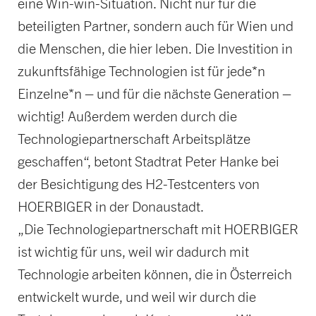
eine Win-win-Situation. Nicht nur für die
beteiligten Partner, sondern auch für Wien und
die Menschen, die hier leben. Die Investition in
zukunftsfähige Technologien ist für jede*n
Einzelne*n – und für die nächste Generation –
wichtig! Außerdem werden durch die
Technologiepartnerschaft Arbeitsplätze
geschaffen“, betont Stadtrat Peter Hanke bei
der Besichtigung des H2-Testcenters von
HOERBIGER in der Donaustadt.
„Die Technologiepartnerschaft mit HOERBIGER
ist wichtig für uns, weil wir dadurch mit
Technologie arbeiten können, die in Österreich
entwickelt wurde, und weil wir durch die