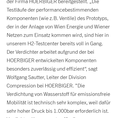
der Firma HOERBIGER bereitgestellt. „Die
Testläufe der performancebestimmenden
Komponenten (wie z.B. Ventile) des Prototyps,
der in der Anlage von Wien Energie und Wiener
Netzen zum Einsatz kommen wird, sind hier in
unserem H2-Testcenter bereits voll in Gang.
Der Verdichter arbeitet aufgrund der bei
HOERBIGER entwickelten Komponenten
besonders zuverlässig und effizient“, sagt
Wolfgang Sautter, Leiter der Division
Compression bei HOERBIGER. "Die
Verdichtung von Wasserstoff für emissionsfreie
Mobilität ist technisch sehr komplex, weil dafür
sehr hoher Druck bis 1.000bar erforderlich ist.