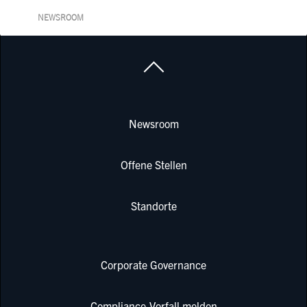
NEWSROOM
Newsroom
Offene Stellen
Standorte
Corporate Governance
Compliance-Vorfall melden