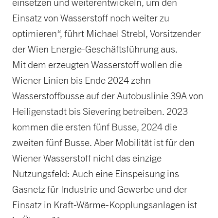
einsetzen und weiterentwickeln, um den
Einsatz von Wasserstoff noch weiter zu
optimieren“, führt Michael Strebl, Vorsitzender
der Wien Energie-Geschäftsführung aus.
Mit dem erzeugten Wasserstoff wollen die
Wiener Linien bis Ende 2024 zehn
Wasserstoffbusse auf der Autobuslinie 39A von
Heiligenstadt bis Sievering betreiben. 2023
kommen die ersten fünf Busse, 2024 die
zweiten fünf Busse. Aber Mobilität ist für den
Wiener Wasserstoff nicht das einzige
Nutzungsfeld: Auch eine Einspeisung ins
Gasnetz für Industrie und Gewerbe und der
Einsatz in Kraft-Wärme-Kopplungsanlagen ist