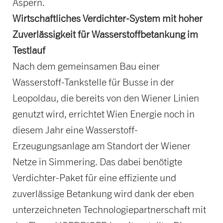
Aspern.
Wirtschaftliches Verdichter-System mit hoher
Zuverlässigkeit für Wasserstoffbetankung im
Testlauf
Nach dem gemeinsamen Bau einer
Wasserstoff-Tankstelle für Busse in der
Leopoldau, die bereits von den Wiener Linien
genutzt wird, errichtet Wien Energie noch in
diesem Jahr eine Wasserstoff-
Erzeugungsanlage am Standort der Wiener
Netze in Simmering. Das dabei benötigte
Verdichter-Paket für eine effiziente und
zuverlässige Betankung wird dank der eben
unterzeichneten Technologiepartnerschaft mit