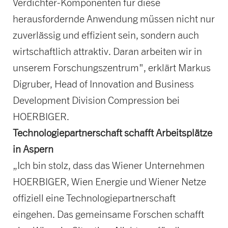
Verdichter-Komponenten für diese
herausfordernde Anwendung müssen nicht nur
zuverlässig und effizient sein, sondern auch
wirtschaftlich attraktiv. Daran arbeiten wir in
unserem Forschungszentrum", erklärt Markus
Digruber, Head of Innovation and Business
Development Division Compression bei
HOERBIGER.
Technologiepartnerschaft schafft Arbeitsplätze
in Aspern
„Ich bin stolz, dass das Wiener Unternehmen
HOERBIGER, Wien Energie und Wiener Netze
offiziell eine Technologiepartnerschaft
eingehen. Das gemeinsame Forschen schafft