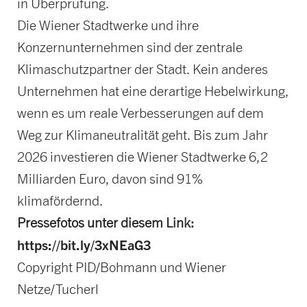
in Überprüfung.
Die Wiener Stadtwerke und ihre
Konzernunternehmen sind der zentrale
Klimaschutzpartner der Stadt. Kein anderes
Unternehmen hat eine derartige Hebelwirkung,
wenn es um reale Verbesserungen auf dem
Weg zur Klimaneutralität geht. Bis zum Jahr
2026 investieren die Wiener Stadtwerke 6,2
Milliarden Euro, davon sind 91%
klimafördernd.
Pressefotos unter diesem Link:
https://bit.ly/3xNEaG3
Copyright PID/Bohmann und Wiener
Netze/Tucherl