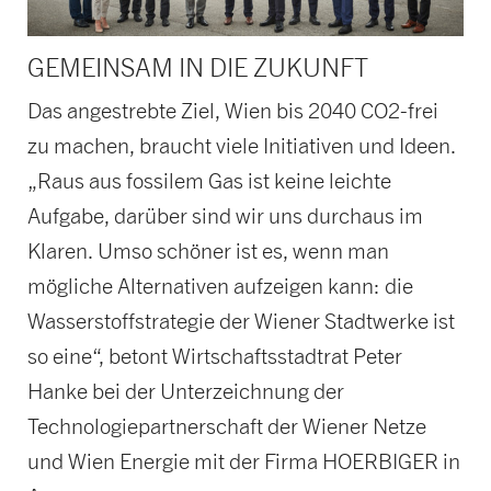
GEMEINSAM IN DIE ZUKUNFT
Das angestrebte Ziel, Wien bis 2040 CO2-frei
zu machen, braucht viele Initiativen und Ideen.
„Raus aus fossilem Gas ist keine leichte
Aufgabe, darüber sind wir uns durchaus im
Klaren. Umso schöner ist es, wenn man
mögliche Alternativen aufzeigen kann: die
Wasserstoffstrategie der Wiener Stadtwerke ist
so eine“, betont Wirtschaftsstadtrat Peter
Hanke bei der Unterzeichnung der
Technologiepartnerschaft der Wiener Netze
und Wien Energie mit der Firma HOERBIGER in