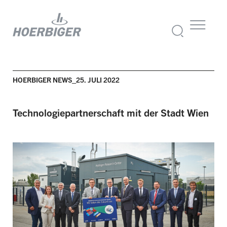
HOERBIGER NEWS_25. JULI 2022
Technologie­partner­schaft mit der Stadt Wien