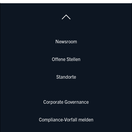
Newsroom
Offene Stellen
Standorte
Corporate Governance
Compliance-Vorfall melden