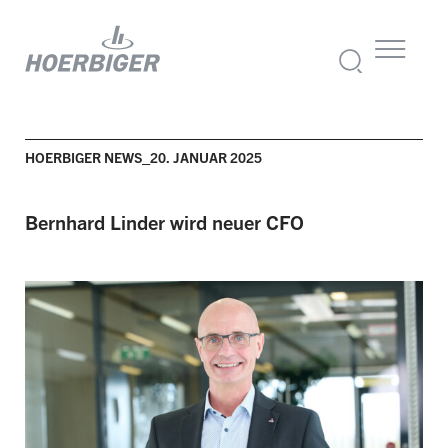
HOERBIGER NEWS_20. JANUAR 2025
Bernhard Linder wird neuer CFO