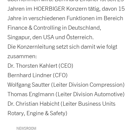
Jahren im HOERBIGER Konzern tätig, davon 15
Jahre in verschiedenen Funktionen im Bereich
Finance & Controlling in Deutschland,
Singapur, den USA und Österreich.
Die Konzernleitung setzt sich damit wie folgt
zusammen:
Dr. Thorsten Kahlert (CEO)
Bernhard Lindner (CFO)
Wolfgang Sautter (Leiter Division Compression)
Thomas Englmann (Leiter Division Automotive)
Dr. Christian Habicht (Leiter Business Units
Rotary, Engine & Safety)
NEWSROOM