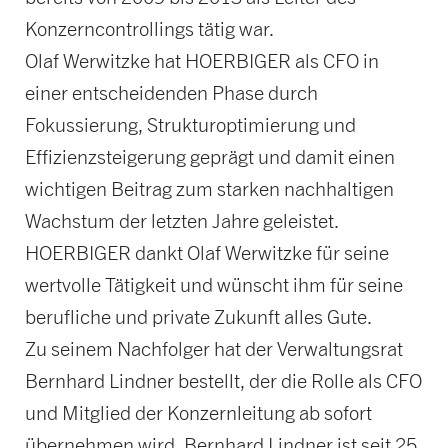
Konzerncontrollings tätig war.
Olaf Werwitzke hat HOERBIGER als CFO in
einer entscheidenden Phase durch
Fokussierung, Strukturoptimierung und
Effizienzsteigerung geprägt und damit einen
wichtigen Beitrag zum starken nachhaltigen
Wachstum der letzten Jahre geleistet.
HOERBIGER dankt Olaf Werwitzke für seine
wertvolle Tätigkeit und wünscht ihm für seine
berufliche und private Zukunft alles Gute.
Zu seinem Nachfolger hat der Verwaltungsrat
Bernhard Lindner bestellt, der die Rolle als CFO
und Mitglied der Konzernleitung ab sofort
übernehmen wird. Bernhard Lindner ist seit 25