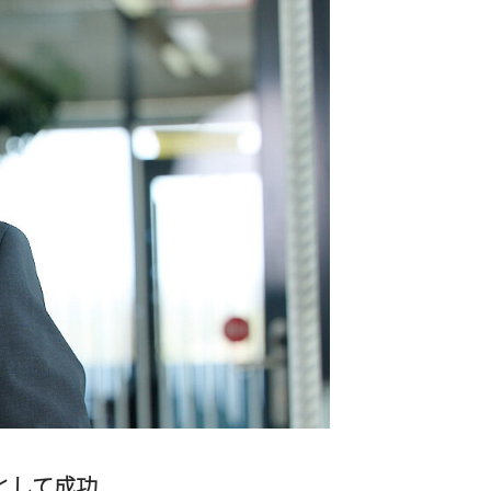
として成功