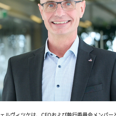
ェルヴィツケは、CFOおよび執行委員会メンバー