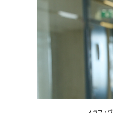
オラフ・ヴ