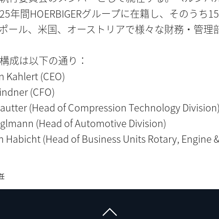
25年間HOERBIGERグループに在籍し、そのうち1
ポール、米国、オーストリアで様々な財務・管理
構成は以下の通り：
n Kahlert (CEO)
indner (CFO)
autter (Head of Compression Technology Division
lmann (Head of Automotive Division)
an Habicht (Head of Business Units Rotary, Engine 
任