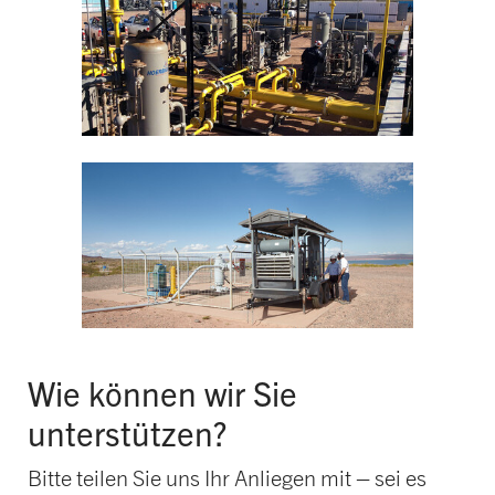
Wie können wir Sie
unterstützen?
Bitte teilen Sie uns Ihr Anliegen mit – sei es