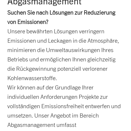
Abgasmanagement
Suchen Sie nach Lösungen zur Reduzierung
von Emissionen?
Unsere bewährten Lösungen verringern
Emissionen und Leckagen in die Atmosphäre,
minimieren die Umweltauswirkungen Ihres
Betriebs und ermöglichen Ihnen gleichzeitig
die Rückgewinnung potenziell verlorener
Kohlenwasserstoffe.
Wir können auf der Grundlage Ihrer
individuellen Anforderungen Projekte zur
vollständigen Emissionsfreiheit entwerfen und
umsetzen. Unser Angebot im Bereich
Abgasmanagement umfasst