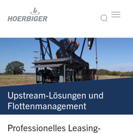
Upstream-Lösungen und
Flottenmanagement
Professionelles Leasing-