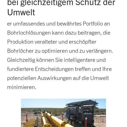
bei gleichzeitigem Schutz der
Umwelt
er umfassendes und bewährtes Portfolio an
Bohrlochlösungen kann dazu beitragen, die
Produktion veralteter und erschöpfter
Bohrlöcher zu optimieren und zu verlängern.
Gleichzeitig können Sie intelligentere und
fundiertere Entscheidungen treffen und Ihre
potenziellen Auswirkungen auf die Umwelt
minimieren.