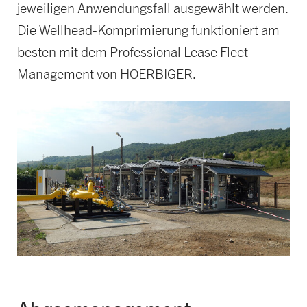
jeweiligen Anwendungsfall ausgewählt werden.
Die Wellhead-Komprimierung funktioniert am
besten mit dem Professional Lease Fleet
Management von HOERBIGER.