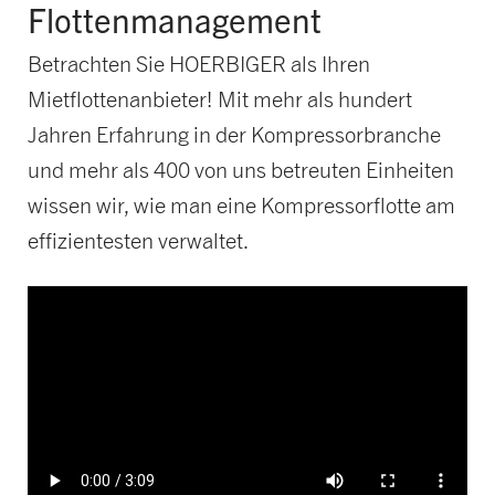
Flottenmanagement
Betrachten Sie HOERBIGER als Ihren
Mietflottenanbieter! Mit mehr als hundert
Jahren Erfahrung in der Kompressorbranche
und mehr als 400 von uns betreuten Einheiten
wissen wir, wie man eine Kompressorflotte am
effizientesten verwaltet.