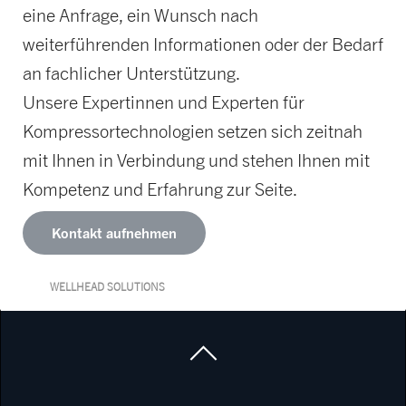
eine Anfrage, ein Wunsch nach
weiterführenden Informationen oder der Bedarf
an fachlicher Unterstützung.
Unsere Expertinnen und Experten für
Kompressortechnologien setzen sich zeitnah
mit Ihnen in Verbindung und stehen Ihnen mit
Kompetenz und Erfahrung zur Seite.
Kontakt aufnehmen
WELLHEAD SOLUTIONS