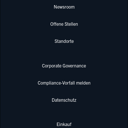
Newsroom
Offene Stellen
Standorte
Corporate Governance
Compliance-Vorfall melden
Datenschutz
Einkauf