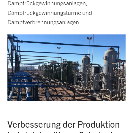
Dampfrückgewinnungsanlagen,
Dampfrückgewinnungstürme und
Dampfverbrennungsanlagen.
Verbesserung der Produktion