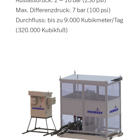
Max. Differenzdruck: 7 bar (100 psi)
Durchfluss: bis zu 9.000 Kubikmeter/Tag
(320.000 Kubikfuß)