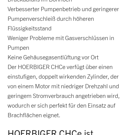
Verbesserter Pumpenbetrieb und geringerer
Pumpenverschleiß durch höheren
Flüssigkeitsstand
Weniger Probleme mit Gasverschlüssen in
Pumpen
Keine Gehäusegasentlüftung vor Ort
Der HOERBIGER CHCe verfügt über einen
einstufigen, doppelt wirkenden Zylinder, der
von einem Motor mit niedriger Drehzahl und
geringem Stromverbrauch angetrieben wird,
wodurch er sich perfekt für den Einsatz auf
Brachflächen eignet.
HOERBIGER CHCe ist