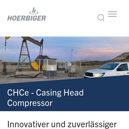
CHCe - Casing Head
Compressor
Innovativer und zuverlässiger