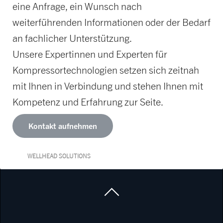
eine Anfrage, ein Wunsch nach
weiterführenden Informationen oder der Bedarf
an fachlicher Unterstützung.
Unsere Expertinnen und Experten für
Kompressortechnologien setzen sich zeitnah
mit Ihnen in Verbindung und stehen Ihnen mit
Kompetenz und Erfahrung zur Seite.
Kontakt aufnehmen
WELLHEAD SOLUTIONS