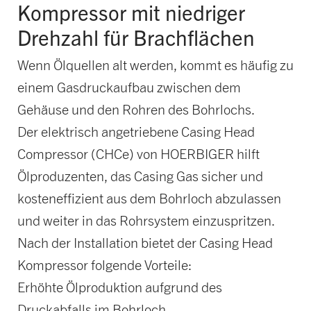
Kompressor mit niedriger
Drehzahl für Brachflächen
Wenn Ölquellen alt werden, kommt es häufig zu
einem Gasdruckaufbau zwischen dem
Gehäuse und den Rohren des Bohrlochs.
Der elektrisch angetriebene Casing Head
Compressor (CHCe) von HOERBIGER hilft
Ölproduzenten, das Casing Gas sicher und
kosteneffizient aus dem Bohrloch abzulassen
und weiter in das Rohrsystem einzuspritzen.
Nach der Installation bietet der Casing Head
Kompressor folgende Vorteile:
Erhöhte Ölproduktion aufgrund des
Druckabfalls im Bohrloch