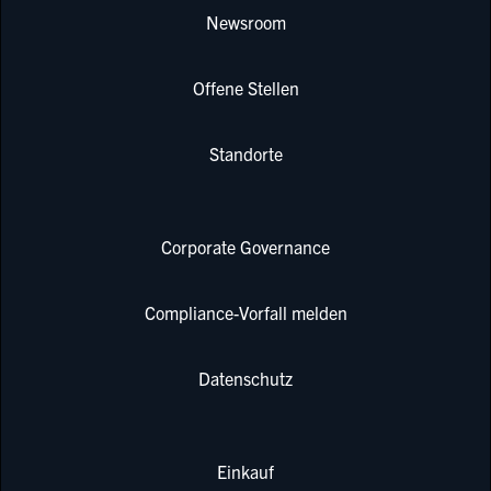
Newsroom
Offene Stellen
Standorte
Corporate Governance
Compliance-Vorfall melden
Datenschutz
Einkauf