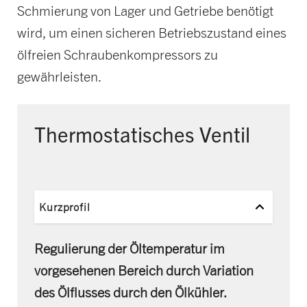
Schmierung von Lager und Getriebe benötigt
wird, um einen sicheren Betriebszustand eines
ölfreien Schraubenkompressors zu
gewährleisten.
Thermostatisches Ventil
Kurzprofil
Regulierung der Öltemperatur im
vorgesehenen Bereich durch Variation
des Ölflusses durch den Ölkühler.