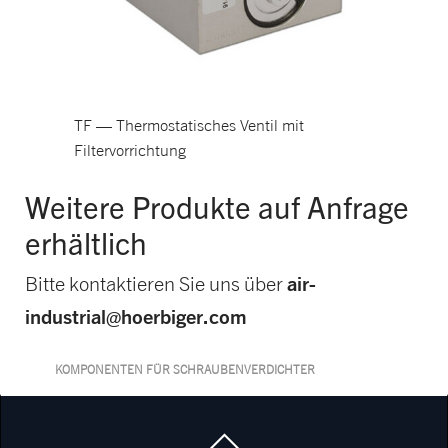
TF — Thermostatisches Ventil mit
Filtervorrichtung
Weitere Produkte auf Anfrage
erhältlich
air-
Bitte kontaktieren Sie uns über
industrial@hoerbiger.com
KOMPONENTEN FÜR SCHRAUBENVERDICHTER