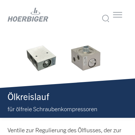
Ölkreislauf
für ölfreie Schraubenkompressoren
Ventile zur Regulierung des Ölflusses, der zur