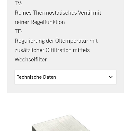
TV:
Reines Thermostatisches Ventil mit
reiner Regelfunktion
TF:
Regulierung der Öltemperatur mit
zusätzlicher Ölfiltration mittels
Wechselfilter
Technische Daten