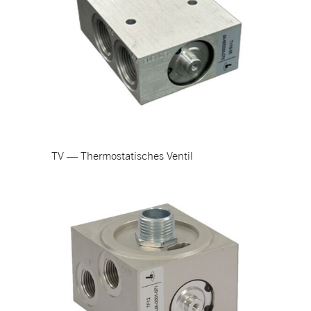
TV — Thermostatisches Ventil