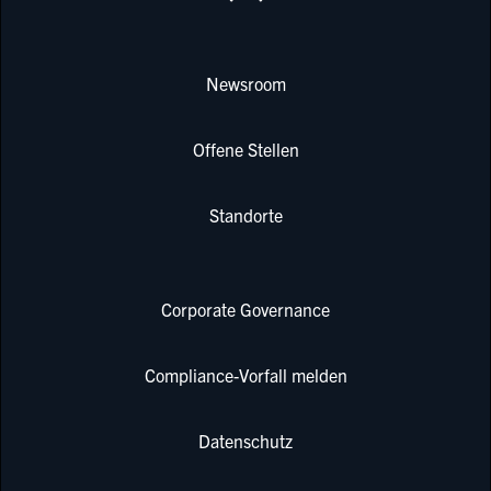
Newsroom
Offene Stellen
Standorte
Corporate Governance
Compliance-Vorfall melden
Datenschutz