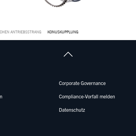
SCHEN ANTRIEBSSTRANG
KONUSKUPPLUNG
Corporate Governance
en
Compliance-Vorfall melden
Datenschutz