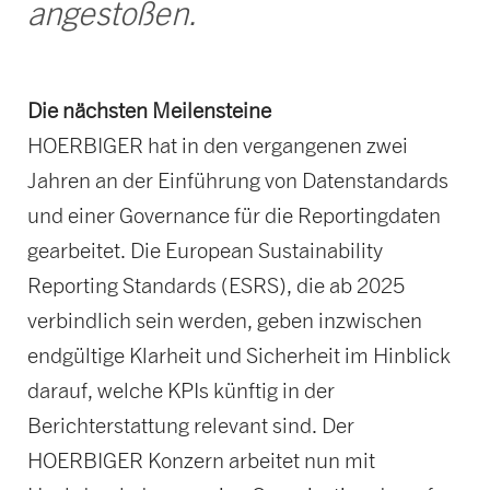
angestoßen.
Die nächsten Meilensteine
HOERBIGER hat in den vergangenen zwei
Jahren an der Einführung von Datenstandards
und einer Governance für die Reportingdaten
gearbeitet. Die European Sustainability
Reporting Standards (ESRS), die ab 2025
verbindlich sein werden, geben inzwischen
endgültige Klarheit und Sicherheit im Hinblick
darauf, welche KPIs künftig in der
Berichterstattung relevant sind. Der
HOERBIGER Konzern arbeitet nun mit