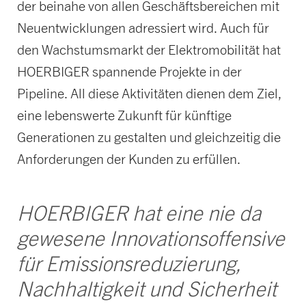
der beinahe von allen Geschäftsbereichen mit
Neuentwicklungen adressiert wird. Auch für
den Wachstumsmarkt der Elektromobilität hat
HOERBIGER spannende Projekte in der
Pipeline. All diese Aktivitäten dienen dem Ziel,
eine lebenswerte Zukunft für künftige
Generationen zu gestalten und gleichzeitig die
Anforderungen der Kunden zu erfüllen.
HOERBIGER hat eine nie da
gewesene Innovationsoffensive
für Emissionsreduzierung,
Nachhaltigkeit und Sicherheit