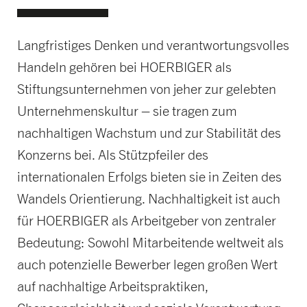
Langfristiges Denken und verantwortungsvolles
Handeln gehören bei HOERBIGER als
Stiftungsunternehmen von jeher zur gelebten
Unternehmenskultur – sie tragen zum
nachhaltigen Wachstum und zur Stabilität des
Konzerns bei. Als Stützpfeiler des
internationalen Erfolgs bieten sie in Zeiten des
Wandels Orientierung. Nachhaltigkeit ist auch
für HOERBIGER als Arbeitgeber von zentraler
Bedeutung: Sowohl Mitarbeitende weltweit als
auch potenzielle Bewerber legen großen Wert
auf nachhaltige Arbeitspraktiken,