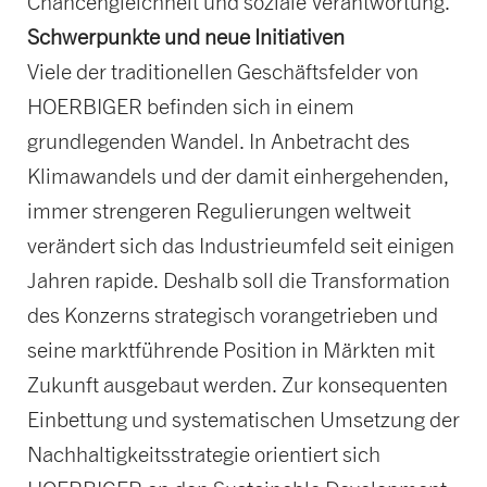
Chancengleichheit und soziale Verantwortung.
Schwerpunkte und neue Initiativen
Viele der traditionellen Geschäftsfelder von
HOERBIGER befinden sich in einem
grundlegenden Wandel. In Anbetracht des
Klimawandels und der damit einhergehenden,
immer strengeren Regulierungen weltweit
verändert sich das Industrieumfeld seit einigen
Jahren rapide. Deshalb soll die Transformation
des Konzerns strategisch vorangetrieben und
seine marktführende Position in Märkten mit
Zukunft ausgebaut werden. Zur konsequenten
Einbettung und systematischen Umsetzung der
Nachhaltigkeitsstrategie orientiert sich