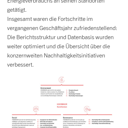
Energieverbrauchs an seinen Standorten
getätigt.
Insgesamt waren die Fortschritte im
vergangenen Geschäftsjahr zufriedenstellend:
Die Berichtsstruktur und Datenbasis wurden
weiter optimiert und die Übersicht über die
konzernweiten Nachhaltigkeitsinitiativen
verbessert.