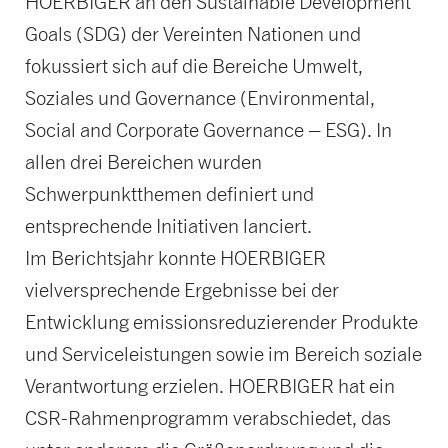
HOERBIGER an den Sustainable Development
Goals (SDG) der Vereinten Nationen und
fokussiert sich auf die Bereiche Umwelt,
Soziales und Governance (Environmental,
Social and Corporate Governance – ESG). In
allen drei Bereichen wurden
Schwerpunktthemen definiert und
entsprechende Initiativen lanciert.
Im Berichtsjahr konnte HOERBIGER
vielversprechende Ergebnisse bei der
Entwicklung emissionsreduzierender Produkte
und Serviceleistungen sowie im Bereich soziale
Verantwortung erzielen. HOERBIGER hat ein
CSR-Rahmenprogramm verabschiedet, das