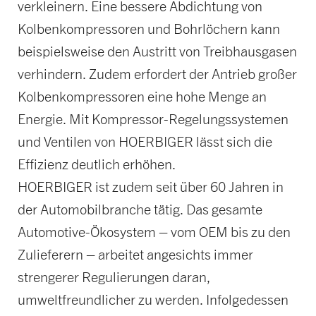
verkleinern. Eine bessere Abdichtung von
Kolbenkompressoren und Bohrlöchern kann
beispielsweise den Austritt von Treibhausgasen
verhindern. Zudem erfordert der Antrieb großer
Kolbenkompressoren eine hohe Menge an
Energie. Mit Kompressor-Regelungssystemen
und Ventilen von HOERBIGER lässt sich die
Effizienz deutlich erhöhen.
HOERBIGER ist zudem seit über 60 Jahren in
der Automobilbranche tätig. Das gesamte
Automotive-Ökosystem – vom OEM bis zu den
Zulieferern – arbeitet angesichts immer
strengerer Regulierungen daran,
umweltfreundlicher zu werden. Infolgedessen