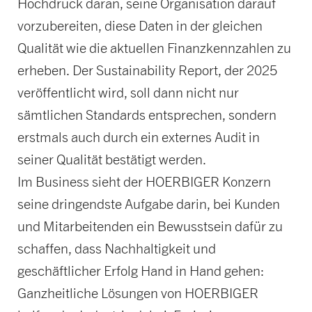
Hochdruck daran, seine Organisation darauf
vorzubereiten, diese Daten in der gleichen
Qualität wie die aktuellen Finanzkennzahlen zu
erheben. Der Sustainability Report, der 2025
veröffentlicht wird, soll dann nicht nur
sämtlichen Standards entsprechen, sondern
erstmals auch durch ein externes Audit in
seiner Qualität bestätigt werden.
Im Business sieht der HOERBIGER Konzern
seine dringendste Aufgabe darin, bei Kunden
und Mitarbeitenden ein Bewusstsein dafür zu
schaffen, dass Nachhaltigkeit und
geschäftlicher Erfolg Hand in Hand gehen:
Ganzheitliche Lösungen von HOERBIGER