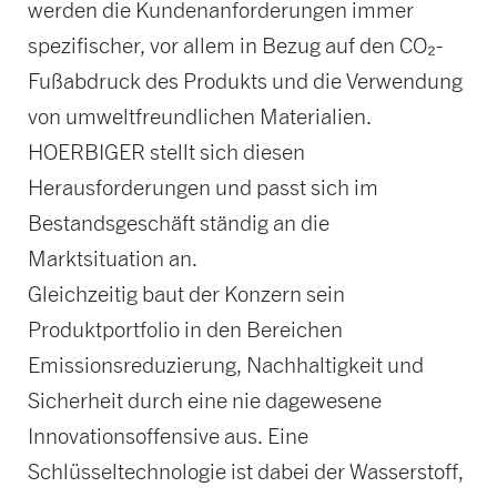
werden die Kundenanforderungen immer
spezifischer, vor allem in Bezug auf den CO₂-
Fußabdruck des Produkts und die Verwendung
von umweltfreundlichen Materialien.
HOERBIGER stellt sich diesen
Herausforderungen und passt sich im
Bestandsgeschäft ständig an die
Marktsituation an.
Gleichzeitig baut der Konzern sein
Produktportfolio in den Bereichen
Emissionsreduzierung, Nachhaltigkeit und
Sicherheit durch eine nie dagewesene
Innovationsoffensive aus. Eine
Schlüsseltechnologie ist dabei der Wasserstoff,