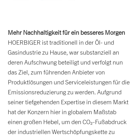
Mehr Nachhaltigkeit für ein besseres Morgen
HOERBIGER ist traditionell in der Öl- und
Gasindustrie zu Hause, war substanziell an
deren Aufschwung beteiligt und verfolgt nun
das Ziel, zum führenden Anbieter von
Produktlösungen und Serviceleistungen für die
Emissionsreduzierung zu werden. Aufgrund
seiner tiefgehenden Expertise in diesem Markt
hat der Konzern hier in globalem Maßstab
einen großen Hebel, um den CO₂-Fußabdruck
der industriellen Wertschöpfungskette zu