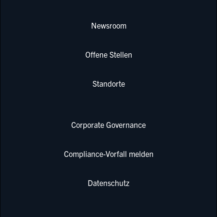
Newsroom
Offene Stellen
Standorte
Corporate Governance
Compliance-Vorfall melden
Datenschutz