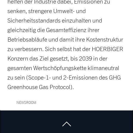
helfen der Industrie dabei, Emissionen zu
senken, strengere Umwelt- und
Sicherheitsstandards einzuhalten und
gleichzeitig die Gesamteffizienz ihrer
Betriebsabläufe und damit ihre Kostenstruktur
zu verbessern. Sich selbst hat der HOERBIGER
Konzern das Ziel gesetzt, bis 2039 in der
gesamten Wertschöpfungskette klimaneutral
zu sein (Scope-1- und 2-Emissionen des GHG
Greenhouse Gas Protocol).
NEWSROOM