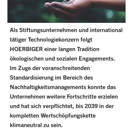
Als Stiftungsunternehmen und international
tätiger Technologiekonzern folgt
HOERBIGER einer langen Tradition
ökologischen und sozialen Engagements.
Im Zuge der voranschreitenden
Standardisierung im Bereich des
Nachhaltigkeitsmanagements konnte das
Unternehmen weitere Fortschritte erzielen
und hat sich verpflichtet, bis 2039 in der
kompletten Wertschöpfungskette
klimaneutral zu sein.