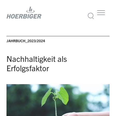
JAHRBUCH_2023/2024
Nachhaltigkeit als
Erfolgsfaktor