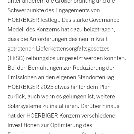
unter anderem die Größenordnung und die
Schwerpunkte des Engagements von
HOERBIGER festlegt. Das starke Governance-
Modell des Konzerns hat dazu beigetragen,
dass die Anforderungen des neu in Kraft
getretenen Lieferkettensorgfaltsgesetzes
(LkSG) reibungslos umgesetzt werden konnten.
Bei den Bemühungen zur Reduzierung der
Emissionen an den eigenen Standorten lag
HOERBIGER 2023 etwas hinter dem Plan
zurück, auch wenn es gelungen ist, weitere
Solarsysteme zu installieren. Darüber hinaus
hat der HOERBIGER Konzern verschiedene
Investitionen zur Optimierung des