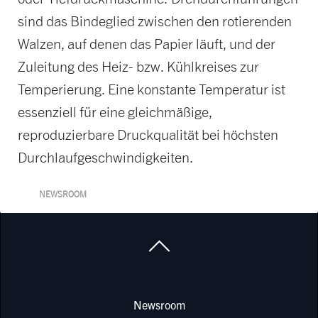
sind das Bindeglied zwischen den rotierenden
Walzen, auf denen das Papier läuft, und der
Zuleitung des Heiz- bzw. Kühlkreises zur
Temperierung. Eine konstante Temperatur ist
essenziell für eine gleichmäßige,
reproduzierbare Druckqualität bei höchsten
Durchlaufgeschwindigkeiten.
NEWSROOM
Newsroom