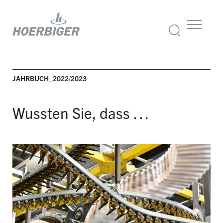
JAHRBUCH_2022/2023
Wussten Sie, dass …