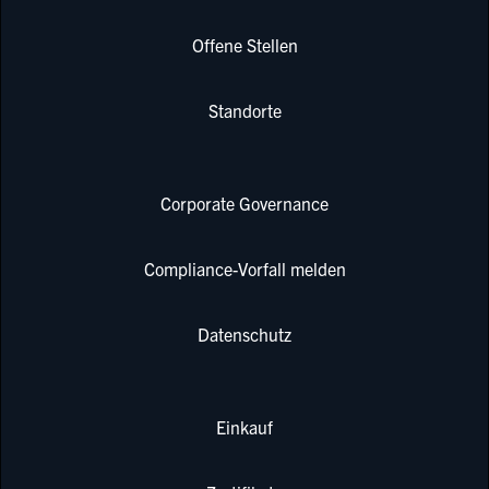
Offene Stellen
Standorte
Corporate Governance
Compliance-Vorfall melden
Datenschutz
Einkauf