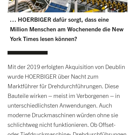
… HOERBIGER dafür sorgt, dass eine
Million Menschen am Wochenende die New
York Times lesen können?
Mit der 2019 erfolgten Akquisition von Deublin
wurde HOERBIGER über Nacht zum
Marktführer für Drehdurchführungen. Diese
Bauteile wirken – meist im Verborgenen – in
unterschiedlichsten Anwendungen. Auch
moderne Druckmaschinen würden ohne sie
schlichtweg nicht funktionieren. Ob Offset-
oder Tiefdruckmaschine: Drehdurchführungen