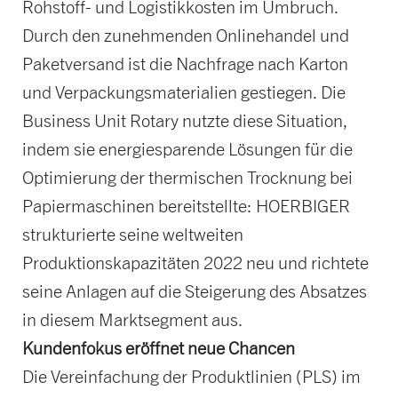
Rohstoff- und Logistikkosten im Umbruch.
Durch den zunehmenden Onlinehandel und
Paketversand ist die Nachfrage nach Karton
und Verpackungsmaterialien gestiegen. Die
Business Unit Rotary nutzte diese Situation,
indem sie energiesparende Lösungen für die
Optimierung der thermischen Trocknung bei
Papiermaschinen bereitstellte: HOERBIGER
strukturierte seine weltweiten
Produktionskapazitäten 2022 neu und richtete
seine Anlagen auf die Steigerung des Absatzes
in diesem Marktsegment aus.
Kundenfokus eröffnet neue Chancen
Die Vereinfachung der Produktlinien (PLS) im