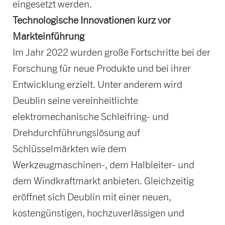
eingesetzt werden.
Technologische Innovationen kurz vor
Markteinführung
Im Jahr 2022 wurden große Fortschritte bei der
Forschung für neue Produkte und bei ihrer
Entwicklung erzielt. Unter anderem wird
Deublin seine vereinheitlichte
elektromechanische Schleifring- und
Drehdurchführungslösung auf
Schlüsselmärkten wie dem
Werkzeugmaschinen-, dem Halbleiter- und
dem Windkraftmarkt anbieten. Gleichzeitig
eröffnet sich Deublin mit einer neuen,
kostengünstigen, hochzuverlässigen und