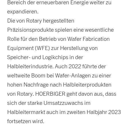
Bereich der erneuerbaren Energie weiter zu
expandieren.
Die von Rotary hergestellten
Präzisionsprodukte spielen eine wesentliche
Rolle für den Betrieb von Wafer Fabrication
Equipment (WFE) zur Herstellung von
Speicher- und Logikchips in der
Halbleiterindustrie. Auch 2022 führte der
weltweite Boom bei Wafer-Anlagen zu einer
hohen Nachfrage nach Halbleiterprodukten
von Rotary. HOERBIGER geht davon aus, dass
sich der starke Umsatzzuwachs im
Halbleitermarkt auch im zweiten Halbjahr 2023
fortsetzen wird.