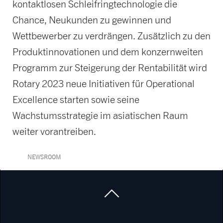
kontaktlosen Schleifringtechnologie die
Chance, Neukunden zu gewinnen und
Wettbewerber zu verdrängen. Zusätzlich zu den
Produktinnovationen und dem konzernweiten
Programm zur Steigerung der Rentabilität wird
Rotary 2023 neue Initiativen für Operational
Excellence starten sowie seine
Wachstumsstrategie im asiatischen Raum
weiter vorantreiben.
NEWSROOM