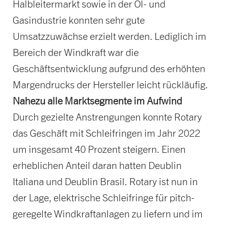
Halbleitermarkt sowie in der Öl- und
Gasindustrie konnten sehr gute
Umsatzzuwächse erzielt werden. Lediglich im
Bereich der Windkraft war die
Geschäftsentwicklung aufgrund des erhöhten
Margendrucks der Hersteller leicht rückläufig.
Nahezu alle Marktsegmente im Aufwind
Durch gezielte Anstrengungen konnte Rotary
das Geschäft mit Schleifringen im Jahr 2022
um insgesamt 40 Prozent steigern. Einen
erheblichen Anteil daran hatten Deublin
Italiana und Deublin Brasil. Rotary ist nun in
der Lage, elektrische Schleifringe für pitch-
geregelte Windkraftanlagen zu liefern und im