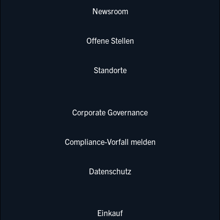
Newsroom
Offene Stellen
Standorte
Corporate Governance
Compliance-Vorfall melden
Datenschutz
Einkauf