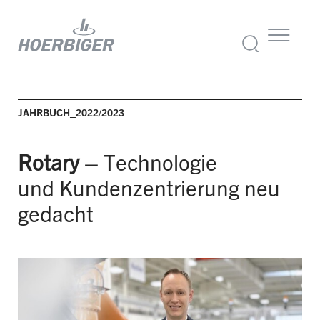
JAHRBUCH_2022/2023
Rotary
– Technologie
und
Kundenzentrierung
neu
gedacht