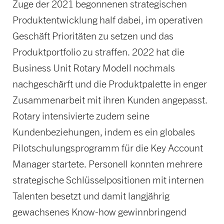
Zuge der 2021 begonnenen strategischen
Produktentwicklung half dabei, im operativen
Geschäft Prioritäten zu setzen und das
Produktportfolio zu straffen. 2022 hat die
Business Unit Rotary Modell nochmals
nachgeschärft und die Produktpalette in enger
Zusammenarbeit mit ihren Kunden angepasst.
Rotary intensivierte zudem seine
Kundenbeziehungen, indem es ein globales
Pilotschulungsprogramm für die Key Account
Manager startete. Personell konnten mehrere
strategische Schlüsselpositionen mit internen
Talenten besetzt und damit langjährig
gewachsenes Know-how gewinnbringend