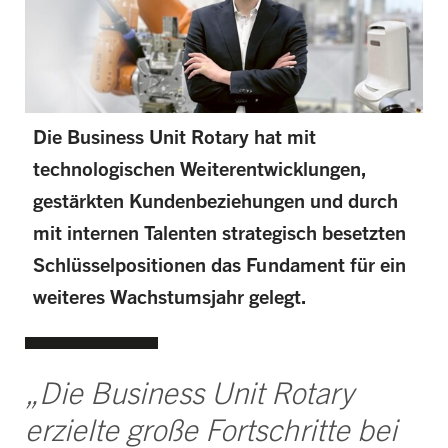
Die Business Unit Rotary hat mit
technologischen Weiterentwicklungen,
gestärkten Kundenbeziehungen und durch
mit internen Talenten strategisch besetzten
Schlüsselpositionen das Fundament für ein
weiteres Wachstumsjahr gelegt.
„Die Business Unit Rotary
erzielte große Fortschritte bei