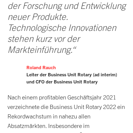
der Forschung und Entwicklung
neuer Produkte.
Technologische Innovationen
stehen kurz vor der
Markteinführung.“
Roland Rauch
Leiter der Business Unit Rotary (ad interim)
und CFO der Business Unit Rotary
Nach einem profitablen Geschäftsjahr 2021
verzeichnete die Business Unit Rotary 2022 ein
Rekordwachstum in nahezu allen
Absatzmärkten. Insbesondere im