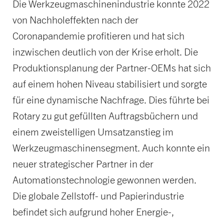
Die Werkzeugmaschinenindustrie konnte 2022
von Nachholeffekten nach der
Coronapandemie profitieren und hat sich
inzwischen deutlich von der Krise erholt. Die
Produktionsplanung der Partner-OEMs hat sich
auf einem hohen Niveau stabilisiert und sorgte
für eine dynamische Nachfrage. Dies führte bei
Rotary zu gut gefüllten Auftragsbüchern und
einem zweistelligen Umsatzanstieg im
Werkzeugmaschinensegment. Auch konnte ein
neuer strategischer Partner in der
Automationstechnologie gewonnen werden.
Die globale Zellstoff- und Papierindustrie
befindet sich aufgrund hoher Energie-,