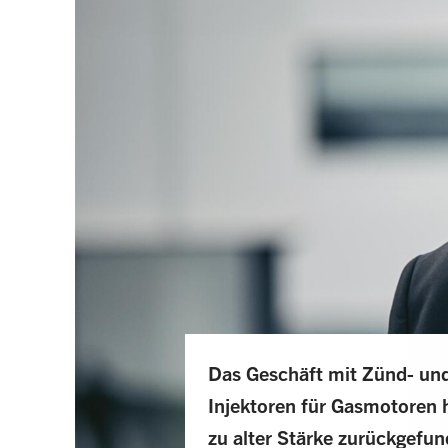
Das Geschäft mit Zünd- un
Injektoren für Gasmotoren 
zu alter Stärke zurückgefun