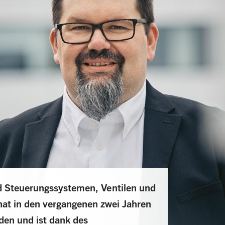
d Steuerungssystemen, Ventilen und
hat in den vergangenen zwei Jahren
den und ist dank des