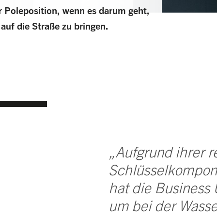
r Poleposition, wenn es darum geht,
auf die Straße zu bringen.
„Aufgrund ihrer r
Schlüsselkompon
hat die Business 
um bei der Wasser