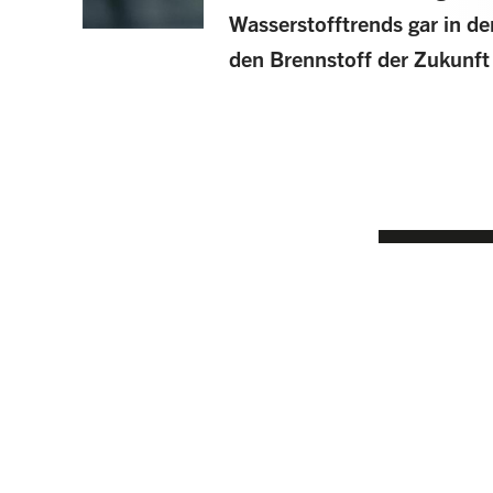
Wasserstofftrends gar in de
den Brennstoff der Zukunft 