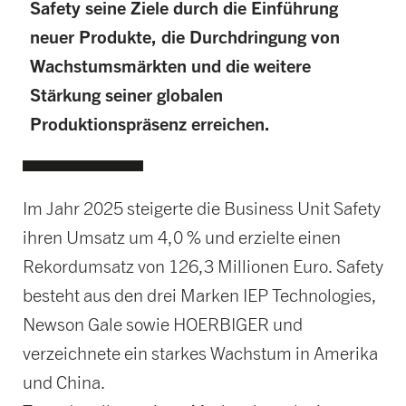
Safety seine Ziele durch die Einführung
neuer Produkte, die Durchdringung von
Wachstumsmärkten und die weitere
Stärkung seiner globalen
Produktionspräsenz erreichen.
Im Jahr 2025 steigerte die Business Unit Safety
ihren Umsatz um 4,0 % und erzielte einen
Rekordumsatz von 126,3 Millionen Euro. Safety
besteht aus den drei Marken IEP Technologies,
Newson Gale sowie HOERBIGER und
verzeichnete ein starkes Wachstum in Amerika
und China.