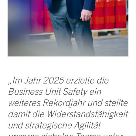
„Im Jahr 2025 erzielte die
Business Unit Safety ein
weiteres Rekordjahr und stellte
damit die Widerstandsfähigkeit
und strategische Agilität