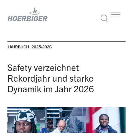
JAHRBUCH_2025/2026
Safety verzeichnet
Rekordjahr
und starke
Dynamik im Jahr 2026