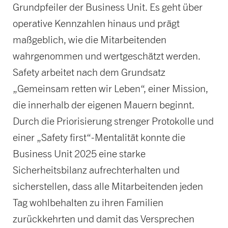
Grundpfeiler der Business Unit. Es geht über
operative Kennzahlen hinaus und prägt
maßgeblich, wie die Mitarbeitenden
wahrgenommen und wertgeschätzt werden.
Safety arbeitet nach dem Grundsatz
„Gemeinsam retten wir Leben“, einer Mission,
die innerhalb der eigenen Mauern beginnt.
Durch die Priorisierung strenger Protokolle und
einer „Safety first“-Mentalität konnte die
Business Unit 2025 eine starke
Sicherheitsbilanz aufrechterhalten und
sicherstellen, dass alle Mitarbeitenden jeden
Tag wohlbehalten zu ihren Familien
zurückkehrten und damit das Versprechen