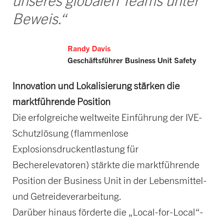
unseres globalen Teams unter
Beweis.“
Randy Davis
Geschäftsführer Business Unit Safety
Innovation und Lokalisierung stärken die
marktführende Position
Die erfolgreiche weltweite Einführung der IVE-
Schutzlösung (flammenlose
Explosionsdruckentlastung für
Becherelevatoren) stärkte die marktführende
Position der Business Unit in der Lebensmittel-
und Getreideverarbeitung.
Darüber hinaus förderte die „Local-for-Local“-