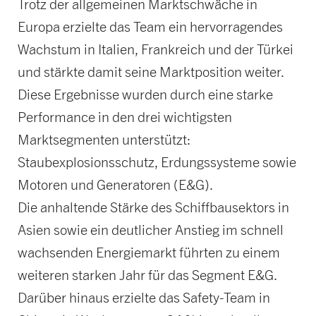
Trotz der allgemeinen Marktschwäche in
Europa erzielte das Team ein hervorragendes
Wachstum in Italien, Frankreich und der Türkei
und stärkte damit seine Marktposition weiter.
Diese Ergebnisse wurden durch eine starke
Performance in den drei wichtigsten
Marktsegmenten unterstützt:
Staubexplosionsschutz, Erdungssysteme sowie
Motoren und Generatoren (E&G).
Die anhaltende Stärke des Schiffbausektors in
Asien sowie ein deutlicher Anstieg im schnell
wachsenden Energiemarkt führten zu einem
weiteren starken Jahr für das Segment E&G.
Darüber hinaus erzielte das Safety-Team in