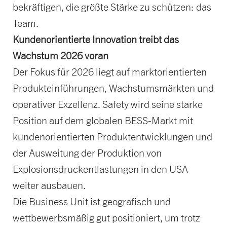
bekräftigen, die größte Stärke zu schützen: das
Team.
Kundenorientierte Innovation treibt das
Wachstum 2026 voran
Der Fokus für 2026 liegt auf marktorientierten
Produkteinführungen, Wachstumsmärkten und
operativer Exzellenz. Safety wird seine starke
Position auf dem globalen BESS-Markt mit
kundenorientierten Produktentwicklungen und
der Ausweitung der Produktion von
Explosionsdruckentlastungen in den USA
weiter ausbauen.
Die Business Unit ist geografisch und
wettbewerbsmäßig gut positioniert, um trotz