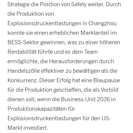
Strategie die Position von Safety weiter. Durch
die Produktion von
Explosionsdruckentlastungen in Changzhou
konnte sie einen erheblichen Marktanteil im
BESS-Sektor gewinnen, was zu einer höheren
Rentabilität führte und es dem Team
ermöglichte, die Herausforderungen durch
Handelszölle effektiver zu bewältigen als die
Konkurrenz. Dieser Erfolg hat eine Blaupause
für die Produktion geschaffen, die als Vorbild
dienen soll, wenn die Business Unit 2026 in
Produktionskapazitäten für
Explosionsdruckentlastungen für den US-
Markt investiert.