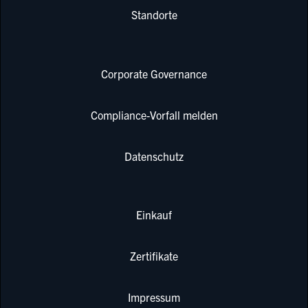
Standorte
Corporate Governance
Compliance-Vorfall melden
Datenschutz
Einkauf
Zertifikate
Impressum