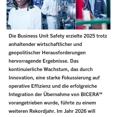
Die Business Unit Safety erzielte 2025 trotz
anhaltender wirtschaftlicher und
geopolitischer Herausforderungen
hervorragende Ergebnisse. Das
kontinuierliche Wachstum, das durch
Innovation, eine starke Fokussierung auf
operative Effizienz und die erfolgreiche
Integration der Übernahme von BICERA™
vorangetrieben wurde, führte zu einem
weiteren Rekordjahr. Im Jahr 2026 will