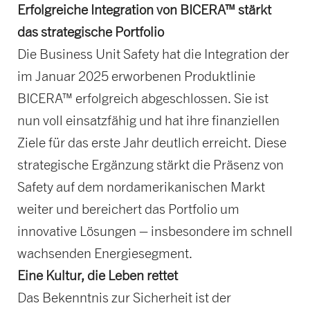
Erfolgreiche Integration von BICERA™ stärkt
das strategische Portfolio
Die Business Unit Safety hat die Integration der
im Januar 2025 erworbenen Produktlinie
BICERA™ erfolgreich abgeschlossen. Sie ist
nun voll einsatzfähig und hat ihre finanziellen
Ziele für das erste Jahr deutlich erreicht. Diese
strategische Ergänzung stärkt die Präsenz von
Safety auf dem nordamerikanischen Markt
weiter und bereichert das Portfolio um
innovative Lösungen – insbesondere im schnell
wachsenden Energiesegment.
Eine Kultur, die Leben rettet
Das Bekenntnis zur Sicherheit ist der