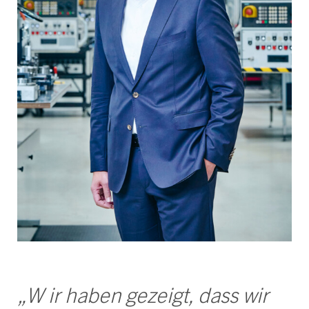
„W ir haben gezeigt, dass wir