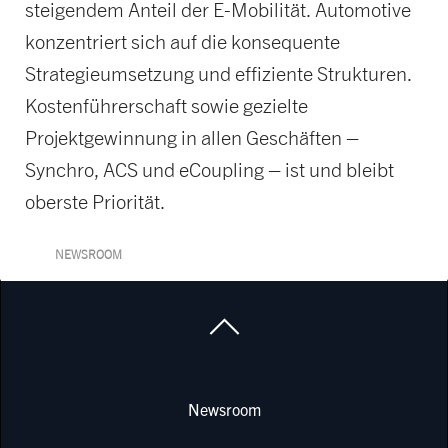
steigendem Anteil der E-Mobilität. Automotive
konzentriert sich auf die konsequente
Strategieumsetzung und effiziente Strukturen.
Kostenführerschaft sowie gezielte
Projektgewinnung in allen Geschäften –
Synchro, ACS und eCoupling – ist und bleibt
oberste Priorität.
NEWSROOM
Newsroom