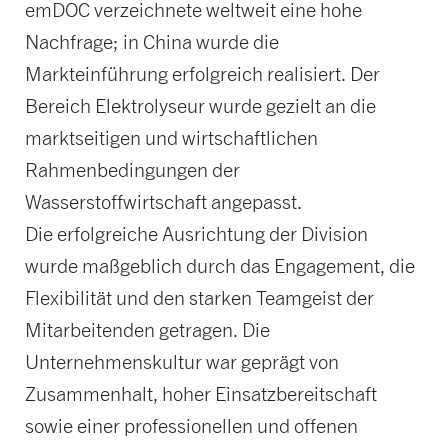
emDOC verzeichnete weltweit eine hohe
Nachfrage; in China wurde die
Markteinführung erfolgreich realisiert. Der
Bereich Elektrolyseur wurde gezielt an die
marktseitigen und wirtschaftlichen
Rahmenbedingungen der
Wasserstoffwirtschaft angepasst.
Die erfolgreiche Ausrichtung der Division
wurde maßgeblich durch das Engagement, die
Flexibilität und den starken Teamgeist der
Mitarbeitenden getragen. Die
Unternehmenskultur war geprägt von
Zusammenhalt, hoher Einsatzbereitschaft
sowie einer professionellen und offenen