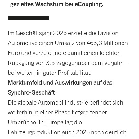
gezieltes Wachstum bei eCoupling.
Im Geschäftsjahr 2025 erzielte die Division
Automotive einen Umsatz von 465,3 Millionen
Euro und verzeichnete damit einen leichten
Rückgang von 3,5 % gegenüber dem Vorjahr –
bei weiterhin guter Profitabilität.
Marktumfeld und Auswirkungen auf das
Synchro-Geschäft
Die globale Automobilindustrie befindet sich
weiterhin in einer Phase tiefgreifender
Umbrüche. In Europa lag die
Fahrzeugproduktion auch 2025 noch deutlich