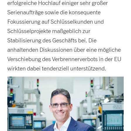
erfolgreiche Hochlauf einiger sehr großer
Serienaufträge sowie die konsequente
Fokussierung auf Schlüsselkunden und
Schlüsselprojekte maßgeblich zur
Stabilisierung des Geschäfts bei. Die
anhaltenden Diskussionen über eine mögliche
Verschiebung des Verbrennerverbots in der EU
wirkten dabei tendenziell unterstützend.