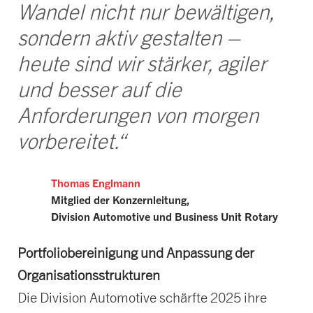
Wandel nicht nur bewältigen,
sondern aktiv gestalten –
heute sind wir stärker, agiler
und besser auf die
Anforderungen von morgen
vorbereitet.“
Thomas Englmann
Mitglied der Konzernleitung,
Division Automotive und
Business Unit Rotary
Portfoliobereinigung und Anpassung der
Organisationsstrukturen
Die Division Automotive schärfte 2025 ihre