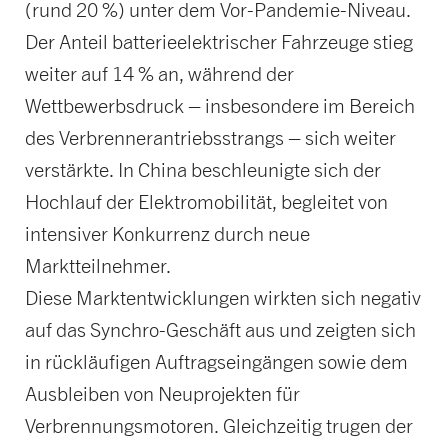
(rund 20 %) unter dem Vor-Pandemie-Niveau.
Der Anteil batterieelektrischer Fahrzeuge stieg
weiter auf 14 % an, während der
Wettbewerbsdruck – insbesondere im Bereich
des Verbrennerantriebsstrangs – sich weiter
verstärkte. In China beschleunigte sich der
Hochlauf der Elektromobilität, begleitet von
intensiver Konkurrenz durch neue
Marktteilnehmer.
Diese Marktentwicklungen wirkten sich negativ
auf das Synchro-Geschäft aus und zeigten sich
in rückläufigen Auftragseingängen sowie dem
Ausbleiben von Neuprojekten für
Verbrennungsmotoren. Gleichzeitig trugen der