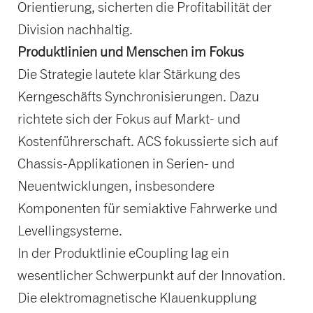
Orientierung, sicherten die Profitabilität der
Division nachhaltig.
Produktlinien und Menschen im Fokus
Die Strategie lautete klar Stärkung des
Kerngeschäfts Synchronisierungen. Dazu
richtete sich der Fokus auf Markt- und
Kostenführerschaft. ACS fokussierte sich auf
Chassis-Applikationen in Serien- und
Neuentwicklungen, insbesondere
Komponenten für semiaktive Fahrwerke und
Levellingsysteme.
In der Produktlinie eCoupling lag ein
wesentlicher Schwerpunkt auf der Innovation.
Die elektromagnetische Klauenkupplung