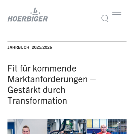
JAHRBUCH_2025/2026
Fit für kommende
Marktanforderungen –
Gestärkt durch
Transformation