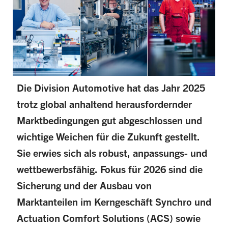
Die Division Automotive hat das Jahr 2025
trotz global anhaltend herausfordernder
Marktbedingungen gut abgeschlossen und
wichtige Weichen für die Zukunft gestellt.
Sie erwies sich als robust, anpassungs- und
wettbewerbsfähig. Fokus für 2026 sind die
Sicherung und der Ausbau von
Marktanteilen im Kerngeschäft Synchro und
Actuation Comfort Solutions (ACS) sowie