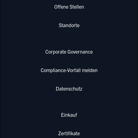
Offene Stellen
Standorte
Corporate Governance
Compliance-Vorfall melden
Datenschutz
Einkauf
Zertifikate