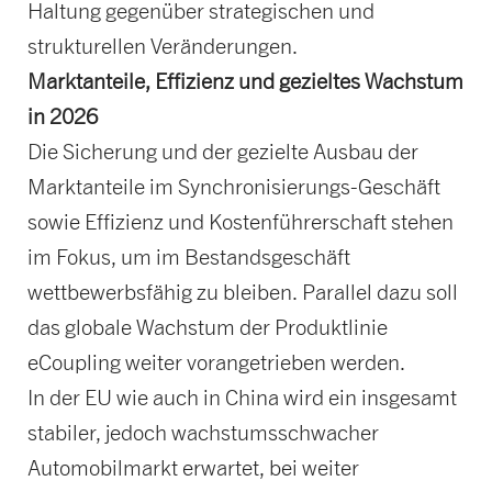
Haltung gegenüber strategischen und
strukturellen Veränderungen.
Marktanteile, Effizienz und gezieltes Wachstum
in 2026
Die Sicherung und der gezielte Ausbau der
Marktanteile im Synchronisierungs-Geschäft
sowie Effizienz und Kostenführerschaft stehen
im Fokus, um im Bestandsgeschäft
wettbewerbsfähig zu bleiben. Parallel dazu soll
das globale Wachstum der Produktlinie
eCoupling weiter vorangetrieben werden.
In der EU wie auch in China wird ein insgesamt
stabiler, jedoch wachstumsschwacher
Automobilmarkt erwartet, bei weiter