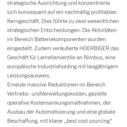
strategische Ausrichtung und konzentrierte
sich konsequent auf ein nachhaltig profitables
Kerngeschäft. Dies führte zu zwei wesentlichen
strategischen Entscheidungen: Die Aktivitäten
im Bereich Batteriekomponenten wurden
eingestellt. Zudem veräußerte HOERBIGER das
Geschäft für Lamellenventile an Nimbus, eine
europäische Industrieholding mit langjährigem
Leistungsausweis.
Erneute massive Reduktionen im Bereich
Vertriebs- undVerwaltungskosten, gezielte
operative Kostensenkungsmaßnahmen, der
Ausbau der Automatisierung und eine globale
Beschaffung, mit klarer „best cost sourcing“