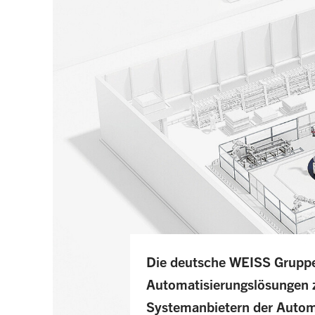
Die deutsche WEISS Gruppe 
Automatisierungslösungen 
Systemanbietern der Autom