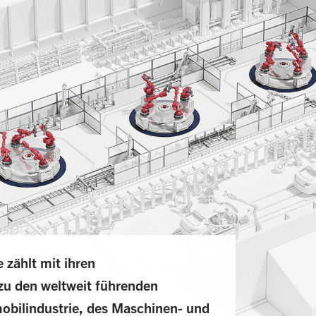
zählt mit ihren
zu den weltweit führenden
obilindustrie, des Maschinen- und