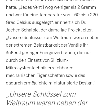
hatte. „Jedes Ventil wog weniger als 2 Gramm
und war für eine Temperatur von –60 bis +220
Grad Celsius ausgelegt“, erinnert sich Dr.
Jochen Schaible, der damalige Projektleiter.
„Unsere Schlüssel zum Weltraum waren neben
der extremen Belastbarkeit der Ventile ihr
äußerst geringer Energieverbrauch, die nur
durch den Einsatz von Silizium-
Mikrosystemtechnik erreichbaren
mechanischen Eigenschaften sowie das
dadurch ermöglichte miniaturisierte Design.“
„Unsere Schlüssel zum
Weltraum waren neben der