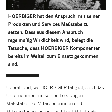
HOERBIGER hat den Anspruch, mit seinen
Produkten und Services Maßstäbe zu
setzen. Dass aus diesem Anspruch
regelmäßig Wirklichkeit wird, belegt die
Tatsache, dass HOERBIGER Komponenten
bereits im Weltall zum Einsatz gekommen
sind.
Überall dort, wo HOERBIGER tätig ist, setzt das
Unternehmen mit seinen Leistungen
Maßstäbe. Die Mitarbeiterinnen und
Mitarbeiter geben sich nicht mit Mittelmaß