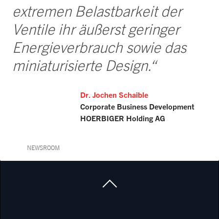
extremen Belastbarkeit der
Ventile ihr äußerst geringer
Energieverbrauch sowie das
miniaturisierte Design.“
Dr. Jochen Schaible
Corporate Business Development
HOERBIGER Holding AG
NEWSROOM