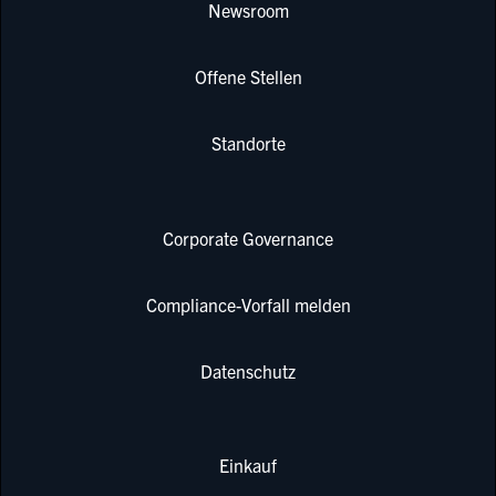
Newsroom
Offene Stellen
Standorte
Corporate Governance
Compliance-Vorfall melden
Datenschutz
Einkauf