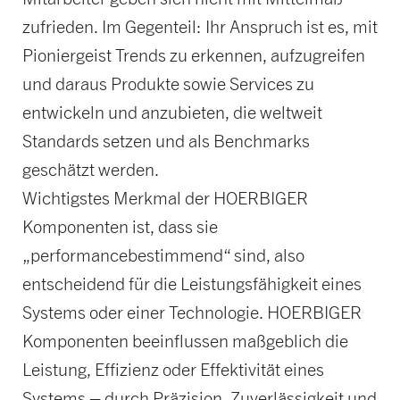
zufrieden. Im Gegenteil: Ihr Anspruch ist es, mit
Pioniergeist Trends zu erkennen, aufzugreifen
und daraus Produkte sowie Services zu
entwickeln und anzubieten, die weltweit
Standards setzen und als Benchmarks
geschätzt werden.
Wichtigstes Merkmal der HOERBIGER
Komponenten ist, dass sie
„performancebestimmend“ sind, also
entscheidend für die Leistungsfähigkeit eines
Systems oder einer Technologie. HOERBIGER
Komponenten beeinflussen maßgeblich die
Leistung, Effizienz oder Effektivität eines
Systems – durch Präzision, Zuverlässigkeit und