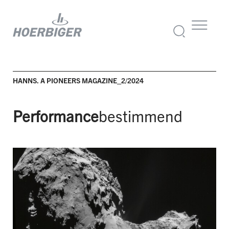
HANNS. A PIONEERS MAGAZINE_2/2024
Performance
bestimmend