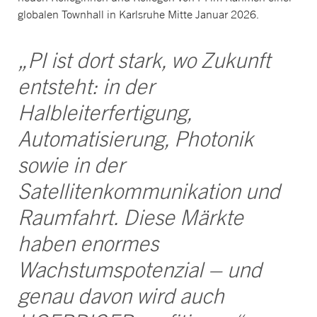
globalen
Townhall in Karlsruhe Mitte Januar 2026.
„PI ist dort stark, wo Zukunft
entsteht: in der
Halbleiterfertigung,
Automatisierung, Photonik
sowie in der
Satellitenkommunikation und
Raumfahrt. Diese Märkte
haben enormes
Wachstumspotenzial – und
genau davon wird auch