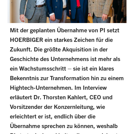
Mit der geplanten Übernahme von PI setzt
HOERBIGER ein starkes Zeichen für die
Zukunft. Die größte Akquisition in der
Geschichte des Unternehmens ist mehr als
ein Wachstumsschritt – sie ist ein klares
Bekenntnis zur Transformation hin zu einem
Hightech-Unternehmen. Im Interview
erläutert Dr. Thorsten Kahlert, CEO und
Vorsitzender der Konzernleitung, wie
erleichtert er ist, endlich über die
Übernahme sprechen zu können, weshalb