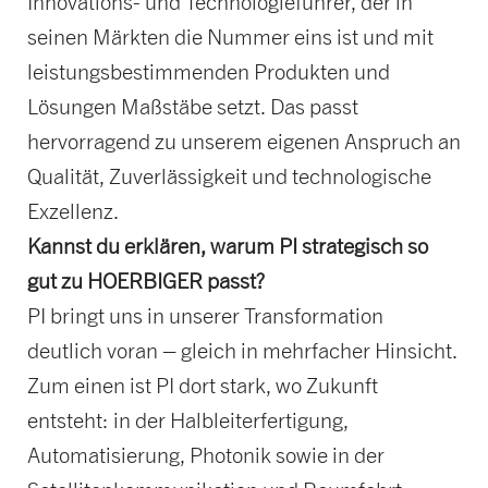
Innovations- und Technologieführer, der in
seinen Märkten die Nummer eins ist und mit
leistungsbestimmenden Produkten und
Lösungen Maßstäbe setzt. Das passt
hervorragend zu unserem eigenen Anspruch an
Qualität, Zuverlässigkeit und technologische
Exzellenz.
Kannst du erklären, warum PI strategisch so
gut zu HOERBIGER passt?
PI bringt uns in unserer Transformation
deutlich voran – gleich in mehrfacher Hinsicht.
Zum einen ist PI dort stark, wo Zukunft
entsteht: in der Halbleiterfertigung,
Automatisierung, Photonik sowie in der