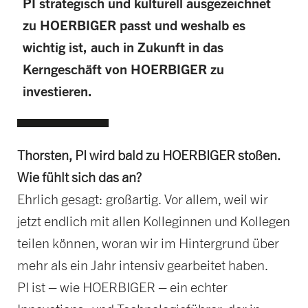
PI strategisch und kulturell ausgezeichnet
zu HOERBIGER passt und weshalb es
wichtig ist, auch in Zukunft in das
Kerngeschäft von HOERBIGER zu
investieren.
Thorsten, PI wird bald zu HOERBIGER stoßen.
Wie fühlt sich das an?
Ehrlich gesagt: großartig. Vor allem, weil wir
jetzt endlich mit allen Kolleginnen und Kollegen
teilen können, woran wir im Hintergrund über
mehr als ein Jahr intensiv gearbeitet haben.
PI ist – wie HOERBIGER – ein echter