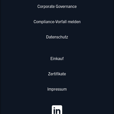
Corporate Governance
Compliance-Vorfall melden
Datenschutz
Einkauf
Zertifikate
Impressum