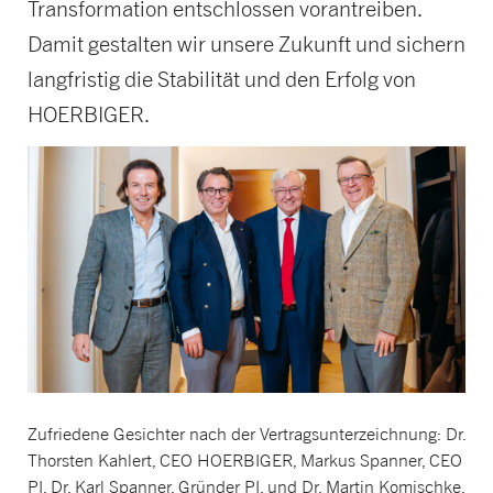
Transformation entschlossen vorantreiben.
Damit gestalten wir unsere Zukunft und sichern
langfristig die Stabilität und den Erfolg von
HOERBIGER.
Zufriedene Gesichter nach der Vertragsunterzeichnung:
Dr.
Thorsten Kahlert,
CEO HOERBIGER, Markus Spanner, CEO
PI,
Dr. Karl Spanner, Gründer PI, und Dr. Martin
Komischke,