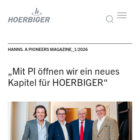
HANNS. A PIONEERS MAGAZINE_1/2026
„Mit PI öffnen wir ein neues
Kapitel für HOERBIGER“