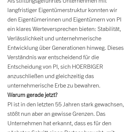
Als stiftungsgeführtes Unternehmen mit
langfristiger Eigentümerstruktur konnten wir
den Eigentümerinnen und Eigentümern von PI
ein klares Werteversprechen bieten: Stabilität,
Verlässlichkeit und unternehmerische
Entwicklung über Generationen hinweg. Dieses
Verständnis war entscheidend für die
Entscheidung von PI, sich HOERBIGER
anzuschließen und gleichzeitig das
unternehmerische Erbe zu bewahren.
Warum gerade jetzt?
PI ist in den letzten 55 Jahren stark gewachsen,
stößt nun aber an gewisse Grenzen. Das
Unternehmen hat erkannt, dass es für den