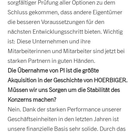
sorgfältiger Prüfung aller Optionen zu dem
Schluss gekommen, dass andere Eigentümer
die besseren Voraussetzungen für den
nächsten Entwicklungsschritt bieten. Wichtig
ist: Diese Unternehmen und ihre
Mitarbeiterinnen und Mitarbeiter sind jetzt bei
starken Partnern in guten Händen.
Die Übernahme von PI ist die größte
Akquisition in der Geschichte von HOERBIGER.
Müssen wir uns Sorgen um die Stabilität des
Konzerns machen?
Nein. Dank der starken Performance unserer
Geschäftseinheiten in den letzten Jahren ist
unsere finanzielle Basis sehr solide. Durch das