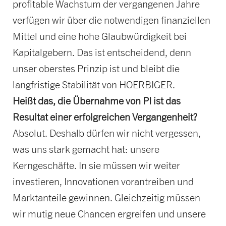
profitable Wachstum der vergangenen Jahre
verfügen wir über die notwendigen finanziellen
Mittel und eine hohe Glaubwürdigkeit bei
Kapitalgebern. Das ist entscheidend, denn
unser oberstes Prinzip ist und bleibt die
langfristige Stabilität von HOERBIGER.
Heißt das, die Übernahme von PI ist das
Resultat einer erfolgreichen Vergangenheit?
Absolut. Deshalb dürfen wir nicht vergessen,
was uns stark gemacht hat: unsere
Kerngeschäfte. In sie müssen wir weiter
investieren, Innovationen vorantreiben und
Marktanteile gewinnen. Gleichzeitig müssen
wir mutig neue Chancen ergreifen und unsere