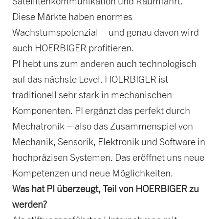
Satellitenkommunikation und Raumfahrt.
Diese Märkte haben enormes
Wachstumspotenzial – und genau davon wird
auch HOERBIGER profitieren.
PI hebt uns zum anderen auch technologisch
auf das nächste Level. HOERBIGER ist
traditionell sehr stark in mechanischen
Komponenten. PI ergänzt das perfekt durch
Mechatronik – also das Zusammenspiel von
Mechanik, Sensorik, Elektronik und Software in
hochpräzisen Systemen. Das eröffnet uns neue
Kompetenzen und neue Möglichkeiten.
Was hat PI überzeugt, Teil von HOERBIGER zu
werden?