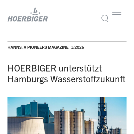
HANNS. A PIONEERS MAGAZINE_1/2026
HOERBIGER unterstützt
Hamburgs Wasserstoffzukunft