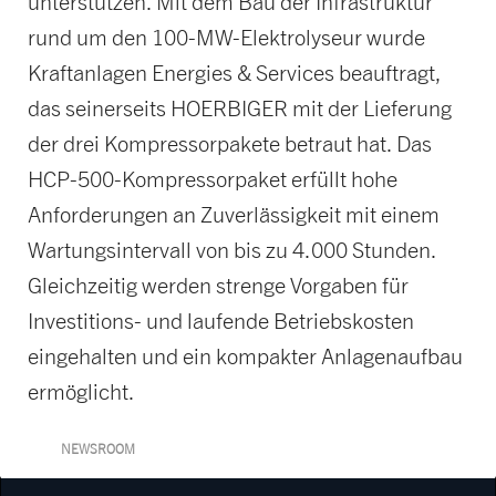
unterstützen. Mit dem Bau der Infrastruktur
rund um den 100-MW-Elektrolyseur wurde
Kraftanlagen Energies & Services beauftragt,
das seinerseits HOERBIGER mit der Lieferung
der drei Kompressorpakete betraut hat. Das
HCP-500-Kompressorpaket erfüllt hohe
Anforderungen an Zuverlässigkeit mit einem
Wartungsintervall von bis zu 4.000 Stunden.
Gleichzeitig werden strenge Vorgaben für
Investitions- und laufende Betriebskosten
eingehalten und ein kompakter Anlagenaufbau
ermöglicht.
NEWSROOM