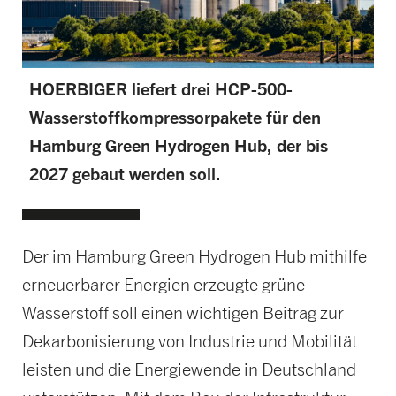
HOERBIGER liefert drei HCP-500-
Wasserstoffkompressorpakete für den
Hamburg Green Hydrogen Hub, der bis
2027 gebaut werden soll.
Der im Hamburg Green Hydrogen Hub mithilfe
erneuerbarer Energien erzeugte grüne
Wasserstoff soll einen wichtigen Beitrag zur
Dekarbonisierung von Industrie und Mobilität
leisten und die Energiewende in Deutschland