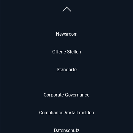
Newsroom
Offene Stellen
Standorte
Corporate Governance
Compliance-Vorfall melden
Datenschutz