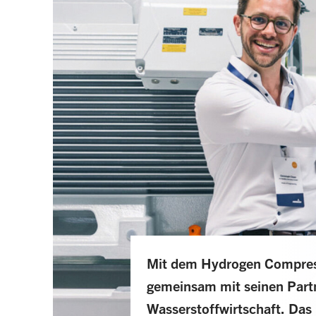
Mit dem Hydrogen Compre
gemeinsam mit seinen Part
Wasserstoffwirtschaft. Da