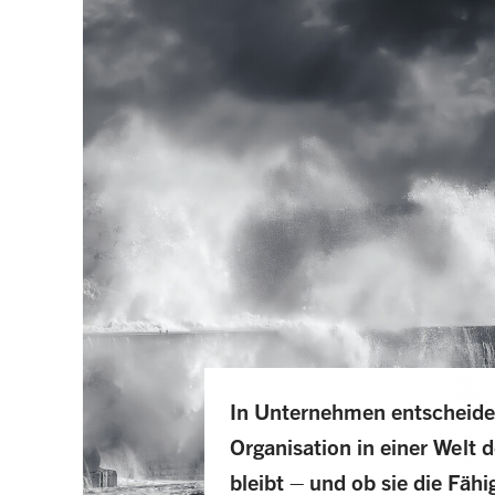
In Unternehmen entscheidet
Organisation in einer Welt 
bleibt – und ob sie die Fähi