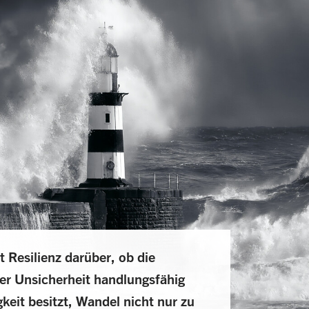
 Resilienz darüber, ob die
der Unsicherheit handlungsfähig
gkeit besitzt, Wandel nicht nur zu