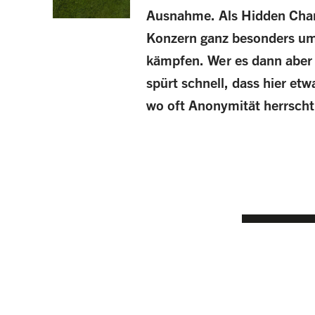
Ausnahme. Als Hidden Cha
Konzern ganz besonders um
kämpfen. Wer es dann aber
spürt schnell, dass hier etw
wo oft Anonymität herrscht