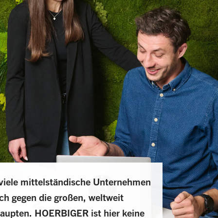
 viele mittelständische Unternehmen
ch gegen die großen, weltweit
aupten. HOERBIGER ist hier keine