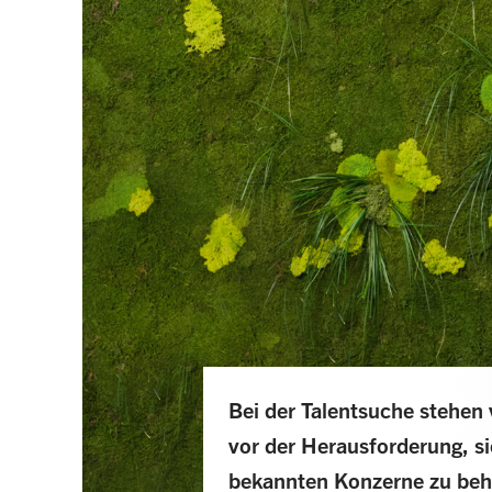
Bei der Talentsuche stehen
vor der Herausforderung, si
bekannten Konzerne zu beh