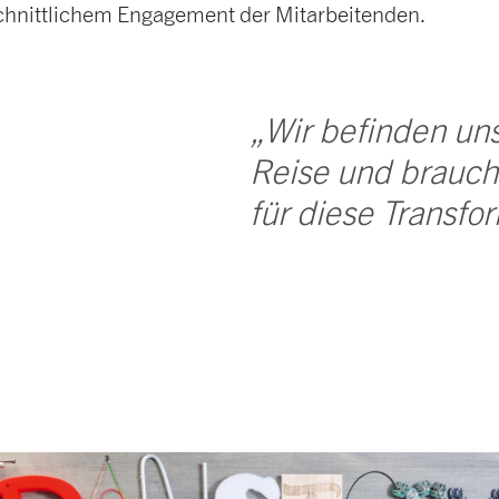
hnittlichem Engagement der Mitarbeitenden.
„Wir befinden un
Reise und brauch
für diese Transfo