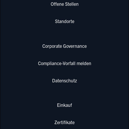
Offene Stellen
Standorte
Corporate Governance
Compliance-Vorfall melden
Datenschutz
Einkauf
Zertifikate