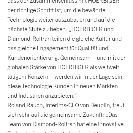
dass der Zusammenschluss mit HOERBIGER
der richtige Schritt ist, um die bewährte
Technologie weiter auszubauen und auf die
nächste Stufe zu heben: „HOERBIGER und
Diamond-Roltran teilen die gleiche Kultur und
das gleiche Engagement für Qualität und
Kundenorientierung. Gemeinsam – und mit der
globalen Stärke von HOERBIGER als weltweit
tätigem Konzern – werden wir in der Lage sein,
diese Technologie Kunden in neuen Märkten
und Industrien anzubieten.“
Roland Rauch, Interims-CEO von Deublin, freut
sich sehr auf die gemeinsame Zukunft: „Das
Team von Diamond-Roltran hat eine innovative