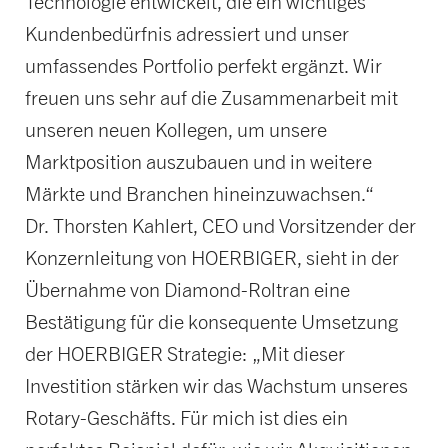
Technologie entwickelt, die ein wichtiges
Kundenbedürfnis adressiert und unser
umfassendes Portfolio perfekt ergänzt. Wir
freuen uns sehr auf die Zusammenarbeit mit
unseren neuen Kollegen, um unsere
Marktposition auszubauen und in weitere
Märkte und Branchen hineinzuwachsen.“
Dr. Thorsten Kahlert, CEO und Vorsitzender der
Konzernleitung von HOERBIGER, sieht in der
Übernahme von Diamond-Roltran eine
Bestätigung für die konsequente Umsetzung
der HOERBIGER Strategie: „Mit dieser
Investition stärken wir das Wachstum unseres
Rotary-Geschäfts. Für mich ist dies ein