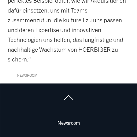
perfektes Beispiel dafür, wie wir Akquisitionen
dafür einsetzen, uns mit Teams
zusammenzutun, die kulturell zu uns passen
und deren Expertise und innovativen
Technologien uns helfen, das langfristige und
nachhaltige Wachstum von HOERBIGER zu
sichern.“
NEWSROOM
Newsroom