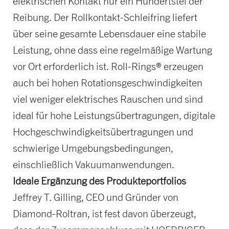
elektrischen Kontakt nur ein Hundertstel der
Reibung. Der Rollkontakt-Schleifring liefert
über seine gesamte Lebensdauer eine stabile
Leistung, ohne dass eine regelmäßige Wartung
vor Ort erforderlich ist. Roll-Rings® erzeugen
auch bei hohen Rotationsgeschwindigkeiten
viel weniger elektrisches Rauschen und sind
ideal für hohe Leistungsübertragungen, digitale
Hochgeschwindigkeitsübertragungen und
schwierige Umgebungsbedingungen,
einschließlich Vakuumanwendungen.
Ideale Ergänzung des Produkteportfolios
Jeffrey T. Gilling, CEO und Gründer von
Diamond-Roltran, ist fest davon überzeugt,