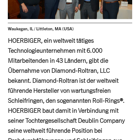
Waukegan, IL / Littleton, MA (USA)
HOERBIGER, ein weltweit tätiges
Technologieunternehmen mit 6.000
Mitarbeitenden in 43 Ländern, gibt die
Übernahme von Diamond-Roltran, LLC
bekannt. Diamond-Roltran ist der weltweit
führende Hersteller von wartungsfreien
Schleifringen, den sogenannten Roll-Rings®.
HOERBIGER baut damit in Verbindung mit
seiner Tochtergesellschaft Deublin Company
seine weltweit führende Position bei