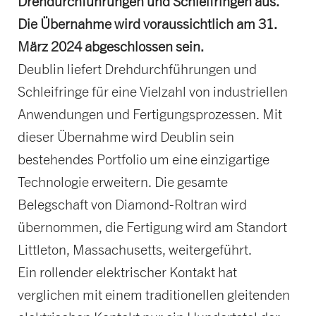
Drehdurchführungen und Schleifringen aus.
Die Übernahme wird voraussichtlich am 31.
März 2024 abgeschlossen sein.
Deublin liefert Drehdurchführungen und
Schleifringe für eine Vielzahl von industriellen
Anwendungen und Fertigungsprozessen. Mit
dieser Übernahme wird Deublin sein
bestehendes Portfolio um eine einzigartige
Technologie erweitern. Die gesamte
Belegschaft von Diamond-Roltran wird
übernommen, die Fertigung wird am Standort
Littleton, Massachusetts, weitergeführt.
Ein rollender elektrischer Kontakt hat
verglichen mit einem traditionellen gleitenden