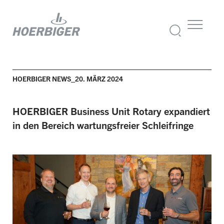
HOERBIGER NEWS_20. MÄRZ 2024
HOERBIGER Business Unit Rotary expandiert
in den Bereich wartungsfreier Schleifringe