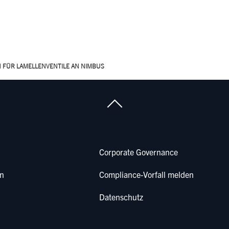
 FÜR LAMELLENVENTILE AN NIMBUS
Corporate Governance
en
Compliance-Vorfall melden
Datenschutz