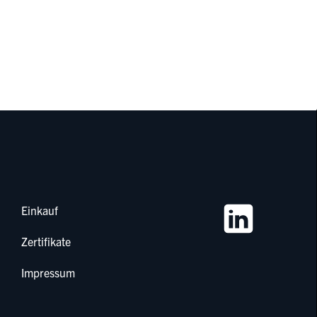
Einkauf
Zertifikate
Impressum