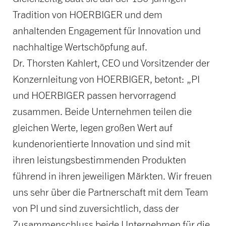
Tradition von HOERBIGER und dem
anhaltenden Engagement für Innovation und
nachhaltige Wertschöpfung auf.
Dr. Thorsten Kahlert, CEO und Vorsitzender der
Konzernleitung von HOERBIGER, betont: „PI
und HOERBIGER passen hervorragend
zusammen. Beide Unternehmen teilen die
gleichen Werte, legen großen Wert auf
kundenorientierte Innovation und sind mit
ihren leistungsbestimmenden Produkten
führend in ihren jeweiligen Märkten. Wir freuen
uns sehr über die Partnerschaft mit dem Team
von PI und sind zuversichtlich, dass der
Zusammenschluss beide Unternehmen für die