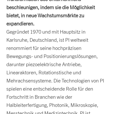
beschleunigen, indem sie die Möglichkeit
bietet, in neue Wachstumsmärkte zu
expandieren.
Gegründet 1970 und mit Hauptsitz in
Karlsruhe, Deutschland, ist PI weltweit
renommiert für seine hochpräzisen
Bewegungs- und Positionierungslösungen,
darunter piezoelektrische Antriebe,
Linearaktoren, Rotationstische und
Mehrachsensysteme. Die Technologien von PI
spielen eine entscheidende Rolle für den
Fortschritt in Branchen wie der
Halbleiterfertigung, Photonik, Mikroskopie,
Messtechnik und Medizintechnik. PI ist