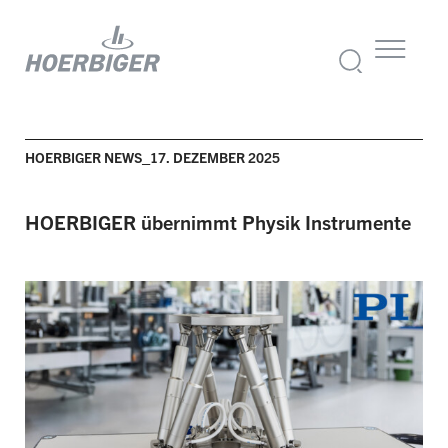
HOERBIGER NEWS_17. DEZEMBER 2025
HOERBIGER übernimmt Physik Instrumente