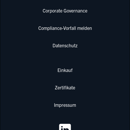
Corporate Governance
Compliance-Vorfall melden
Datenschutz
Einkauf
Zertifikate
Impressum