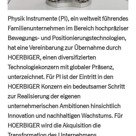
Physik Instrumente (PI), ein weltweit führendes
Familienunternehmen im Bereich hochpräziser
Bewegungs- und Positionierungstechnologien,
hat eine Vereinbarung zur Übernahme durch
HOERBIGER, einen diversifizierten
Technologiekonzern mit globaler Präsenz,
unterzeichnet. Für PI ist der Eintritt in den
HOERBIGER Konzern ein bedeutsamer Schritt
zur Realisierung der eigenen
unternehmerischen Ambitionen hinsichtlich
Innovation und nachhaltigen Wachstums. Für
HOERBIGER wird die Akquisition die
Transformation des Unternehmens