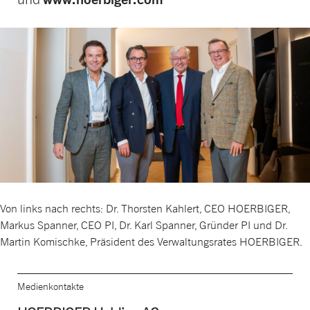
Von links nach rechts: Dr. Thorsten Kahlert, CEO HOERBIGER,
Markus Spanner, CEO PI, Dr. Karl Spanner, Gründer PI und Dr.
Martin Komischke, Präsident des Verwaltungsrates HOERBIGER.
Medienkontakte