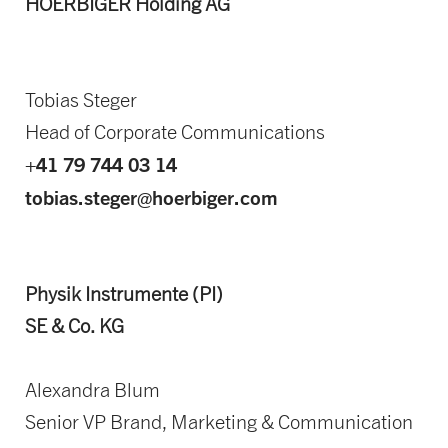
HOERBIGER Holding AG
Tobias Steger
Head of Corporate Communications
+41 79 744 03 14
tobias.steger@hoerbiger.com
Physik Instrumente (PI)
SE & Co. KG
Alexandra Blum
Senior VP Brand, Marketing & Communication