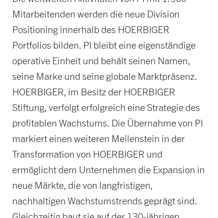
Mitarbeitenden werden die neue Division
Positioning innerhalb des HOERBIGER
Portfolios bilden. PI bleibt eine eigenständige
operative Einheit und behält seinen Namen,
seine Marke und seine globale Marktpräsenz.
HOERBIGER, im Besitz der HOERBIGER
Stiftung, verfolgt erfolgreich eine Strategie des
profitablen Wachstums. Die Übernahme von PI
markiert einen weiteren Meilenstein in der
Transformation von HOERBIGER und
ermöglicht dem Unternehmen die Expansion in
neue Märkte, die von langfristigen,
nachhaltigen Wachstumstrends geprägt sind.
Gleichzeitig baut sie auf der 130-jährigen