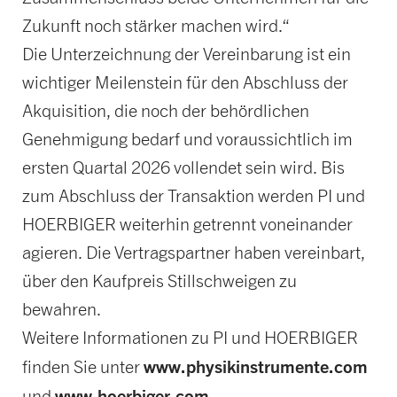
Zukunft noch stärker machen wird.“
Die Unterzeichnung der Vereinbarung ist ein
wichtiger Meilenstein für den Abschluss der
Akquisition, die noch der behördlichen
Genehmigung bedarf und voraussichtlich im
ersten Quartal 2026 vollendet sein wird. Bis
zum Abschluss der Transaktion werden PI und
HOERBIGER weiterhin getrennt voneinander
agieren. Die Vertragspartner haben vereinbart,
über den Kaufpreis Stillschweigen zu
bewahren.
Weitere Informationen zu PI und HOERBIGER
www.physikinstrumente.com
finden Sie unter
www.hoerbiger.com
und