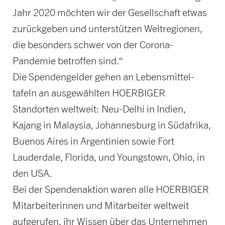
Jahr 2020 möchten wir der Gesellschaft etwas
zurückgeben und unterstützen Weltregionen,
die besonders schwer von der Corona-
Pandemie betroffen sind.“
Die Spendengelder gehen an Lebens­mittel­
tafeln an ausgewählten HOERBIGER
Standorten weltweit: Neu-Delhi in Indien,
Kajang in Malaysia, Johannesburg in Südafrika,
Buenos Aires in Argentinien sowie Fort
Lauderdale, Florida, und Youngstown, Ohio, in
den USA.
Bei der Spendenaktion waren alle HOERBIGER
Mitarbeiter­innen und Mitarbeiter weltweit
aufgerufen, ihr Wissen über das Unternehmen