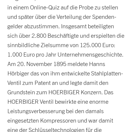
in einem Online-Quiz auf die Probe zu stellen
und später über die Verteilung der Spenden­
gelder abzustimmen. Insgesamt beteiligten
sich über 2.800 Beschäftigte und erspielten die
sinnbildliche Zielsumme von 125.000 Euro:
1.000 Euro pro Jahr Unternehmensgeschichte.
Am 20. November 1895 meldete Hanns
Hörbiger das von ihm entwickelte Stahlplatten-
Ventil zum Patent an und legte damit den
Grundstein zum HOERBIGER Konzern. Das
HOERBIGER Ventil bewirkte eine enorme
Leistungs­verbesserung bei den damals
eingesetzten Kompressoren und war damit
eine der Schlüssel­technologien für die