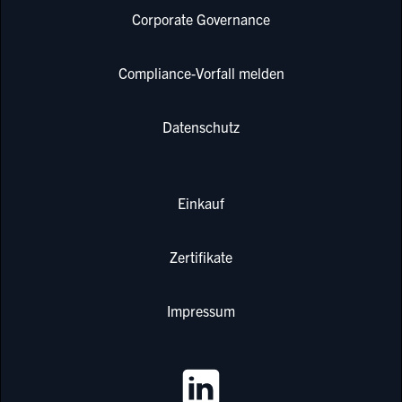
Corporate Governance
Compliance-Vorfall melden
Datenschutz
Einkauf
Zertifikate
Impressum