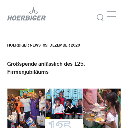
HOERBIGER NEWS_09. DEZEMBER 2020
Großspende anlässlich des 125.
Firmenjubiläums