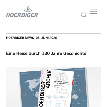
HOERBIGER NEWS_05. JUNI 2026
Eine Reise durch 130 Jahre Geschichte