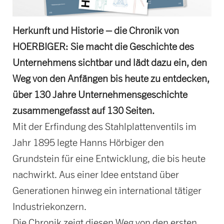
Herkunft und Historie – die Chronik von
HOERBIGER: Sie macht die Geschichte des
Unternehmens sichtbar und lädt dazu ein, den
Weg von den Anfängen bis heute zu entdecken,
über 130 Jahre Unternehmensgeschichte
zusammengefasst auf 130 Seiten.
Mit der Erfindung des Stahlplattenventils im
Jahr 1895 legte Hanns Hörbiger den
Grundstein für eine Entwicklung, die bis heute
nachwirkt. Aus einer Idee entstand über
Generationen hinweg ein international tätiger
Industriekonzern.
Die Chronik zeigt diesen Weg von den ersten