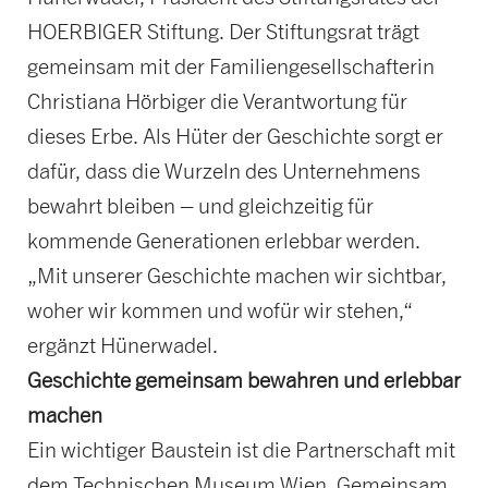
HOERBIGER Stiftung. Der Stiftungsrat trägt
gemeinsam mit der Familiengesellschafterin
Christiana Hörbiger die Verantwortung für
dieses Erbe. Als Hüter der Geschichte sorgt er
dafür, dass die Wurzeln des Unternehmens
bewahrt bleiben – und gleichzeitig für
kommende Generationen erlebbar werden.
„Mit unserer Geschichte machen wir sichtbar,
woher wir kommen und wofür wir stehen,“
ergänzt Hünerwadel.
Geschichte gemeinsam bewahren und erlebbar
machen
Ein wichtiger Baustein ist die Partnerschaft mit
dem Technischen Museum Wien. Gemeinsam