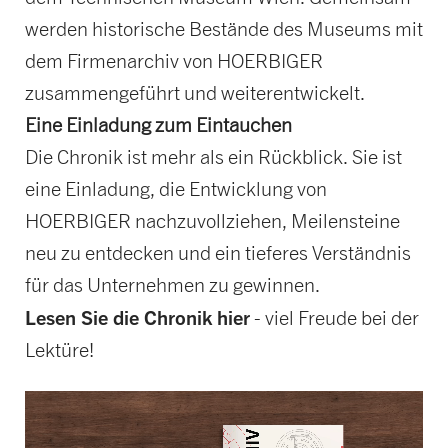
werden historische Bestände des Museums mit
dem Firmenarchiv von HOERBIGER
zusammengeführt und weiterentwickelt.
Eine Einladung zum Eintauchen
Die Chronik ist mehr als ein Rückblick. Sie ist
eine Einladung, die Entwicklung von
HOERBIGER nachzuvollziehen, Meilensteine
neu zu entdecken und ein tieferes Verständnis
für das Unternehmen zu gewinnen.
Lesen Sie die Chronik hier
- viel Freude bei der
Lektüre!