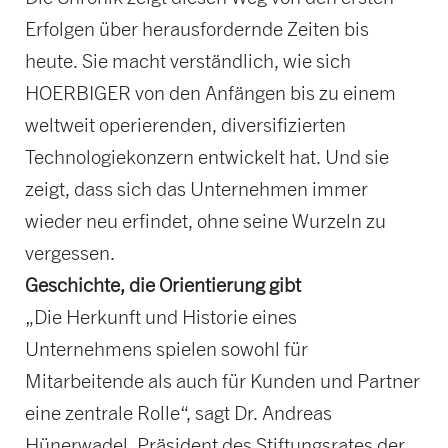
Erfolgen über herausfordernde Zeiten bis
heute. Sie macht verständlich, wie sich
HOERBIGER von den Anfängen bis zu einem
weltweit operierenden, diversifizierten
Technologiekonzern entwickelt hat. Und sie
zeigt, dass sich das Unternehmen immer
wieder neu erfindet, ohne seine Wurzeln zu
vergessen.
Geschichte, die Orientierung gibt
„Die Herkunft und Historie eines
Unternehmens spielen sowohl für
Mitarbeitende als auch für Kunden und Partner
eine zentrale Rolle“, sagt Dr. Andreas
Hünerwadel, Präsident des Stiftungsrates der