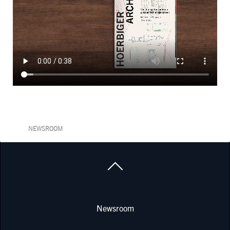
NEWSROOM
Newsroom