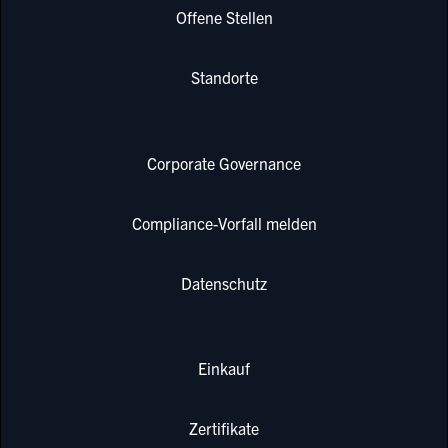
Offene Stellen
Standorte
Corporate Governance
Compliance-Vorfall melden
Datenschutz
Einkauf
Zertifikate