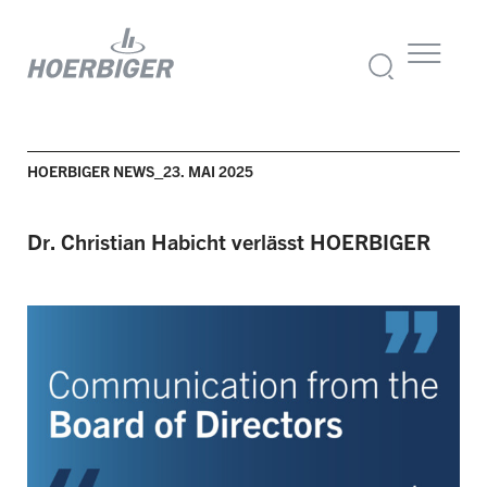
HOERBIGER NEWS_23. MAI 2025
Dr. Christian Habicht verlässt HOERBIGER