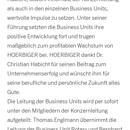
als auch in den einzelnen Business Units,
wertvolle Impulse zu setzen. Unter seiner
Führung setzten die Business Units ihre
positive Entwicklung fort und trugen
maßgeblich zum profitablen Wachstum von
HOERBIGER bei. HOERBIGER dankt Dr.
Christian Habicht für seinen Beitrag zum
Unternehmenserfolg und wünscht ihm für
seine berufliche und persönliche Zukunft alles
Gute.
Die Leitung der Business Units wird per sofort
unter den Mitgliedern der Konzernleitung
aufgeteilt: Thomas Englmann übernimmt die
Leitung der Business Unit Rotary und Bernhard