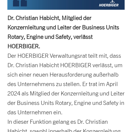
Dr. Christian Habicht, Mitglied der
Konzernleitung und Leiter der Business Units
Rotary, Engine und Safety, verlässt
HOERBIGER.
Der HOERBIGER Verwaltungsrat teilt mit, dass
Dr. Christian Habicht HOERBIGER verlässt, um
sich einer neuen Herausforderung außerhalb
des Unternehmens zu stellen. Er trat im April
2024 als Mitglied der Konzernleitung und Leiter
der Business Units Rotary, Engine und Safety in
das Unternehmen ein.
In dieser Funktion gelang es Dr. Christian
Habicht, sowohl innerhalb der Konzernleitung