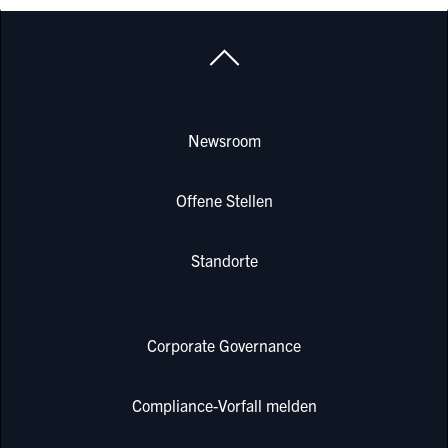
Newsroom
Offene Stellen
Standorte
Corporate Governance
Compliance-Vorfall melden