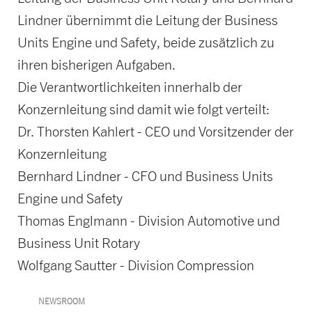
Lindner übernimmt die Leitung der Business
Units Engine und Safety, beide zusätzlich zu
ihren bisherigen Aufgaben.
Die Verantwortlichkeiten innerhalb der
Konzernleitung sind damit wie folgt verteilt:
Dr. Thorsten Kahlert - CEO und Vorsitzender der
Konzernleitung
Bernhard Lindner - CFO und Business Units
Engine und Safety
Thomas Englmann - Division Automotive und
Business Unit Rotary
Wolfgang Sautter - Division Compression
NEWSROOM