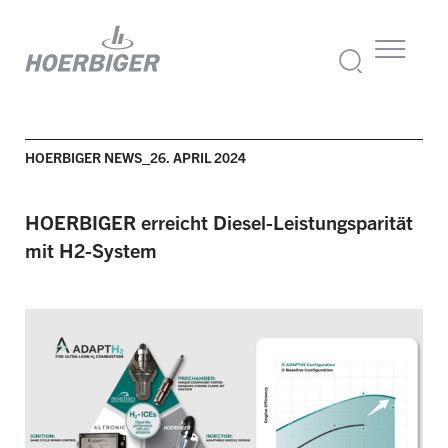
HOERBIGER NEWS_26. APRIL 2024
HOERBIGER erreicht Diesel-Leistungsparität
mit H2-System