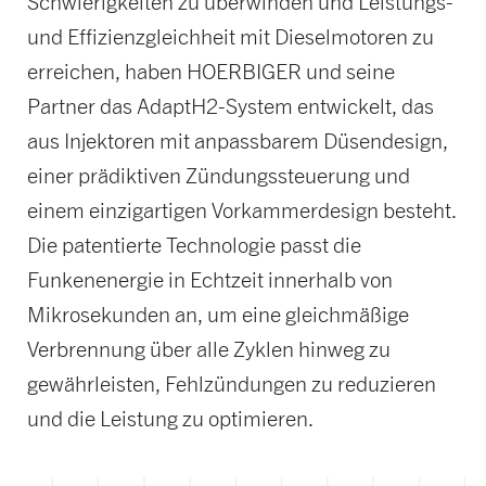
Schwierigkeiten zu überwinden und Leistungs-
und Effizienzgleichheit mit Dieselmotoren zu
erreichen, haben HOERBIGER und seine
Partner das AdaptH2-System entwickelt, das
aus Injektoren mit anpassbarem Düsendesign,
einer prädiktiven Zündungssteuerung und
einem einzigartigen Vorkammerdesign besteht.
Die patentierte Technologie passt die
Funkenenergie in Echtzeit innerhalb von
Mikrosekunden an, um eine gleichmäßige
Verbrennung über alle Zyklen hinweg zu
gewährleisten, Fehlzündungen zu reduzieren
und die Leistung zu optimieren.