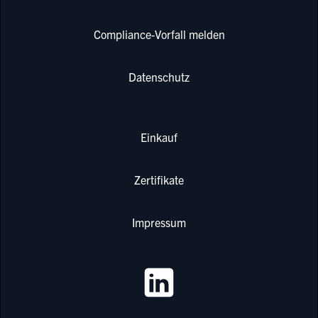
Compliance-Vorfall melden
Datenschutz
Einkauf
Zertifikate
Impressum