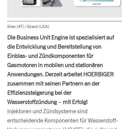
Wien (AT) / Girard (USA)
Die Business Unit Engine ist spezialisiert auf
die Entwicklung und Bereitstellung von
Einblas- und Zündkomponenten für
Gasmotoren in mobilen und stationären
Anwendungen. Derzeit arbeitet HOERBIGER
zusammen mit seinen Partnern an der
Effizienzsteigerung bei der
Wasserstoffzündung
–
mit Erfolg!
Injektoren und Zündsysteme sind
entscheidende Komponenten für Wasserstoff-