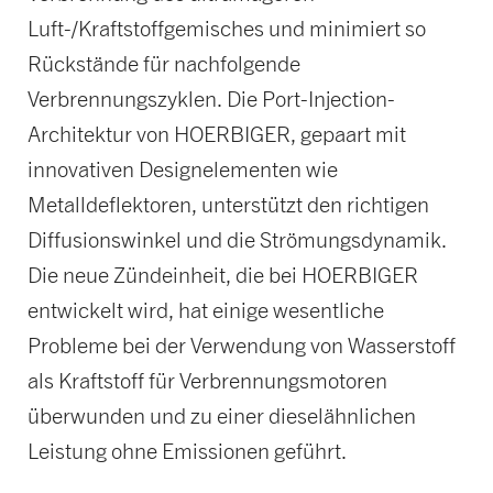
Luft-/Kraftstoffgemisches und minimiert so
Rückstände für nachfolgende
Verbrennungszyklen. Die Port-Injection-
Architektur von HOERBIGER, gepaart mit
innovativen Designelementen wie
Metalldeflektoren, unterstützt den richtigen
Diffusionswinkel und die Strömungsdynamik.
Die neue Zündeinheit, die bei HOERBIGER
entwickelt wird, hat einige wesentliche
Probleme bei der Verwendung von Wasserstoff
als Kraftstoff für Verbrennungsmotoren
überwunden und zu einer dieselähnlichen
Leistung ohne Emissionen geführt.