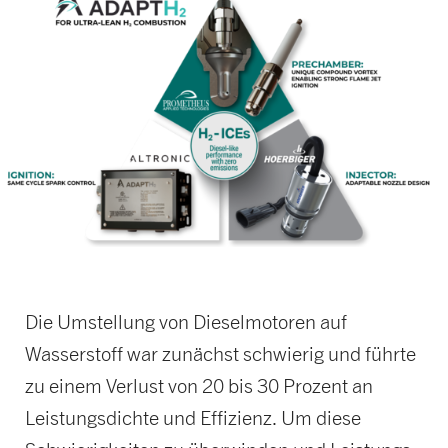
Die Umstellung von Dieselmotoren auf
Wasserstoff war zunächst schwierig und führte
zu einem Verlust von 20 bis 30 Prozent an
Leistungsdichte und Effizienz. Um diese