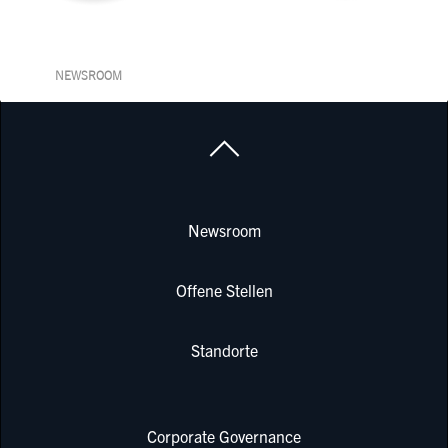
NEWSROOM
Newsroom
Offene Stellen
Standorte
Corporate Governance