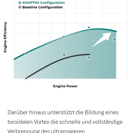
Darüber hinaus unterstützt die Bildung eines
toroidalen Vortex die schnelle und vollständige
Verbrennung des ultramageren