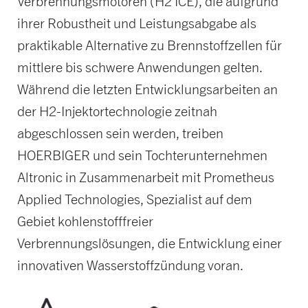
Verbrennungsmotoren (H2 ICE), die aufgrund
ihrer Robustheit und Leistungsabgabe als
praktikable Alternative zu Brennstoffzellen für
mittlere bis schwere Anwendungen gelten.
Während die letzten Entwicklungsarbeiten an
der H2-Injektortechnologie zeitnah
abgeschlossen sein werden, treiben
HOERBIGER und sein Tochterunternehmen
Altronic in Zusammenarbeit mit Prometheus
Applied Technologies, Spezialist auf dem
Gebiet kohlenstofffreier
Verbrennungslösungen, die Entwicklung einer
innovativen Wasserstoffzündung voran.