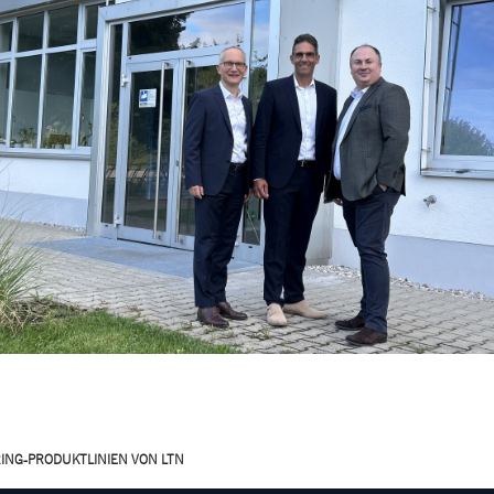
RING-PRODUKTLINIEN VON LTN