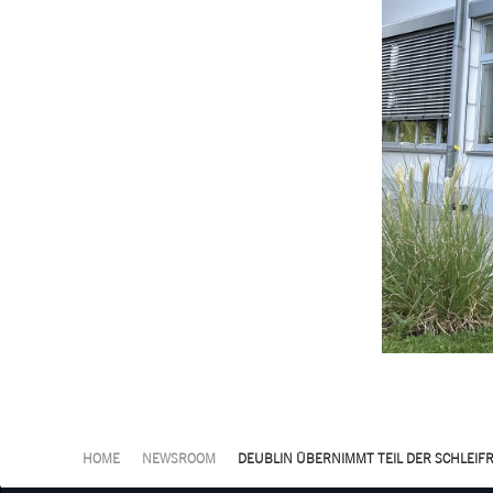
HOME
NEWSROOM
DEUBLIN ÜBERNIMMT TEIL DER SCHLEIF