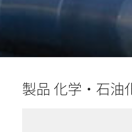
製品 化学・石油