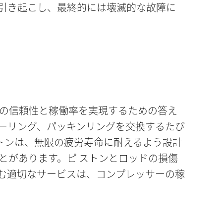
引き起こし、最終的には壊滅的な故障に
の信頼性と稼働率を実現するための答え
ダーリング、パッキンリングを交換するたび
トンは、無限の疲労寿命に耐えるよう設計
とがあります。ピ ストンとロッドの損傷
む適切なサービスは、コンプレッサーの稼