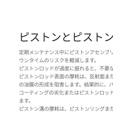
ピストンとピスト
定期メンテナンス中にピストンアセンブ
ウンタイムのリスクを軽減します。
ピストンロッドが過度に振れると、不要
ピストンロッド表面の摩耗は、反射面ま
の油膜の形成を阻害します。結果的に、
コーティングの劣化またはピストンロッ
ます。
ピストン溝の摩耗は、ピストンリングま