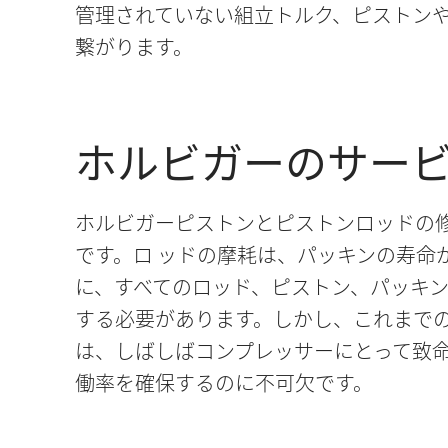
管理されていない組立トルク、ピストン
繋がります。
ホルビガーのサー
ホルビガーピストンとピストンロッドの
です。ロ ッドの摩耗は、パッキンの寿命
に、すべてのロッド、ピストン、パッキ
する必要があります。しかし、これまで
は、しばしばコンプレッサーにとって致
働率を確保するのに不可欠です。