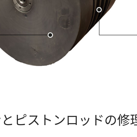
ンとピストンロッドの修