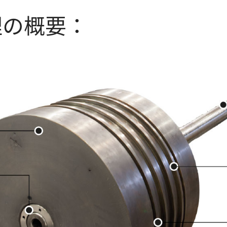
理の概要：