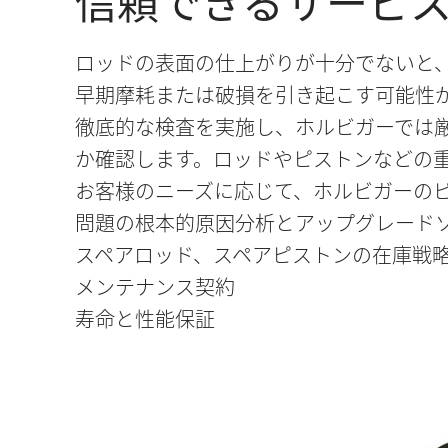
信頼できるサービ
ロッドの表面の仕上がりが十分でないと
早期摩耗または破損を引き起こす可能性
徹底的な検査を実施し、ホルビガーでは
か確認します。ロッドやピストンなどの
お客様のニーズに応じて、ホルビガーの
問題の根本的原因分析とアップグレード
スペアロッド、スペアピストンの在庫戦
メンテナンス契約
寿命と性能保証