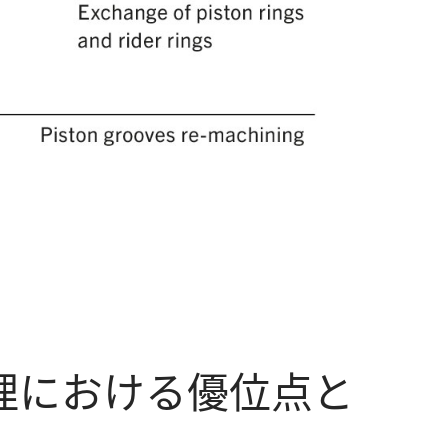
理における優位点と