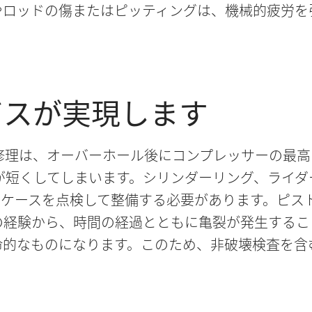
やロッドの傷またはピッティングは、機械的疲労を
ビスが実現します
修理は、オーバーホール後にコンプレッサーの最高
が短くしてしまいます。シリンダーリング、ライ
ンケースを点検して整備する必要があります。ピス
の経験から、時間の経過とともに亀裂が発生するこ
命的なものになります。このため、非破壊検査を含