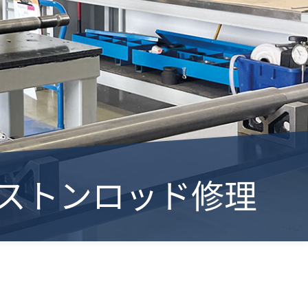
- ピストンロッド修理