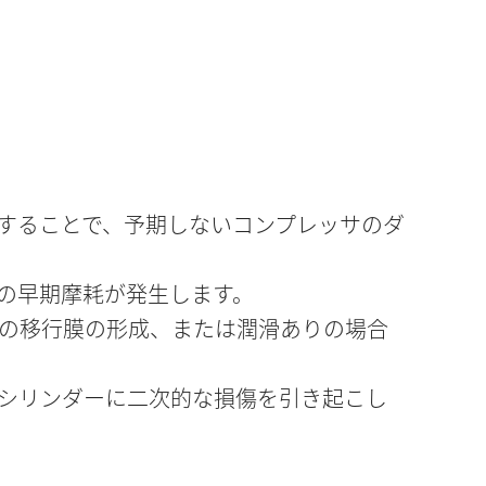
することで、予期しないコンプレッサのダ
の早期摩耗が発生します。
の移行膜の形成、または潤滑ありの場合
シリンダーに二次的な損傷を引き起こし