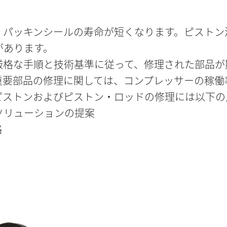
ス
、パッキンシールの寿命が短くなります。ピストン
があります。
厳格な手順と技術基準に従って、修理された部品が
重要部品の修理に関しては、コンプレッサーの稼働
ピストンおよびピストン・ロッドの修理には以下の
ソリューションの提案
略