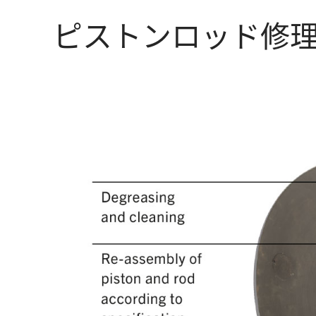
ピストンロッド修