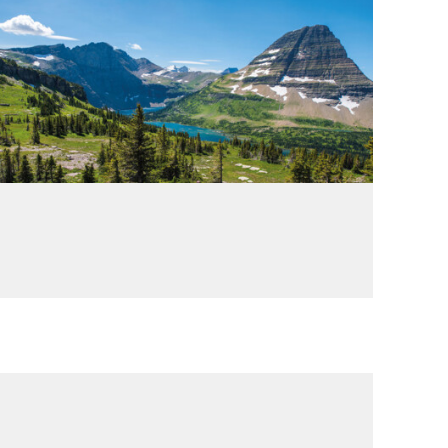
エミッション
エミッション・コンパス