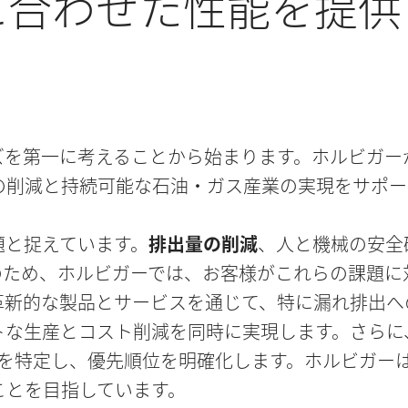
合わせた性能を提供 
ズを第一に考えることから始まります。ホルビガー
の削減と持続可能な石油・ガス産業の実現をサポー
題と捉えています。
排出量の削減
、人と機械の安全
のため、ホルビガーでは、お客様がこれらの課題に
革新的な製品とサービスを通じて、特に漏れ排出へ
トな生産とコスト削減を同時に実現します。さらに
を特定し、優先順位を明確化します。ホルビガー
ことを目指しています。