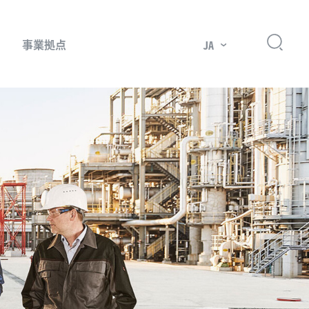
事業拠点
JA
プレッサー用部品
主要市場