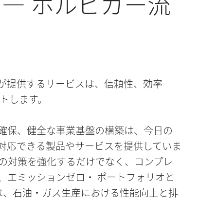
— ホルビガー流
が提供するサービスは、信頼性、効率
トします。
確保、健全な事業基盤の構築は、今日の
対応できる製品やサービスを提供していま
の対策を強化するだけでなく、コンプレ
、エミッションゼロ・ ポートフォリオと
は、石油・ガス生産における性能向上と排