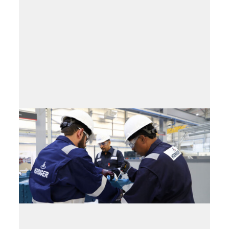
トレーニング・プログ
ラム