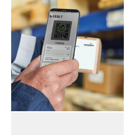
デジタルサービス
VISTRA®