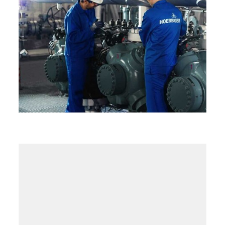
HydroCOMサービス