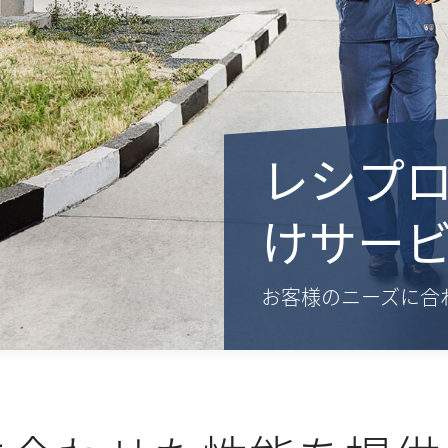
レシプ
けサー
お客様のニーズに合