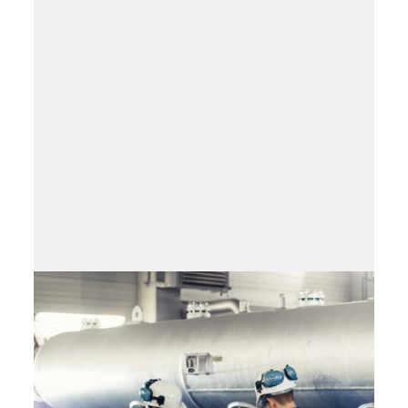
フィールドサービス
フィールドサービス