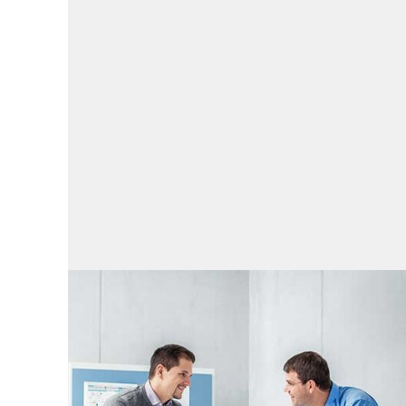
エンジニアリングサー
ビス
エンジニアリングサービス