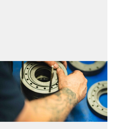
北米向けサービス