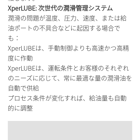
XperLUBE: 次世代の潤滑管理システム
潤滑の問題が温度、圧力、速度、または給
油ポートの不具合などに起因する場合で
も：
XperLUBEは、手動制御よりも高速かつ高精
度に作動
XperLUBEは、運転条件とお客様のそれぞれ
のニーズに応じて、常に最適な量の潤滑油を
自動で供給
プロセス条件が変化すれば、給油量も自動
的に調整