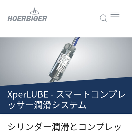
XperLUBE - スマートコンプレ
ッサー潤滑システム
シリンダー潤滑とコンプレッ