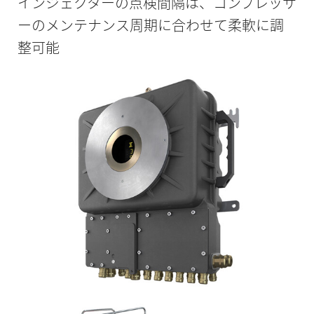
インジェクターの点検間隔は、コンプレッサ
ーのメンテナンス周期に合わせて柔軟に調
整可能