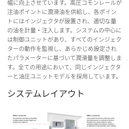
幅に向上させています。高圧コモンレールが
注油ポイントに潤滑油を供給し、各ポイン
トにはインジェクタが設置され、適切な量
の油を計量・注入します。システムの中心に
は制御ユニットがあり、すべてのインジェク
ターの動作を監視し、あらかじめ設定され
たパラメーターに基づいて潤滑量を調整しま
す。全ての用途において、同じインジェクタ
ーと油圧ユニットモデルを採用しています。
システムレイアウト