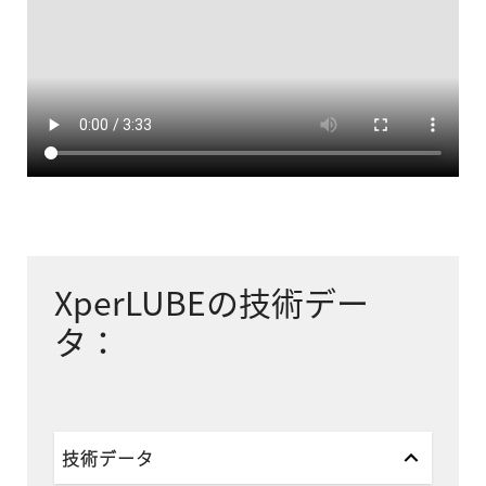
XperLUBEの技術デー
タ：
技術データ