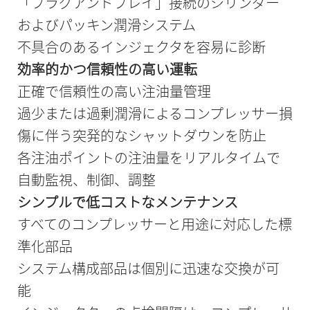
「プラグアンドプレイ」接続のシリンダー
およびパッキン潤滑システム
不具合のあるインジェクタを容易に診断
効率的かつ信頼性の高い運転
正確で信頼性の高い注油量管理
過少または過剰潤滑によるコンプレッサー損
傷に伴う突発的なシャットダウンを防止
各注油ポイントの注油量をリアルタイムで
自動監視、制御、調整
シンプルで低コストなメンテナンス
すべてのコンプレッサーと用途に対応した標
準化部品
システム構成部品は個別に迅速な交換が可
能