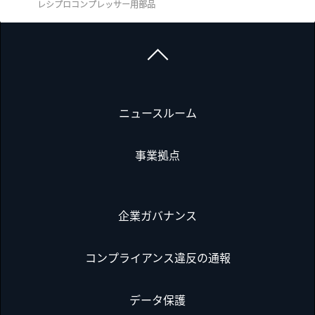
レシプロコンプレッサー用部品
ニュースルーム
事業拠点
企業ガバナンス
コンプライアンス違反の通報
データ保護