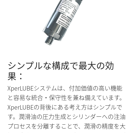
シンプルな構成で最大の効
果：
XperLUBEシステムは、付加価値の高い機能
と容易な統合・保守性を兼ね備えています。
XperLUBEの背後にある考え方はシンプルで
す。潤滑油の圧力生成とシリンダーへの注油
プロセスを分離することで、潤滑の精度を大