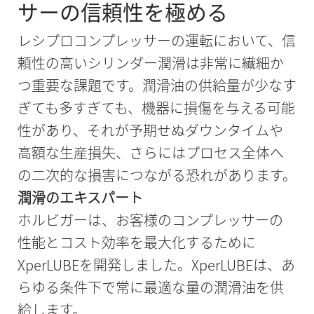
サーの信頼性を極める
レシプロコンプレッサーの運転において、信
頼性の高いシリンダー潤滑は非常に繊細か
つ重要な課題です。潤滑油の供給量が少なす
ぎても多すぎても、機器に損傷を与える可能
性があり、それが予期せぬダウンタイムや
高額な生産損失、さらにはプロセス全体へ
の二次的な損害につながる恐れがあります。
潤滑のエキスパート
ホルビガーは、お客様のコンプレッサーの
性能とコスト効率を最大化するために
XperLUBEを開発しました。XperLUBEは、あ
らゆる条件下で常に最適な量の潤滑油を供
給します。