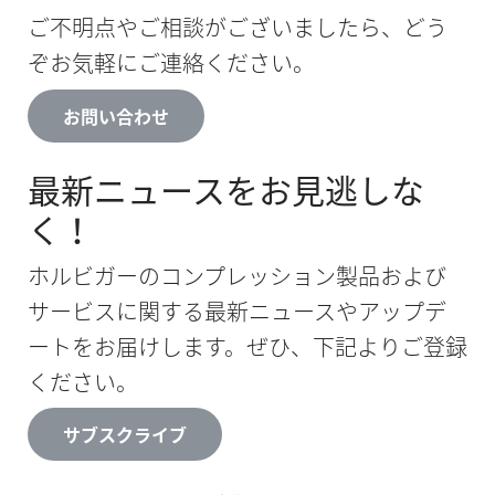
ご不明点やご相談がございましたら、どう
ぞお気軽にご連絡ください。
お問い合わせ
最新ニュースをお見逃しな
く！
ホルビガーのコンプレッション製品および
サービスに関する最新ニュースやアップデ
ートをお届けします。ぜひ、下記よりご登録
ください。
サブスクライブ