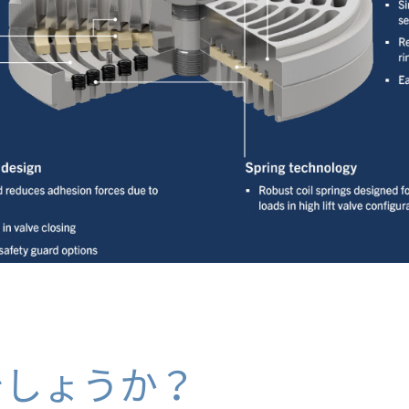
でしょうか？