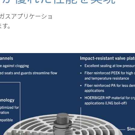
スガスアプリケーショ
ます。