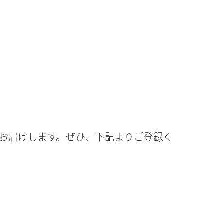
お届けします。ぜひ、下記よりご登録く