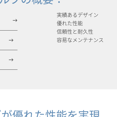
実績あるデザイン
優れた性能
信頼性と耐久性
容易なメンテナンス
ルブが優れた性能を実現