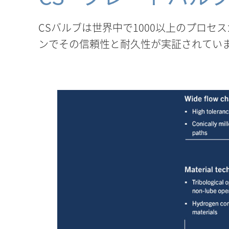
CSバルブは世界中で1000以上のプロセ
ンでその信頼性と耐久性が実証されてい