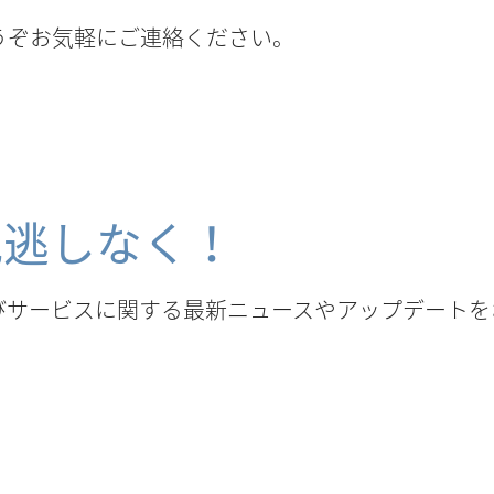
うぞお気軽にご連絡ください。
見逃しなく！
びサービスに関する最新ニュースやアップデートを