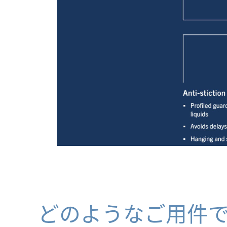
どのようなご用件