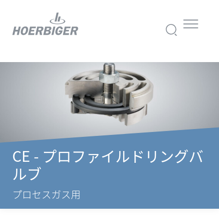
CE - プロファイルドリングバ
ルブ
プロセスガス用