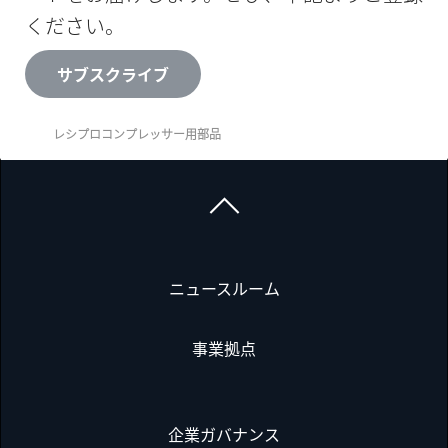
ください。
サブスクライブ
レシプロコンプレッサー用部品
ニュースルーム
事業拠点
企業ガバナンス