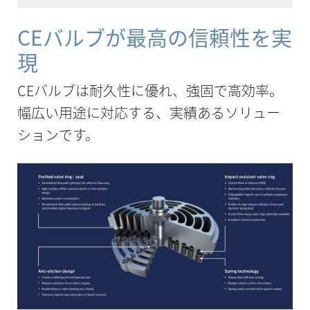
CEバルブが最高の信頼性を実
現
CEバルブは耐久性に優れ、強固で高効率。
幅広い用途に対応する、実績あるソリュー
ションです。