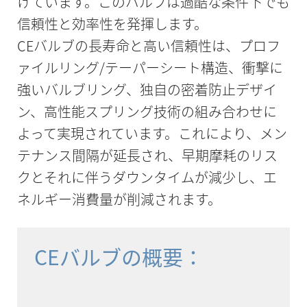
けています。このバルブは過酷な条件下でも
信頼性と効率性を発揮します。
CEバルブの長寿命と高い信頼性は、プロフ
ァイルリング/テーパーシート構造、衝撃に
強いバルブリング、独自の密着防止デザイ
ン、高性能スプリング技術の組み合わせに
よって実現されています。これにより、メン
テナンス間隔が延長され、早期摩耗のリス
クとそれに伴うダウンタイムが減少し、エ
ネルギー消費量が削減されます。
CEバルブの概要：