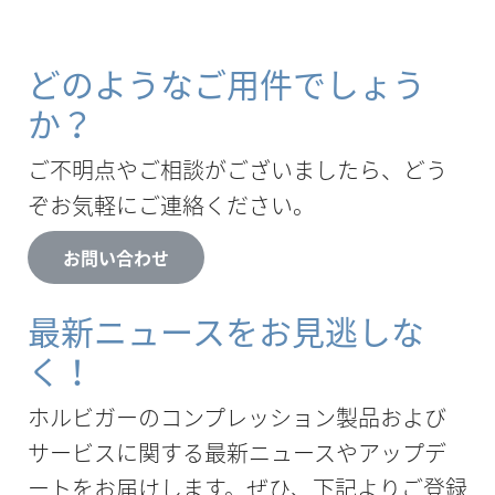
どのようなご用件でしょう
か？
ご不明点やご相談がございましたら、どう
ぞお気軽にご連絡ください。
お問い合わせ
最新ニュースをお見逃しな
く！
ホルビガーのコンプレッション製品および
サービスに関する最新ニュースやアップデ
ートをお届けします。ぜひ、下記よりご登録