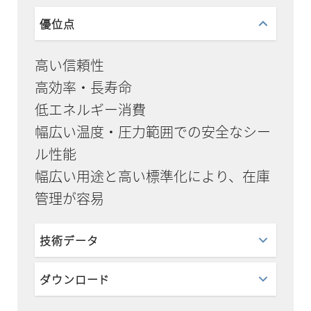
優位点
高い信頼性
高効率・長寿命
低エネルギー消費
幅広い温度・圧力範囲での安全なシー
ル性能
幅広い用途と高い標準化により、在庫
管理が容易
技術データ
ダウンロード