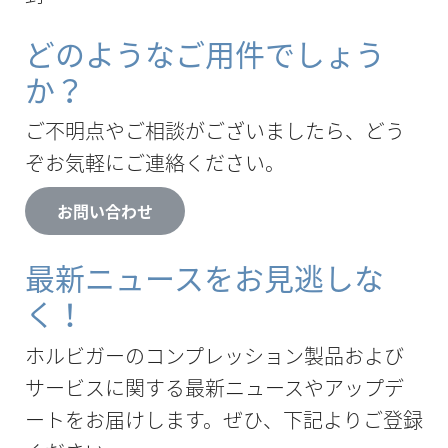
どのようなご用件でしょう
か？
ご不明点やご相談がございましたら、どう
ぞお気軽にご連絡ください。
お問い合わせ
最新ニュースをお見逃しな
く！
ホルビガーのコンプレッション製品および
サービスに関する最新ニュースやアップデ
ートをお届けします。ぜひ、下記よりご登録