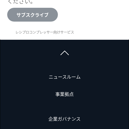
ください。
サブスクライブ
レシプロコンプレッサー向けサービス
ニュースルーム
事業拠点
企業ガバナンス