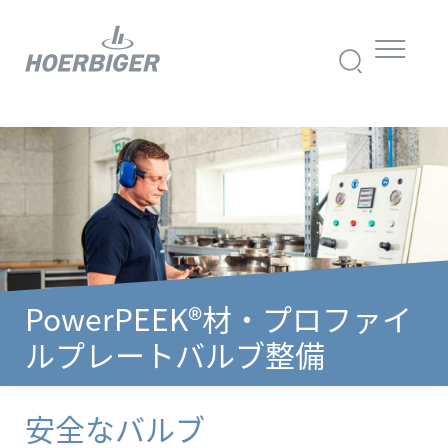
PowerPEEK®材・プロファイ
ルプレートバルブ整備
安全なバルブ