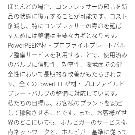
ほとんどの場合、コンプレッサーの部品を新
品の状態に復元することが可能です。コスト
削減し、特にコンプレッサーの寿命を延ば
すためには整備は重要なカギとなります。
PowerPEEK®材・プロファイルプレートバル
ブ整備サービスを利用することで、使用済み
のバルブに信頼性、効率性、環境面での健
全性において長期的な改善がもたらされま
す。全てのPowerPEEK®材・プロファイルド
プレートバルブの整備に対応しています。
私たちの目標は、お客様のプラントを安定
して稼働させることです。また、お客様が世
界のどこにいても、ホルビガーのサービス拠
点ネットワークと、ホルビガー基準に従って