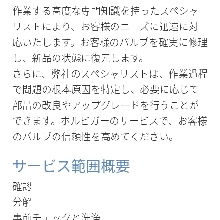
作業する高度な専門知識を持ったスペシャ
リストにより、お客様のニ－ズに迅速に対
応いたします。お客様のバルブを確実に修理
し、新品の状態に復元します。
さらに、弊社のスペシャリストは、作業過程
で問題の根本原因を特定し、必要に応じて
部品の改良やアップグレードを行うことが
できます。ホルビガーのサービスで、お客様
のバルブの信頼性を高めてください。
サービス範囲概要
確認
分解
事前チェックと洗浄