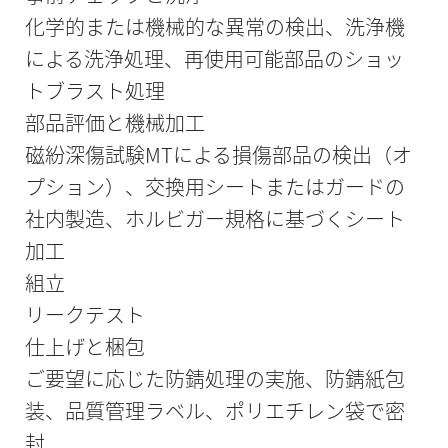
化学的または機械的な異常の検出、洗浄機
による洗浄処理、再使用可能部品のショッ
トブラスト処理
部品評価と機械加工
磁紛深傷試験MTによる損傷部品の検出（オ
プション）、交換用シートまたはガードの
社内製造、ホルビガー規格に基づくシート
加工
組立
リークテスト
仕上げと梱包
ご要望に応じた防錆処理の実施、防錆紙包
装、品質管理ラベル、ポリエチレン袋で密
封