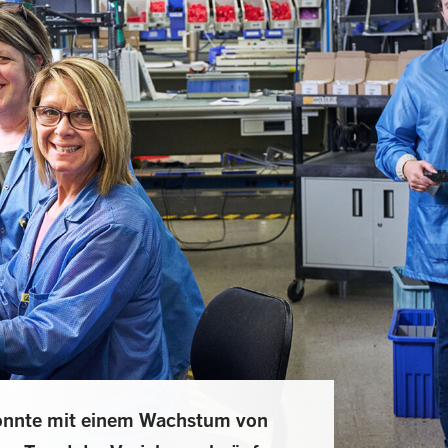
konnte mit einem Wachstum von