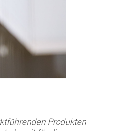
ktführenden Produkten