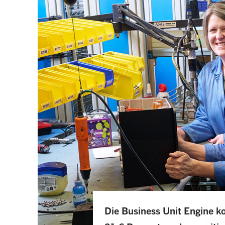
Die Business Unit Engine 