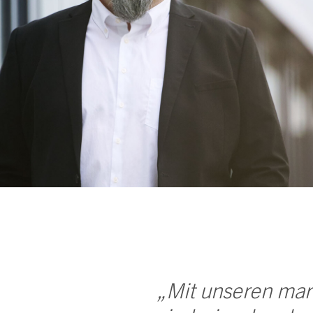
„Mit unseren mar