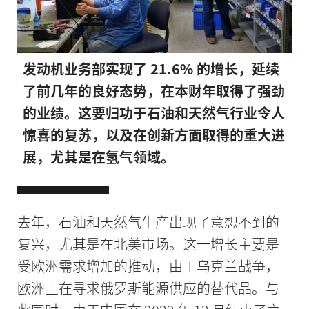
发动机业务部实现了 21.6% 的增长，延续
了前几年的良好态势，在本财年取得了强劲
的业绩。这要归功于石油和天然气行业令人
惊喜的复苏，以及在创新方面取得的重大进
展，尤其是在氢气领域。
去年，石油和天然气生产出现了意想不到的
复兴，尤其是在北美市场。这一增长主要是
受欧洲需求增加的推动，由于乌克兰战争，
欧洲正在寻求俄罗斯能源供应的替代品。与