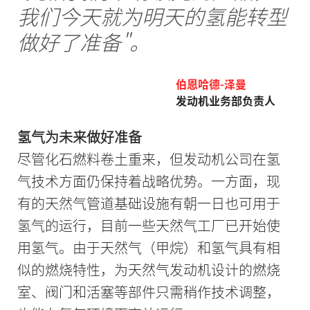
我们今天就为明天的氢能转型
做好了准备"。
伯恩哈德-泽曼
发动机业务部负责人
氢气为未来做好准备
尽管化石燃料卷土重来，但发动机公司在氢
气技术方面仍保持着战略优势。一方面，现
有的天然气管道基础设施有朝一日也可用于
氢气的运行，目前一些天然气工厂已开始使
用氢气。由于天然气（甲烷）和氢气具有相
似的燃烧特性，为天然气发动机设计的燃烧
室、阀门和活塞等部件只需稍作技术调整，