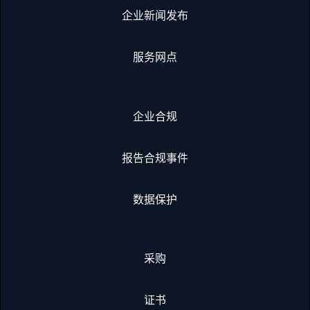
企业新闻发布
服务网点
企业合规
报告合规事件
数据保护
采购
证书