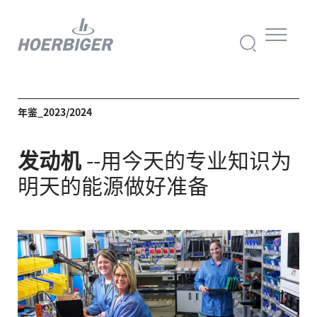
年鉴_2023/2024
发动机
--用今天的专业知识为
明天的能源做好准备