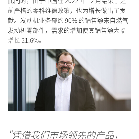
此同时，由于中国在 2022 年 12 月结束了之
前严格的零科维德政策，也为增长做出了贡
献。发动机业务部约 90% 的销售额来自燃气
发动机零部件，需求的增加使其销售额大幅
增长 21.6%。
"凭借我们市场领先的产品，