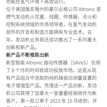
也能在氢气环境下高效运行。
位于美国俄亥俄州的豪尔必格公司 Altronic 是
燃气发动机火花塞、线圈、传感器、点火和
控制系统领域的市场领导者，在氢气发动机
部件的开发和制造方面拥有专业技术。去
年，发动机业务部还成功推出了一系列重大
创新和新产品。
新产品不断推陈出新
新型智能 Altronic 振动传感器（SAVeS）仅用
了 8 个月的时间就成功投放市场。这是从现
有产品组合中选取的纯机械振动测量装置的
电子增强型产品。凭借这一产品创新，发动
机公司获得了加拿大一家重要经销商作为新
客户。第一批订单于 2023 年 10 月收到，并