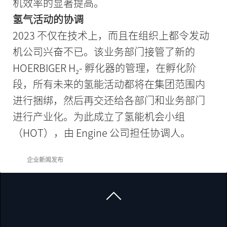
机效率的显著提高。
氢气活动的协调
2023 不仅在技术上，而且在组织上都令发动
机公司兴奋不已。该业务部门接管了新的
HOERBIGER H₂- 孵化器的管理，在孵化阶
段，所有未来的氢能活动都将在集团范围内
进行捆绑，然后再交还给各部门和业务部门
进行产业化。为此成立了氢能机会小组
（HOT），由 Engine 公司担任协调人。
企业新闻发布