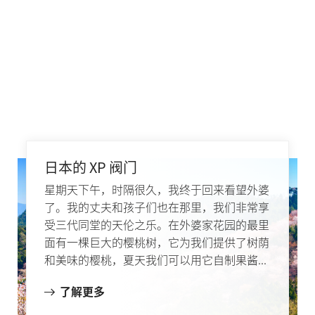
日本的 XP 阀门
星期天下午，时隔很久，我终于回来看望外婆
了。我的丈夫和孩子们也在那里，我们非常享
受三代同堂的天伦之乐。在外婆家花园的最里
面有一棵巨大的樱桃树，它为我们提供了树荫
和美味的樱桃，夏天我们可以用它自制果酱...
了解更多