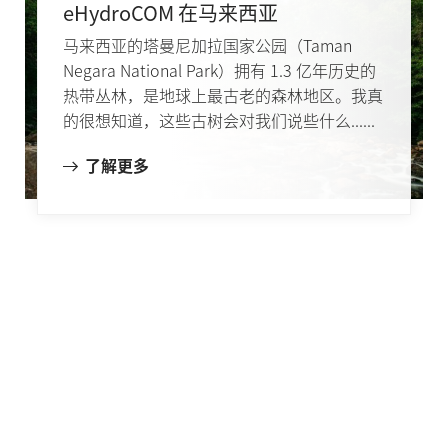
eHydroCOM 在马来西亚
马来西亚的塔曼尼加拉国家公园（Taman
Negara National Park）拥有 1.3 亿年历史的
热带丛林，是地球上最古老的森林地区。我真
的很想知道，这些古树会对我们说些什么......
了解更多