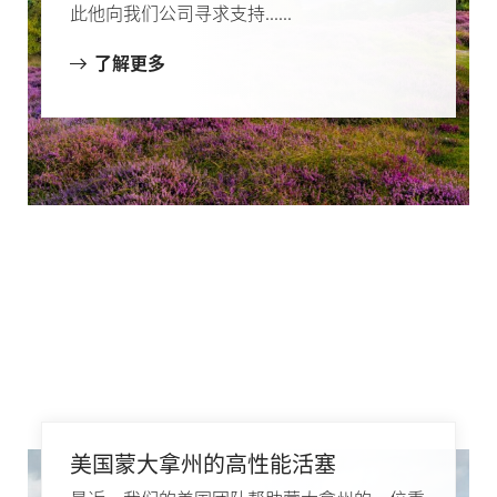
此他向我们公司寻求支持......
了解更多
美国蒙大拿州的高性能活塞