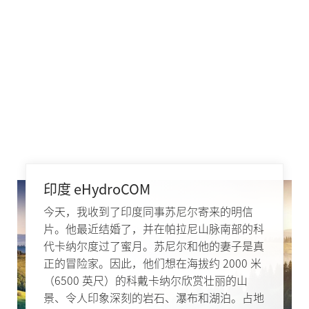
印度 eHydroCOM
今天，我收到了印度同事苏尼尔寄来的明信
片。他最近结婚了，并在帕拉尼山脉南部的科
代卡纳尔度过了蜜月。苏尼尔和他的妻子是真
正的冒险家。因此，他们想在海拔约 2000 米
（6500 英尺）的科戴卡纳尔欣赏壮丽的山
景、令人印象深刻的岩石、瀑布和湖泊。占地