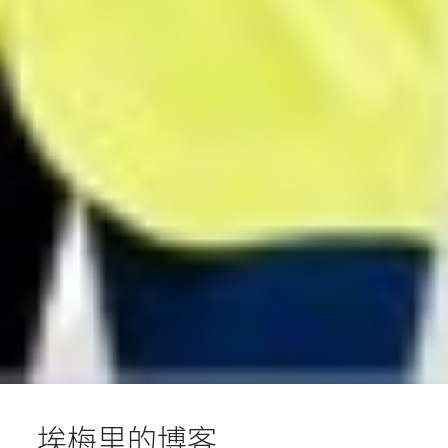
埃梅里的博客