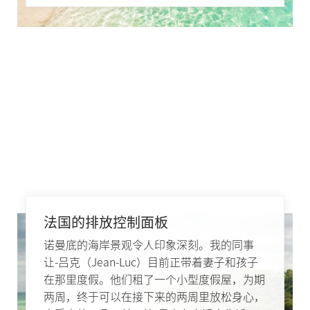
法国的排放控制面板
诺曼底的海岸景观令人印象深刻。我的同事
让-吕克（Jean-Luc）目前正带着妻子和孩子
在那里度假。他们租了一个小型度假屋，为期
两周，终于可以在接下来的两周里放松身心，