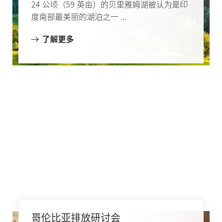
24 公顷（59 英亩）的贝里雅姆湖被认为是印
度南部最美丽的湖泊之一 ...
了解更多
哥伦比亚排放研讨会