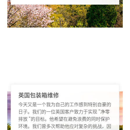
英国包装箱维修
今天又是一个我为自己的工作感到特别自豪的
日子。我们的一位英国客户致力于实现 "净零
排放 "的目标。他希望在避免浪费的同时保护
环境。我们曾多次帮助他应对复杂的挑战，因