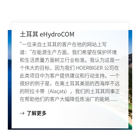
土耳其 eHydroCOM
"一位来自土耳其的客户在他的网站上写
道："在能源生产方面，我们希望在保护环境
和生活质量方面树立行业标准。我认为这是一
个伟大的目标，因为我们 HOERBIGER 公司在
此类项目中为客户提供建议和行动支持。一个
很好的例子是，在离土耳其美丽的西海岸不远
的阿拉卡蒂（Alaçatı），我们的土耳其同事正
在帮助他们的客户大幅降低炼油厂的能耗......
了解更多