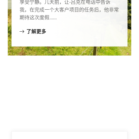
享受宁静。几天前，让-吕克在电话中告诉
我，在完成一个大客户项目的任务后，他非常
期待这次度假......
了解更多