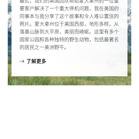
最近，我们的美国团队帮助蒙大拿州的一位重
要客户解决了一个重大停机问题，我在美国的
同事本与我分享了这个故事和令人难以置信的
照片。蒙大拿州位于美国西部，地形多样，从
落基山脉到大平原，美丽而崎岖。这里有多个
国家公园和各种独特的野生动物，包括最著名
的居民之一美洲野牛。
了解更多