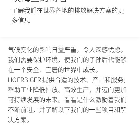
了解我们在世界各地的排放解决方案的更
多信息
气候变化的影响日益严重，令人深感忧虑。
我们需要保护环境，使我们的子孙后代能够
在一个安全、宜居的世界中成长。
HOERBIGER 提供合适的技术、产品和服务，
帮助工业降低排放、高效生产，并迈向更加
可持续发展的未来。看看是什么激励着我们
不断前进，并了解以下我们的一些项目和解
决方案。