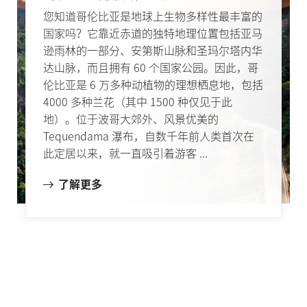
您知道哥伦比亚是地球上生物多样性最丰富的
国家吗？它靠近赤道的独特地理位置包括亚马
逊雨林的一部分、安第斯山脉和圣玛尔塔内华
达山脉，而且拥有 60 个国家公园。因此，哥
伦比亚是 6 万多种动植物的理想栖息地，包括
4000 多种兰花（其中 1500 种仅见于此
地）。位于波哥大郊外、风景优美的
Tequendama 瀑布，自数千年前人类首次在
此定居以来，就一直吸引着游客 ...
了解更多