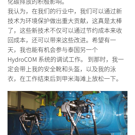
化碳排放的积极影响。
我认为，在我们的行业中，我们可以通过新
技术为环境保护做出重大贡献，这真是太棒
了，这些新技术不仅可以通过节约成本来收
回成本，还可以带来这些改进。希望有一
天，我也能有机会参与泰国另一个
HydroCOM 系统的调试工作。 到那时，我一
定会带上我的安全靴和头盔，以及我的泳
衣，在工作结束后到甲米海滩上放松一下。