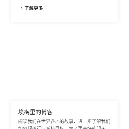
了解更多
埃梅里的博客
阅读我们在世界各地的故事，进一步了解我们
如何超越行业减排目标。为了更美好的明天。