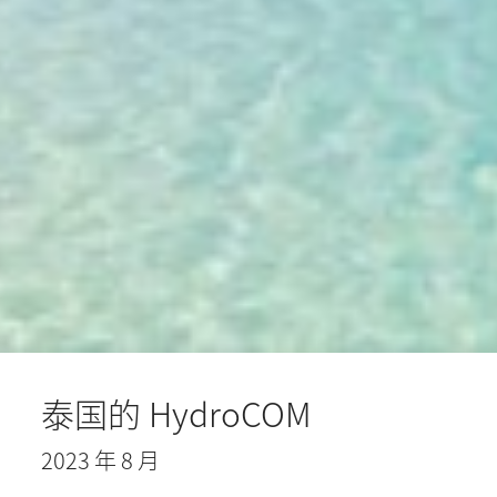
泰国的 HydroCOM
2023 年 8 月