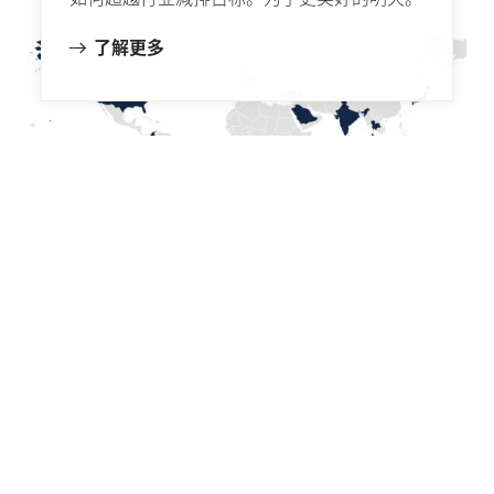
了解更多
实现零排放。
气候变化的影响已在全球范围内显现。为了减