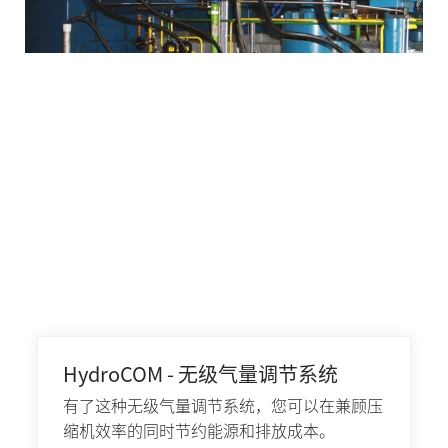
HydroCOM - 无级气量调节系统
有了这种无级气量调节系统，您可以在兼顾压
缩机效率的同时节约能源和排放成本。