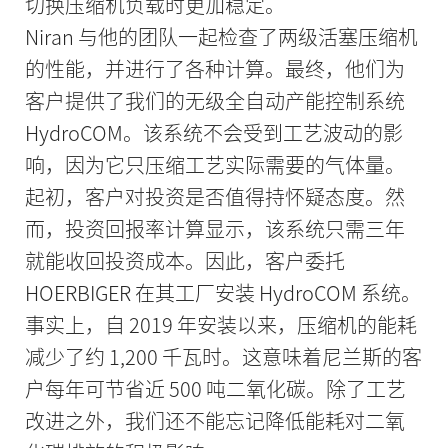
切换压缩机负载时更加稳定。
Niran 与他的团队一起检查了两级活塞压缩机
的性能，并进行了各种计算。最终，他们为
客户提供了我们的无级全自动产能控制系统
HydroCOM。该系统不会受到工艺波动的影
响，因为它只压缩工艺实际需要的气体量。
起初，客户对投资是否值得持怀疑态度。然
而，投资回报率计算显示，该系统只需三年
就能收回投资成本。因此，客户委托
HOERBIGER 在其工厂安装 HydroCOM 系统。
事实上，自 2019 年安装以来，压缩机的能耗
减少了约 1,200 千瓦时。这意味着尼兰斯的客
户每年可节省近 500 吨二氧化碳。除了工艺
改进之外，我们还不能忘记降低能耗对二氧