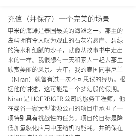
充值（并保存）一个完美的场景
甲米的海滩是泰国最美的海滩之一。那里的
岛屿拥有令人叹为观止的石灰岩悬崖、碧绿
的海水和细腻的沙子，就像从故事书中走出
来的一样。我很想有一天和家人一起去那里
欣赏美丽的风景。去年，我的泰国同事尼兰
（Niran）就曾有过一次不可思议的经历。根
据他的讲述，这可能是一个梦幻般的假期。
Niran 是 HOERBIGER 公司的服务工程师，他
在曼谷一家大型能源公司的项目中承担了一
项特别具有挑战性的任务。项目的目标是降
低加氢裂化应用中压缩机的能耗，并确保在