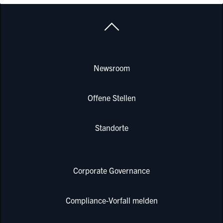
Newsroom
Offene Stellen
Standorte
Corporate Governance
Compliance-Vorfall melden