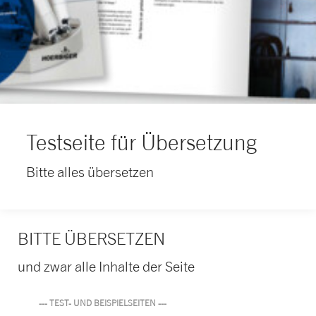
Testseite für Übersetzung
Bitte alles übersetzen
BITTE ÜBERSETZEN
und zwar alle Inhalte der Seite
--- TEST- UND BEISPIELSEITEN ---