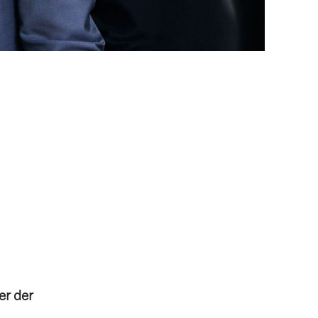
er der