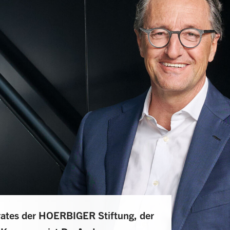
srates der HOERBIGER Stiftung, der