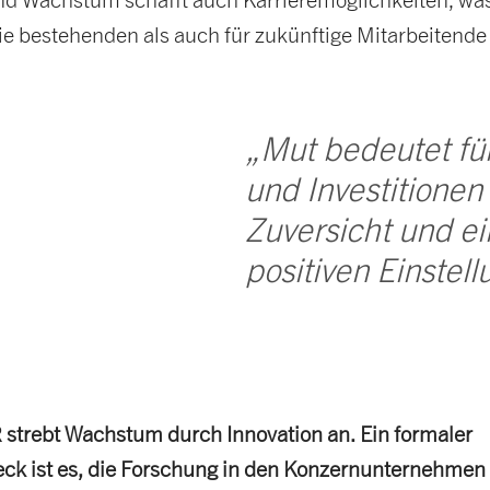
ie bestehenden als auch für zukünftige Mitarbeitende
„Mut bedeutet fü
und Investitionen
Zuversicht und ei
positiven Einstell
trebt Wachstum durch Innovation an. Ein formaler
eck ist es, die Forschung in den Konzernunternehmen