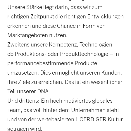
Unsere Stärke liegt darin, dass wir zum
richtigen Zeitpunkt die richtigen Entwicklungen
erkennen und diese Chance in Form von
Marktangeboten nutzen.
Zweitens unsere Kompetenz, Technologien –
ob Produktions- oder Produkttechnologie – in
performancebestimmende Produkte
umzusetzen. Dies ermöglicht unseren Kunden,
ihre Ziele zu erreichen. Das ist ein wesentlicher
Teil unserer DNA.
Und drittens: Ein hoch motiviertes globales
Team, das voll hinter dem Unternehmen steht
und von der wertebasierten HOERBIGER Kultur
getragen wird.