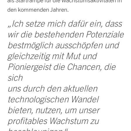
als Startrampe für die Wachstumsaktivitäten in
den kommenden Jahren.
„Ich setze mich dafür ein, dass
wir die bestehenden Potenziale
bestmöglich ausschöpfen und
gleichzeitig mit Mut und
Pioniergeist die Chancen, die
sich
uns durch den aktuellen
technologischen Wandel
bieten, nutzen, um unser
profitables Wachstum zu