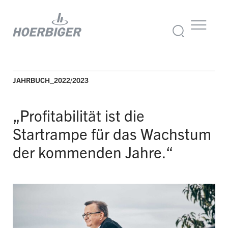
JAHRBUCH_2022/2023
„Profitabilität ist die
Startrampe für das Wachstum
der kommenden Jahre.“