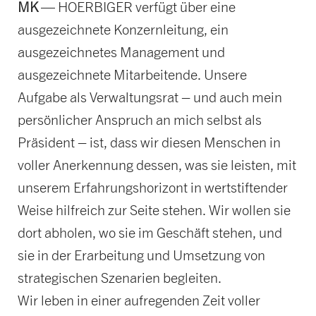
MK
— HOERBIGER verfügt über eine
ausgezeichnete Konzernleitung, ein
ausgezeichnetes Management und
ausgezeichnete Mitarbeitende. Unsere
Aufgabe als Verwaltungsrat – und auch mein
persönlicher Anspruch an mich selbst als
Präsident – ist, dass wir diesen Menschen in
voller Anerkennung dessen, was sie leisten, mit
unserem Erfahrungshorizont in wertstiftender
Weise hilfreich zur Seite stehen. Wir wollen sie
dort abholen, wo sie im Geschäft stehen, und
sie in der Erarbeitung und Umsetzung von
strategischen Szenarien begleiten.
Wir leben in einer aufregenden Zeit voller