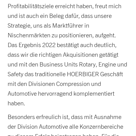
Profitabilitätsziele erreicht haben, freut mich
und ist auch ein Beleg dafür, dass unsere
Strategie, uns als Marktführer in
Nischenmärkten zu positionieren, aufgeht.
Das Ergebnis 2022 bestätigt auch deutlich,
dass wir die richtigen Akquisitionen getätigt
und mit den Business Units Rotary, Engine und
Safety das traditionelle HOERBIGER Geschäft
mit den Divisionen Compression und
Automotive hervorragend komplementiert
haben.
Besonders erfreulich ist, dass mit Ausnahme
der Division Automotive alle Konzernbereiche