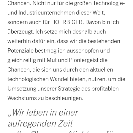
Chancen. Nicht nur für die großen Technologie-
und Industrieunternehmen dieser Welt,
sondern auch für HOERBIGER. Davon bin ich
überzeugt. Ich setze mich deshalb auch
weiterhin dafür ein, dass wir die bestehenden
Potenziale bestmöglich ausschöpfen und
gleichzeitig mit Mut und Pioniergeist die
Chancen, die sich uns durch den aktuellen
technologischen Wandel bieten, nutzen, um die
Umsetzung unserer Strategie des profitablen
Wachstums zu beschleunigen.
„Wir leben in einer
aufregenden Zeit