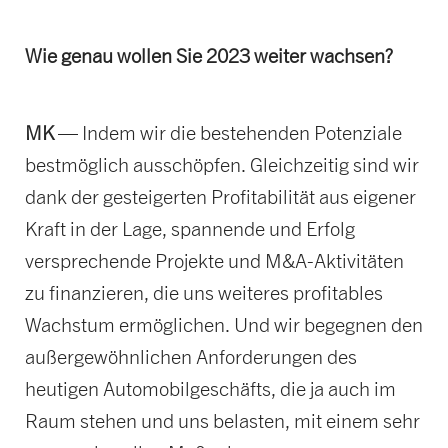
Wie genau wollen Sie 2023 weiter wachsen?
MK
— Indem wir die bestehenden Potenziale
bestmöglich ausschöpfen. Gleichzeitig sind wir
dank der gesteigerten Profitabilität aus eigener
Kraft in der Lage, spannende und Erfolg
versprechende Projekte und M&A-Aktivitäten
zu finanzieren, die uns weiteres profitables
Wachstum ermöglichen. Und wir begegnen den
außergewöhnlichen Anforderungen des
heutigen Automobilgeschäfts, die ja auch im
Raum stehen und uns belasten, mit einem sehr