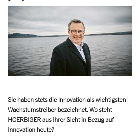
Sie haben stets die Innovation als wichtigsten
Wachstumstreiber bezeichnet. Wo steht
HOERBIGER aus Ihrer Sicht in Bezug auf
Innovation heute?