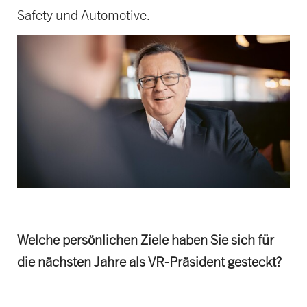
Safety und Automotive.
Welche persönlichen Ziele haben Sie sich für
die nächsten Jahre als VR-Präsident gesteckt?