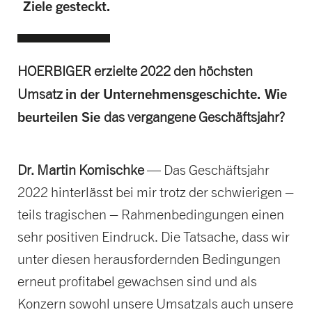
Ziele gesteckt.
HOERBIGER erzielte 2022 den höchsten
in der Unternehmensgeschichte. Wie
Umsatz
beurteilen Sie
das vergangene Geschäftsjahr?
Dr. Martin Komischke
— Das Geschäftsjahr
2022 hinterlässt bei mir trotz der schwierigen –
teils tragischen – Rahmenbedingungen einen
sehr positiven Eindruck. Die Tatsache, dass wir
unter diesen herausfordernden Bedingungen
erneut profitabel gewachsen sind und als
Konzern sowohl unsere Umsatzals auch unsere