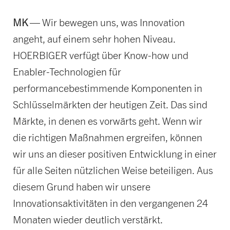
MK
— Wir bewegen uns, was Innovation
angeht, auf einem sehr hohen Niveau.
HOERBIGER verfügt über Know-how und
Enabler-Technologien für
performancebestimmende Komponenten in
Schlüsselmärkten der heutigen Zeit. Das sind
Märkte, in denen es vorwärts geht. Wenn wir
die richtigen Maßnahmen ergreifen, können
wir uns an dieser positiven Entwicklung in einer
für alle Seiten nützlichen Weise beteiligen. Aus
diesem Grund haben wir unsere
Innovationsaktivitäten in den vergangenen 24
Monaten wieder deutlich verstärkt.