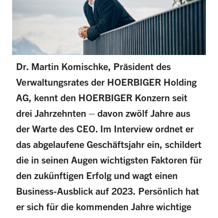
Dr. Martin Komischke, Präsident des
Verwaltungsrates der HOERBIGER Holding
AG, kennt den HOERBIGER Konzern seit
drei Jahrzehnten – davon zwölf Jahre aus
der Warte des CEO. Im Interview ordnet er
das abgelaufene Geschäftsjahr ein, schildert
die in seinen Augen wichtigsten Faktoren für
den zukünftigen Erfolg und wagt einen
Business-Ausblick auf 2023. Persönlich hat
er sich für die kommenden Jahre wichtige