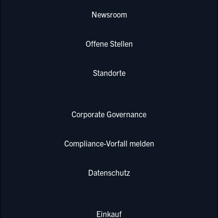
Newsroom
Offene Stellen
Standorte
Corporate Governance
Compliance-Vorfall melden
Datenschutz
Einkauf