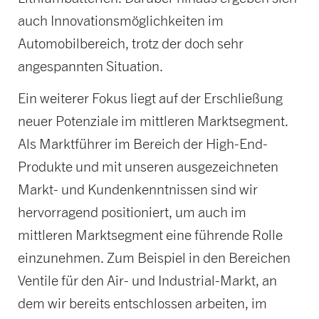
auch Innovationsmöglichkeiten im
Automobilbereich, trotz der doch sehr
angespannten Situation.
Ein weiterer Fokus liegt auf der Erschließung
neuer Potenziale im mittleren Marktsegment.
Als Marktführer im Bereich der High-End-
Produkte und mit unseren ausgezeichneten
Markt- und Kundenkenntnissen sind wir
hervorragend positioniert, um auch im
mittleren Marktsegment eine führende Rolle
einzunehmen. Zum Beispiel in den Bereichen
Ventile für den Air- und Industrial-Markt, an
dem wir bereits entschlossen arbeiten, im