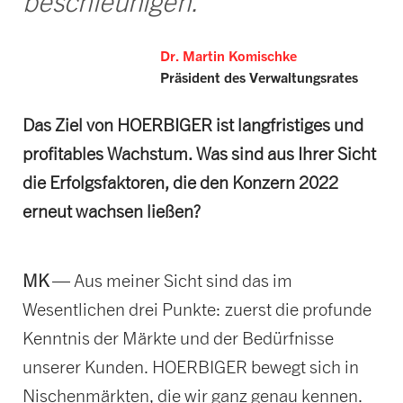
beschleunigen.“
Dr. Martin Komischke
Präsident des Verwaltungsrates
Das Ziel von HOERBIGER ist langfristiges und
profitables Wachstum. Was sind aus Ihrer Sicht
die Erfolgsfaktoren, die den Konzern 2022
erneut wachsen ließen?
MK
— Aus meiner Sicht sind das im
Wesentlichen drei Punkte: zuerst die profunde
Kenntnis der Märkte und der Bedürfnisse
unserer Kunden. HOERBIGER bewegt sich in
Nischenmärkten, die wir ganz genau kennen.