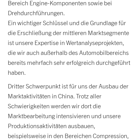
Bereich Engine-Komponenten sowie bei
Drehdurchführungen.
Ein wichtiger Schlüssel und die Grundlage für
die Erschließung der mittleren Marktsegmente
ist unsere Expertise in Wertanalyseprojekten,
die wir auch außerhalb des Automobilbereichs
bereits mehrfach sehr erfolgreich durchgeführt
haben.
Dritter Schwerpunkt ist für uns der Ausbau der
Marktaktivitäten in China. Trotz aller
Schwierigkeiten werden wir dort die
Marktbearbeitung intensivieren und unsere
Produktionsaktivitäten ausbauen,
beispielsweise in den Bereichen Compression,