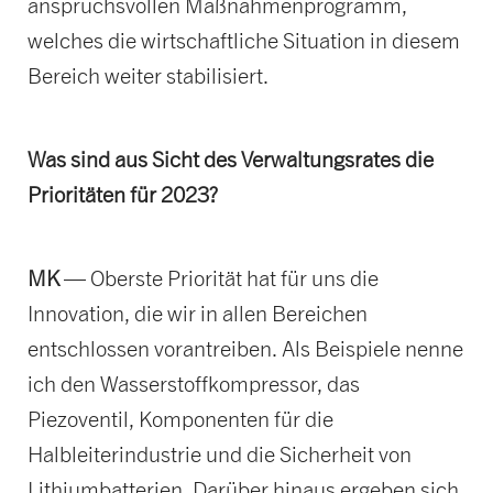
anspruchsvollen Maßnahmenprogramm,
welches die wirtschaftliche Situation in diesem
Bereich weiter stabilisiert.
Was sind aus Sicht des Verwaltungsrates die
Prioritäten für 2023?
MK
— Oberste Priorität hat für uns die
Innovation, die wir in allen Bereichen
entschlossen vorantreiben. Als Beispiele nenne
ich den Wasserstoffkompressor, das
Piezoventil, Komponenten für die
Halbleiterindustrie und die Sicherheit von
Lithiumbatterien. Darüber hinaus ergeben sich