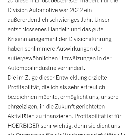
zu diesem Erfolg beigetragen haben. Für die
Division Automotive war 2022 ein
außerordentlich schwieriges Jahr. Unser
entschlossenes Handeln und das gute
Krisenmanagement der Divisionsführung
haben schlimmere Auswirkungen der
außergewöhnlichen Umwälzungen in der
Automobilindustrie verhindert.
Die im Zuge dieser Entwicklung erzielte
Profitabilität, die ich als sehr erfreulich
bezeichnen möchte, ermöglicht uns, unsere
ehrgeizigen, in die Zukunft gerichteten
Aktivitäten zu finanzieren. Profitabilität ist für
HOERBIGER sehr wichtig, denn sie dient uns