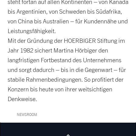
steht fortan auf allen Kontinenten – von Kanada
bis Argentinien, von Schweden bis Südafrika,
von China bis Australien – für Kundennähe und
Leistungsfähigkeit.
Mit der Gründung der HOERBIGER Stiftung im
Jahr 1982 sichert Martina Hörbiger den
langfristigen Fortbestand des Unternehmens
und sorgt dadurch – bis in die Gegenwart – für
stabile Rahmenbedingungen. So profitiert der
Konzern bis heute von ihrer weitsichtigen
Denkweise.
NEWSROOM