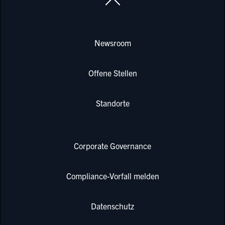
Newsroom
Offene Stellen
Standorte
Corporate Governance
Compliance-Vorfall melden
Datenschutz