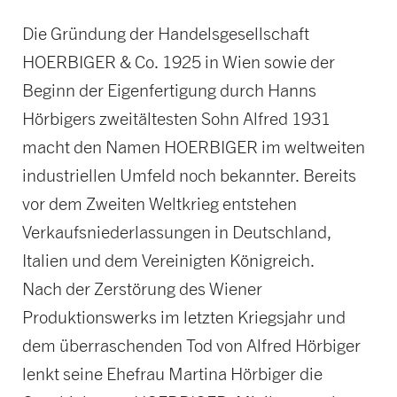
Die Gründung der Handelsgesellschaft
HOERBIGER & Co. 1925 in Wien sowie der
Beginn der Eigenfertigung durch Hanns
Hörbigers zweitältesten Sohn Alfred 1931
macht den Namen HOERBIGER im weltweiten
industriellen Umfeld noch bekannter. Bereits
vor dem Zweiten Weltkrieg entstehen
Verkaufsniederlassungen in Deutschland,
Italien und dem Vereinigten Königreich.
Nach der Zerstörung des Wiener
Produktionswerks im letzten Kriegsjahr und
dem überraschenden Tod von Alfred Hörbiger
lenkt seine Ehefrau Martina Hörbiger die