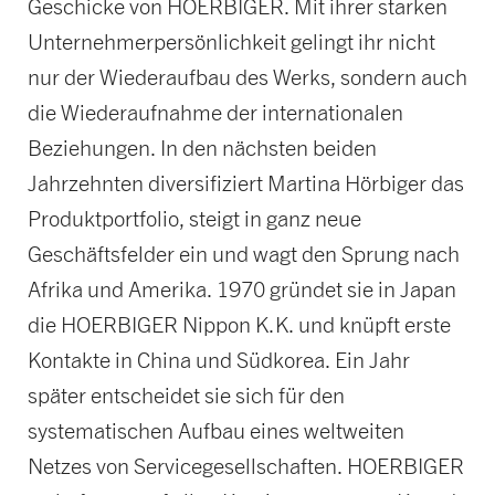
Geschicke von HOERBIGER. Mit ihrer starken
Unternehmerpersönlichkeit gelingt ihr nicht
nur der Wiederaufbau des Werks, sondern auch
die Wiederaufnahme der internationalen
Beziehungen. In den nächsten beiden
Jahrzehnten diversifiziert Martina Hörbiger das
Produktportfolio, steigt in ganz neue
Geschäftsfelder ein und wagt den Sprung nach
Afrika und Amerika. 1970 gründet sie in Japan
die HOERBIGER Nippon K.K. und knüpft erste
Kontakte in China und Südkorea. Ein Jahr
später entscheidet sie sich für den
systematischen Aufbau eines weltweiten
Netzes von Servicegesellschaften. HOERBIGER