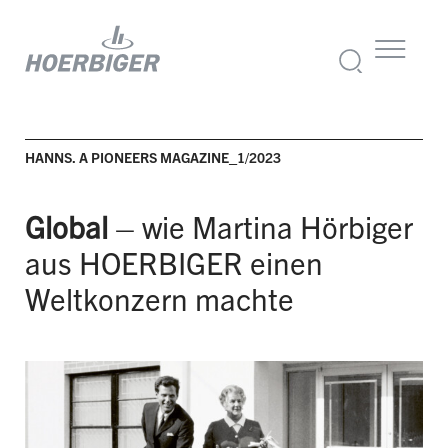
HANNS. A PIONEERS MAGAZINE_1/2023
Global
–
wie Martina Hörbiger
aus HOERBIGER einen
Weltkonzern machte