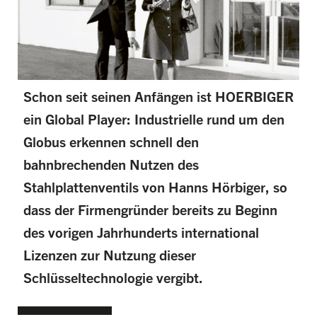
Schon seit seinen Anfängen ist HOERBIGER
ein Global Player: Industrielle rund um den
Globus erkennen schnell den
bahnbrechenden Nutzen des
Stahlplattenventils von Hanns Hörbiger, so
dass der Firmengründer bereits zu Beginn
des vorigen Jahrhunderts international
Lizenzen zur Nutzung dieser
Schlüsseltechnologie vergibt.