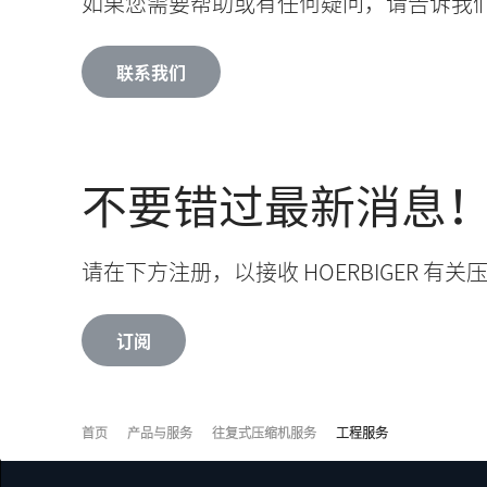
如果您需要帮助或有任何疑问，请告诉我
联系我们
不要错过最新消息
请在下方注册，以接收 HOERBIGER 
订阅
首页
产品与服务
往复式压缩机服务
工程服务