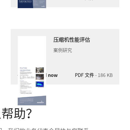
压缩机性能评估
案例研究
Download now
PDF 文件
- 186 KB
么帮助？