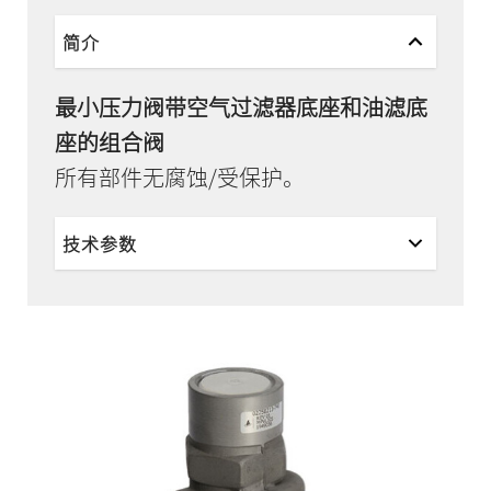
简介
最小压力阀带空气过滤器底座和油滤底
座的组合阀
所有部件无腐蚀/受保护。
技术参数