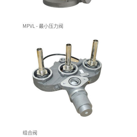
MPVL - 最小压力阀
组合阀