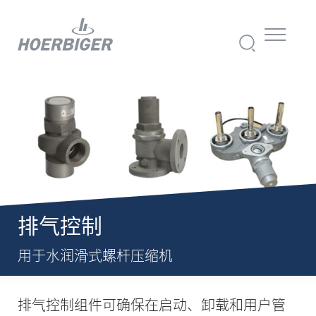
排气控制
用于水润滑式螺杆压缩机
排气控制组件可确保在启动、卸载和用户管