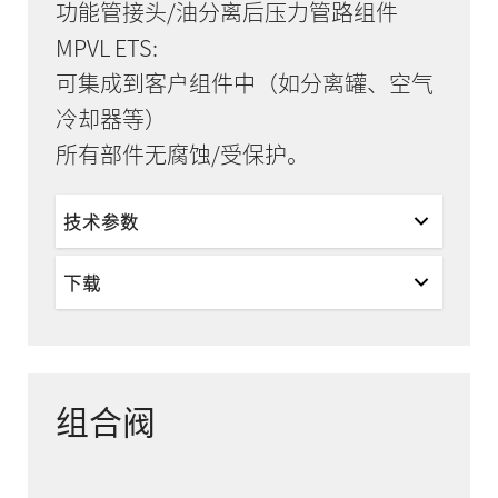
功能管接头/油分离后压力管路组件
MPVL ETS:
可集成到客户组件中（如分离罐、空气
冷却器等）
所有部件无腐蚀/受保护。
技术参数
下载
组合阀