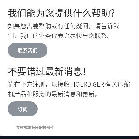
我们能为您提供什么帮助？
如果您需要帮助或有任何疑问，请告诉我
们，我们的业务代表会尽快与您联系。
联系我们
不要错过最新消息！
请在下方注册，以接收 HOERBIGER 有关压缩
机产品和服务的最新消息和更新。
订阅
旋转式螺杆压缩机部件