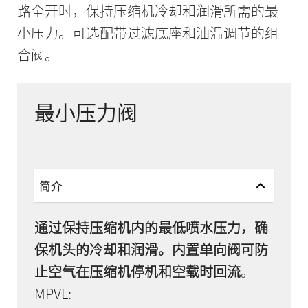
路全开时，保持压缩机冷却和润滑所需的最
小压力。可选配带过滤底座和油温调节的组
合阀。
最小压力阀
简介
通过保持压缩机内的最低喷水压力，确
保机头的冷却和润滑。内置单向阀可防
止空气在压缩机停机和空载时回流
。
MPVL: