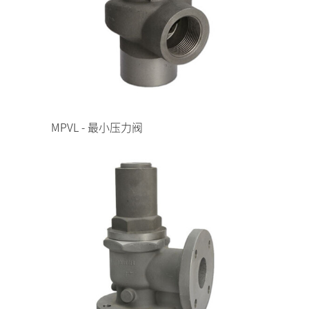
MPVL - 最小压力阀