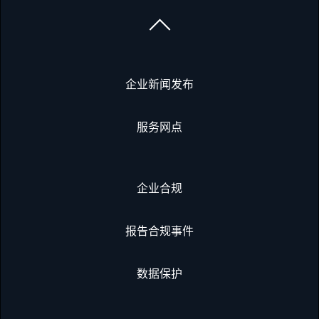
企业新闻发布
服务网点
企业合规
报告合规事件
数据保护