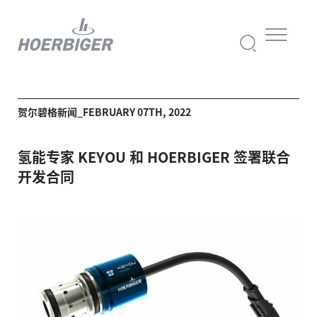
贺尔碧格新闻_FEBRUARY 07TH, 2022
氢能专家 KEYOU 和 HOERBIGER 签署联合
开发合同