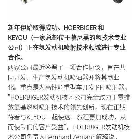
新年伊始取得成功。HOERBIGER 和
KEYOU（一家总部位于慕尼黑的氢技术专业
公司）正在氢发动机喷射技术领域进行专业
合作。
两家公司最近签署了一项合作协议，旨在共
同开发、生产氢发动机喷油器并将其商业
化。重点是为高性能重型车开发 PFI 喷射器。
"HOERBIGER发动机技术公司完全致力于零排
放氢基燃料喷射技术的领先创新，现在正期
待着与KEYOU一起使这一旅程更加成功，从
而使我们的客户受益"，HOERBIGER发动机技
术公司负责人Bernhard Zemann解释说。