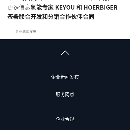
更多信息
氢能专家 KEYOU 和 HOERBIGER
签署联合开发和分销合作伙伴合同
企业新闻发布
企业新闻发布
服务网点
企业合规