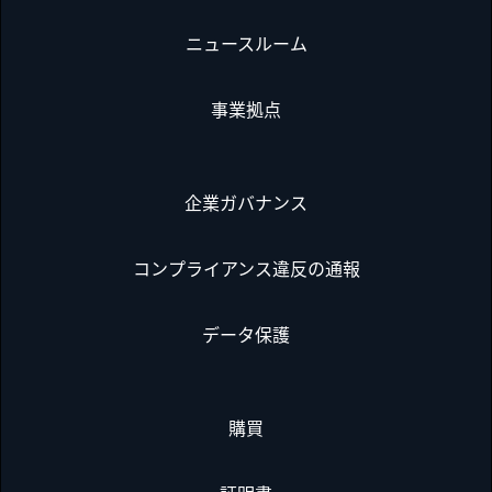
ニュースルーム
事業拠点
企業ガバナンス
コンプライアンス違反の通報
データ保護
購買