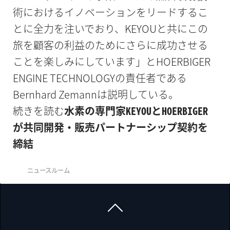
術におけるイノベーションをリードするこ
とに全力を注いでおり、KEYOUと共にこの
旅を顧客の利益のためにさらに成功させる
ことを楽しみにしています」とHOERBIGER
ENGINE TECHNOLOGYの責任者である
Bernhard Zemannは説明している。
続きを読む
水素の専門家KEYOUとHOERBIGER
が共同開発・販売パートナーシップ契約を
締結
ニュースルーム