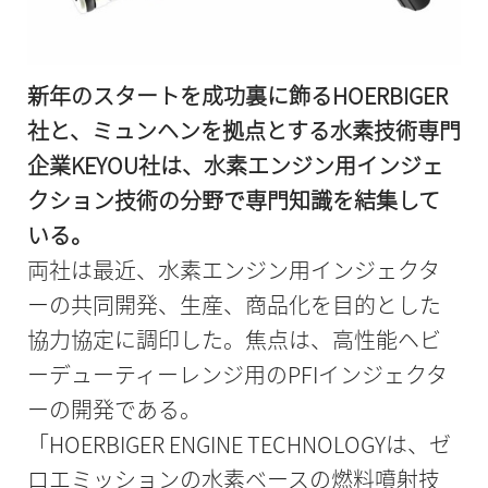
新年のスタートを成功裏に飾るHOERBIGER
社と、ミュンヘンを拠点とする水素技術専門
企業KEYOU社は、水素エンジン用インジェ
クション技術の分野で専門知識を結集して
いる。
両社は最近、水素エンジン用インジェクタ
ーの共同開発、生産、商品化を目的とした
協力協定に調印した。焦点は、高性能ヘビ
ーデューティーレンジ用のPFIインジェクタ
ーの開発である。
「HOERBIGER ENGINE TECHNOLOGYは、ゼ
ロエミッションの水素ベースの燃料噴射技