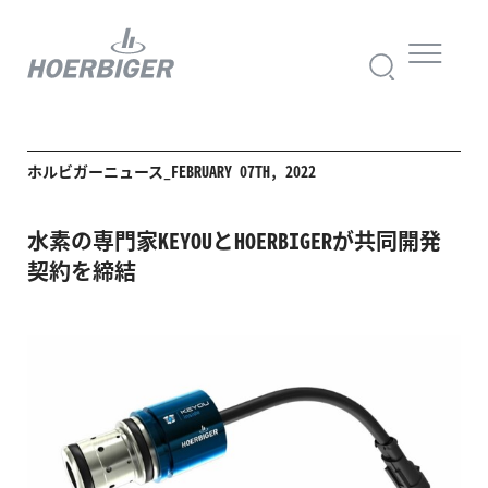
ホルビガーニュース_FEBRUARY 07TH, 2022
水素の専門家KEYOUとHOERBIGERが共同開発
契約を締結