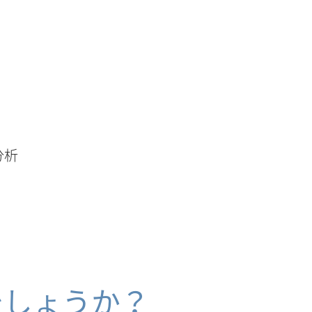
分析
でしょうか？