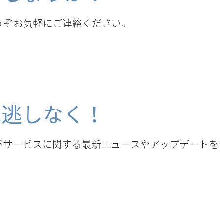
うぞお気軽にご連絡ください。
見逃しなく！
びサービスに関する最新ニュースやアップデートを