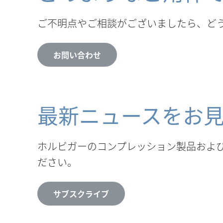
ご不明点やご相談がございましたら、ど
お問い合わせ
最新ニュースをお
ホルビガーのコンプレッション製品およ
ださい。
サブスクライブ