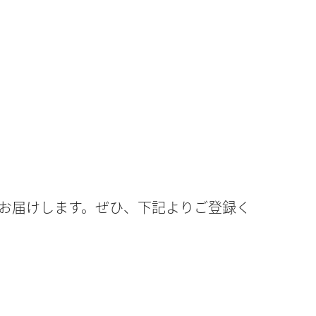
お届けします。ぜひ、下記よりご登録く