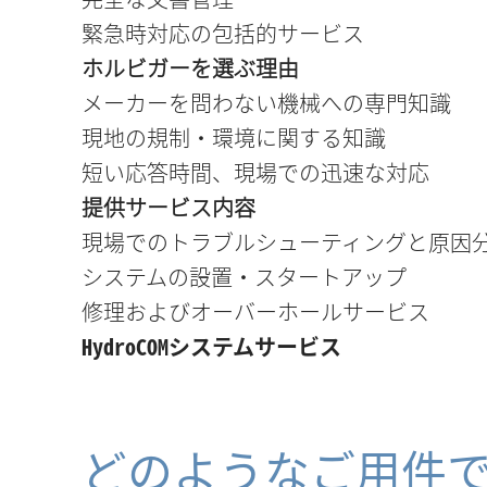
緊急時対応の包括的サービス
ホルビガーを選ぶ理由
メーカーを問わない機械への専門知識
現地の規制・環境に関する知識
短い応答時間、現場での迅速な対応
提供サービス内容
現場でのトラブルシューティングと原因
システムの設置・スタートアップ
修理およびオーバーホールサービス
HydroCOMシステムサービス
どのようなご用件