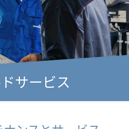
ルドサービス