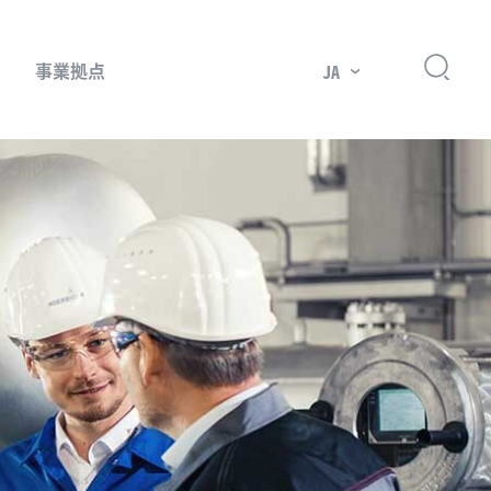
事業拠点
JA
プレッサー用部品
主要市場