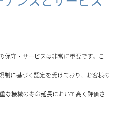
テナンスとサービス
の保守・サービスは非常に重要です。こ
規制に基づく認定を受けており、お客様の
重な機械の寿命延長において高く評価さ