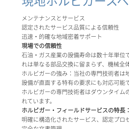
現地ホルビガース
メンテナンスとサービス
認定されたサービス品質による信頼性
迅速・的確な地域密着サポート
現場での信頼性
石油・ガス産業の設備寿命は数十年単位
れは単なる部品交換に留まらず、機械全
ホルビガーの強み：当社の専門技術者は
設備が直面する特有の要求にも対応可能
ホルビガーの専門技術者はダウンタイム
れています。
ホルビガー・フィールドサービスの特長
明確に構造化されたサービス、認定プロ
完全な文書管理