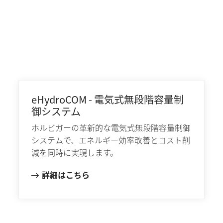
eHydroCOM - 電気式無段階容量制
御システム
ホルビガーの革新的な電気式無段階容量制御
システムで、エネルギー効率改善とコスト削
減を同時に実現します。
詳細はこちら