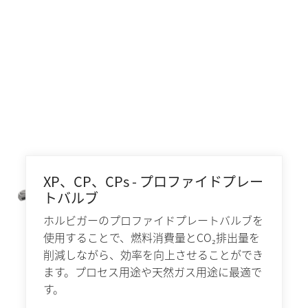
XP、CP、CPs - プロファイドプレー
トバルブ
ホルビガーのプロファイドプレートバルブを
使用することで、燃料消費量とCO₂排出量を
削減しながら、効率を向上させることができ
ます。プロセス用途や天然ガス用途に最適で
す。