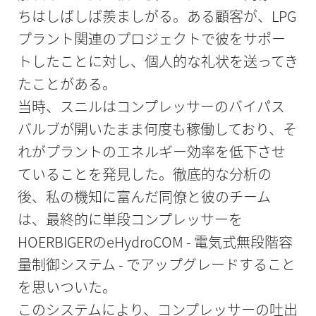
ちはしばしば羨ましがる。ある顧客が、LPG
プラント関連のプロジェクトで彼をサポー
トしたことに対し、個人的な礼状を送ってき
たことがある。
当時、スニルはコンプレッサーのバイパス
バルブが開いたまま何度も稼働しており、そ
れがプラントのエネルギー効率を低下させ
ていることを発見した。徹底的な分析の
後、私の機知に富んだ同僚と彼のチーム
は、最終的に単段コンプレッサーを
HOERBIGERのeHydroCOM - 電気式無段階容
量制御システム - でアップグレードすること
を思いついた。
このシステムにより、コンプレッサーの吐出