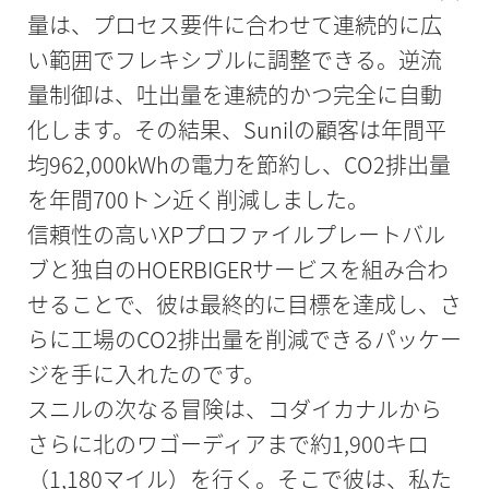
量は、プロセス要件に合わせて連続的に広
い範囲でフレキシブルに調整できる。逆流
量制御は、吐出量を連続的かつ完全に自動
化します。その結果、Sunilの顧客は年間平
均962,000kWhの電力を節約し、CO2排出量
を年間700トン近く削減しました。
信頼性の高いXPプロファイルプレートバル
ブと独自のHOERBIGERサービスを組み合わ
せることで、彼は最終的に目標を達成し、さ
らに工場のCO2排出量を削減できるパッケー
ジを手に入れたのです。
スニルの次なる冒険は、コダイカナルから
さらに北のワゴーディアまで約1,900キロ
（1,180マイル）を行く。そこで彼は、私た