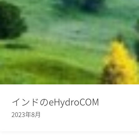
インドのeHydroCOM
2023年8月