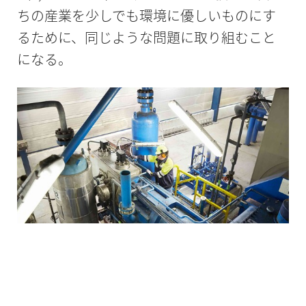
ちの産業を少しでも環境に優しいものにす
るために、同じような問題に取り組むこと
になる。