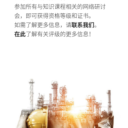
参加所有与知识课程相关的网络研讨
会，即可获得资格等级和证书。
如需了解更多信息，请
联系我们
。
在此
了解有关评级的更多信息！