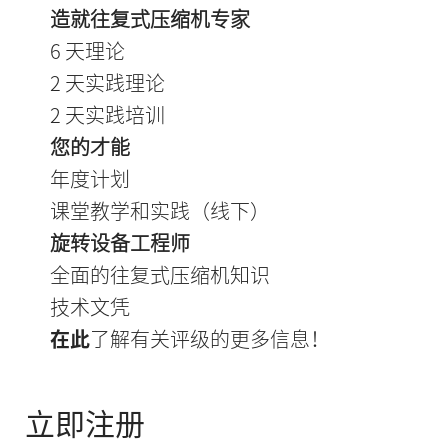
造就往复式压缩机专家
6 天理论
2 天实践理论
2 天实践培训
您的才能
年度计划
课堂教学和实践（线下）
旋转设备工程师
全面的往复式压缩机知识
技术文凭
在此
了解有关评级的更多信息！
立即注册