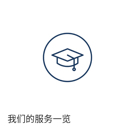
我们的服务一览