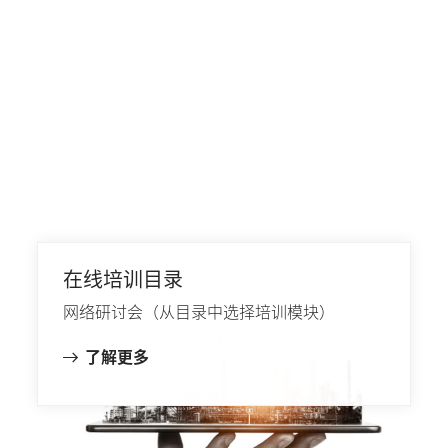
在线培训目录
网络研讨会（从目录中选择培训模块）
了解更多