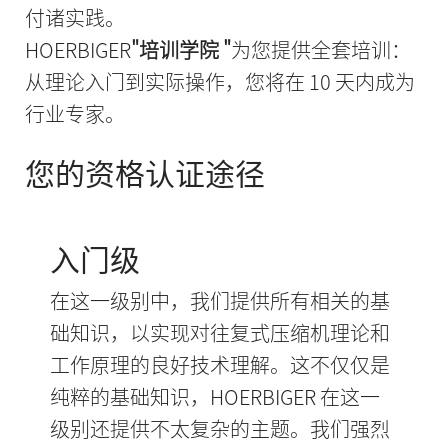
付诸实践。
HOERBIGER
"培训学院 "
为您提供全套培训：
从理论入门到实际操作，您将在 10 天内成为
行业专家。
您的资格认证途径
入门级
在这一级别中，我们提供所有相关的基
础知识，以实现对往复式压缩机理论和
工作原理的良好技术理解。这不仅仅是
纯粹的基础知识，HOERBIGER 在这一
级别还提供不太复杂的主题。我们强烈