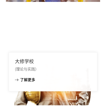
大修学校
(理论与实践）
了解更多