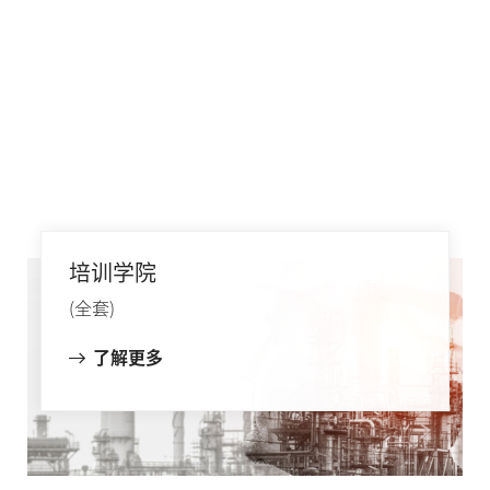
培训学院
(全套)
了解更多