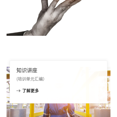
知识讲座
(培训单元汇编）
了解更多