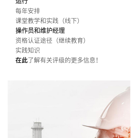
运行
每年安排
课堂教学和实践（线下）
操作员和维护经理
资格认证途径（继续教育）
实践知识
在此
了解有关评级的更多信息！