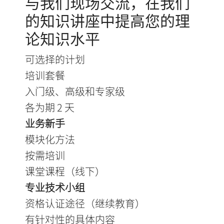
与我们现场交流，在我们
的知识讲座中提高您的理
论知识水平
可选择的计划
培训套餐
入门级、高级和专家级
各为期 2 天
业务新手
模块化方法
按需培训
课堂课程（线下）
专业技术小组
资格认证途径（继续教育）
有针对性的具体内容