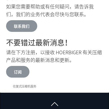
如果您需要帮助或有任何疑问，请告诉我
们，我们的业务代表会尽快与您联系。
联系我们
不要错过最新消息！
请在下方注册，以接收 HOERBIGER 有关压缩
产品和服务的最新消息和更新。
订阅
往复式压缩机服务