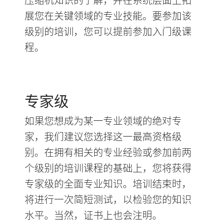
展您在关键领域的专业技能。要参加该
级别的培训，您可以提前参加入门级课
程。
专家级
如果您想成为某一专业领域的绝对专
家，我们建议您选择这一最高资格级
别。在拥有相关的专业经验或参加前两
个级别的培训课程的基础上，您将获得
专家级的全面专业知识。培训结束时，
将进行一次简短测试，以检验您的知识
水平。当然，证书上也会注明。