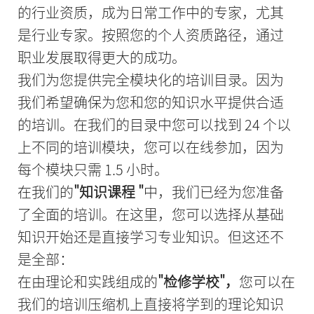
的行业资质，成为日常工作中的专家，尤其
是行业专家。按照您的个人资质路径，通过
职业发展取得更大的成功。
我们为您提供完全模块化的培训目录。因为
我们希望确保为您和您的知识水平提供合适
的培训。在我们的目录中您可以找到 24 个以
上不同的培训模块，您可以在线参加，因为
每个模块只需 1.5 小时。
在我们的
"知识课程 "
中，我们已经为您准备
了全面的培训。在这里，您可以选择从基础
知识开始还是直接学习专业知识。但这还不
是全部：
在由理论和实践组成的
"检修学校"，
您可以在
我们的培训压缩机上直接将学到的理论知识