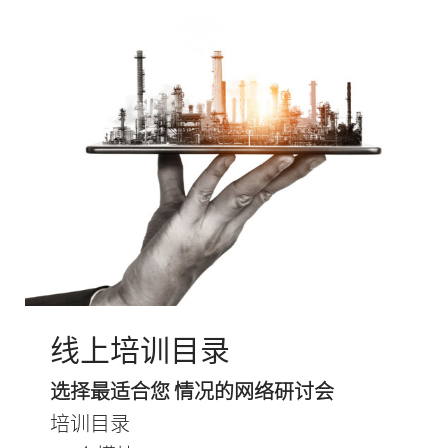
线上培训目录
选择最适合您 情况的网络研讨会
培训目录