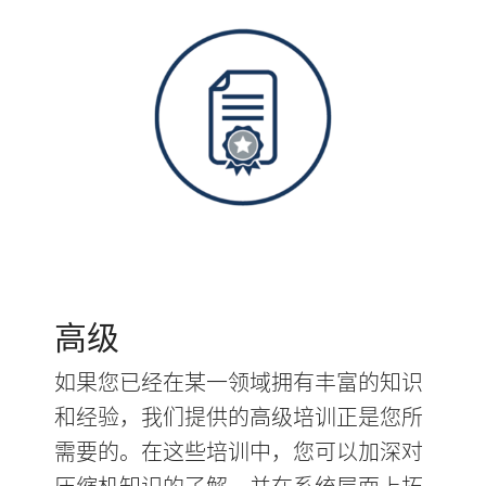
高级
如果您已经在某一领域拥有丰富的知识
和经验，我们提供的高级培训正是您所
需要的。在这些培训中，您可以加深对
压缩机知识的了解，并在系统层面上拓