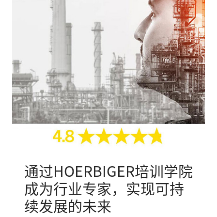
通过HOERBIGER培训学院
成为行业专家，实现可持
续发展的未来