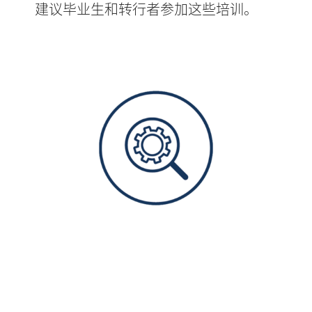
建议毕业生和转行者参加这些培训。