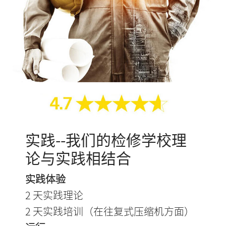
实践--我们的检修学校理
论与实践相结合
实践体验
2 天实践理论
2 天实践培训（在往复式压缩机方面）