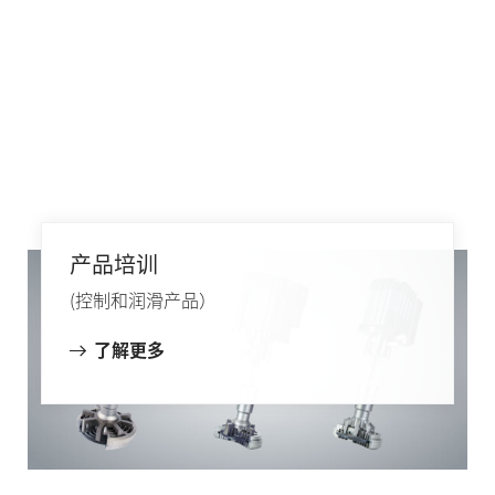
产品培训
(控制和润滑产品）
了解更多