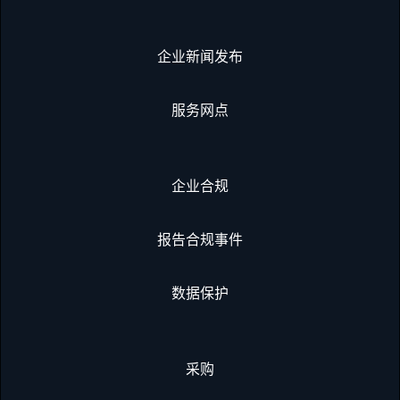
企业新闻发布
服务网点
企业合规
报告合规事件
数据保护
采购