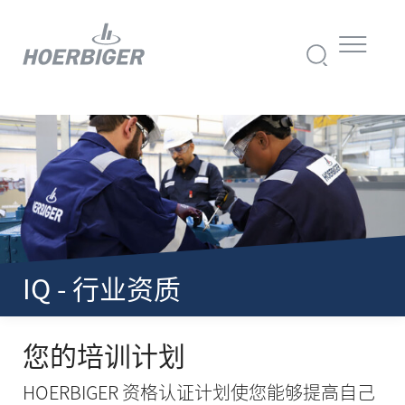
IQ - 行业资质
您的培训计划
HOERBIGER 资格认证计划使您能够提高自己