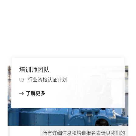
培训师团队
IQ - 行业资格认证计划
了解更多
IQ - 宣传册
所有详细信息和培训报名表请见我们的