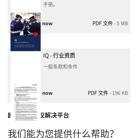
手册。
Download now
PDF 文件
- 5 MB
IQ - 行业资质
一般条款和条件
Download now
PDF 文件
- 196 KB
欧盟在线争议解决平台
我们能为您提供什么帮助？